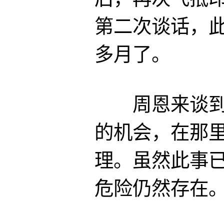
第二次谈话，
多月了。
周恩来谈到，
的机会，在那
理。虽然此事
危险仍然存在