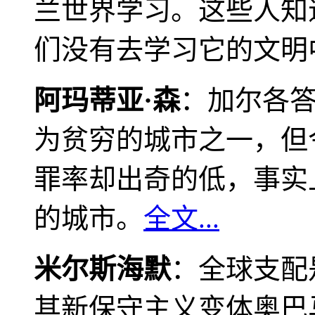
兰世界学习。这些人知
们没有去学习它的文明
阿玛蒂亚·森
：加尔各
为贫穷的城市之一，但
罪率却出奇的低，事实
的城市。
全文...
米尔斯海默
：全球支配
其新保守主义变体奥巴