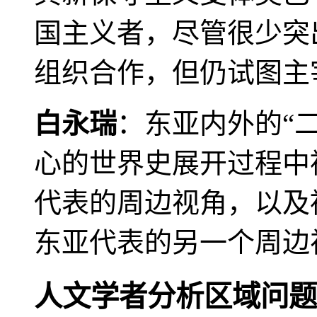
国主义者，尽管很少突
组织合作，但仍试图主
白永瑞
：东亚内外的“
心的世界史展开过程中
代表的周边视角，以及
东亚代表的另一个周边
人文学者分析区域问题