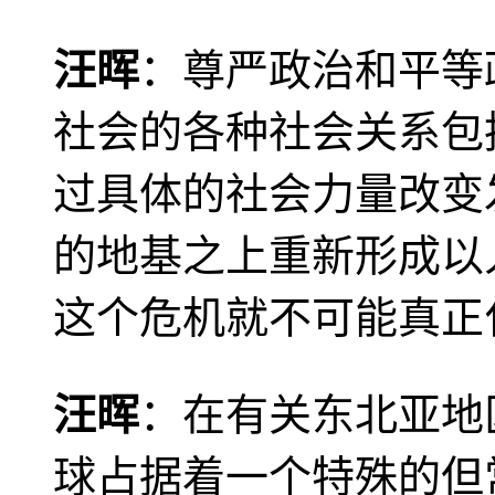
汪晖
：尊严政治和平等
社会的各种社会关系包
过具体的社会力量改变
的地基之上重新形成以
这个危机就不可能真正
汪晖
：在有关东北亚地
球占据着一个特殊的但