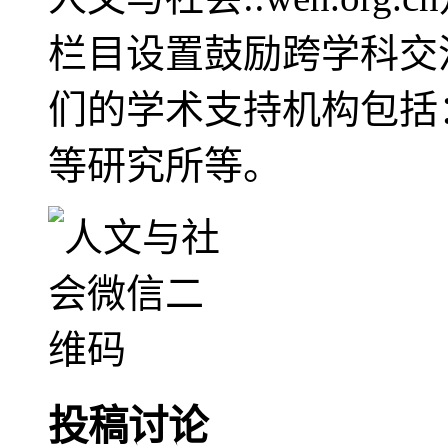
栏目设置鼓励跨学科交
们的学术支持机构包括
等研究所等。
投稿讨论