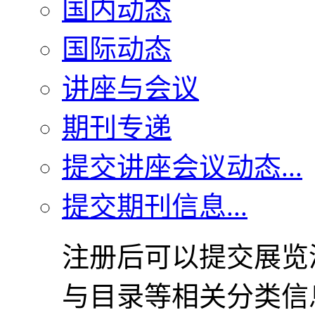
国内动态
国际动态
讲座与会议
期刊专递
提交讲座会议动态...
提交期刊信息...
注册后可以提交展览
与目录等相关分类信