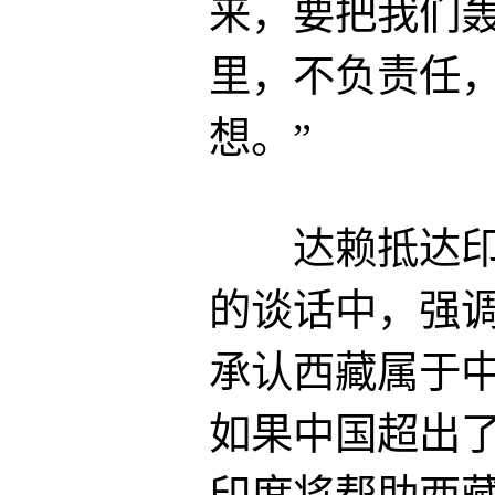
来，要把我们
里，不负责任
想。”
达赖抵达印度
的谈话中，强
承认西藏属于
如果中国超出