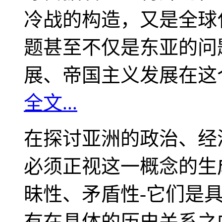
冷战的构造，又是全球
题甚至不仅是东亚的问
展、帝国主义发展在这
全文...
在探讨亚洲的政治、经
必须正视这一概念的生
昧性、矛盾性-它们是
有在具体的历史关系之