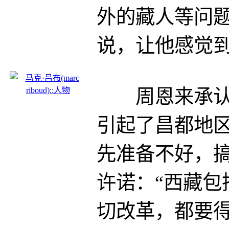
外的藏人等问题
说，让他感觉
周恩来承认：
引起了昌都地
先准备不好，搞
许诺：“西藏包
切改革，都要得