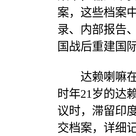
案，这些档案
录、内部报告
国战后重建国
达赖喇嘛在1
时年21岁的达
议时，滞留印
交档案，详细记录