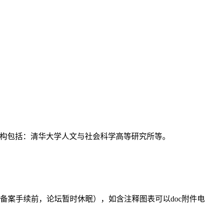
支持机构包括：清华大学人文与社会科学高等研究所等。
备案手续前，论坛暂时休眠），如含注释图表可以doc附件电