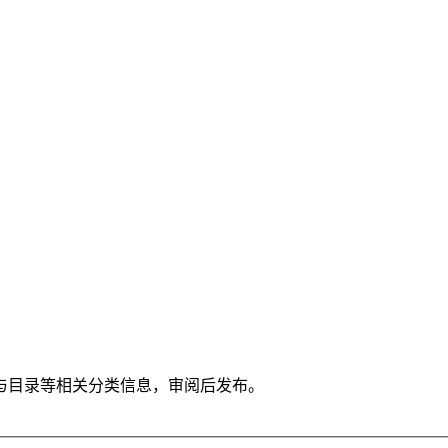
与目录等相关分类信息，审阅后发布。