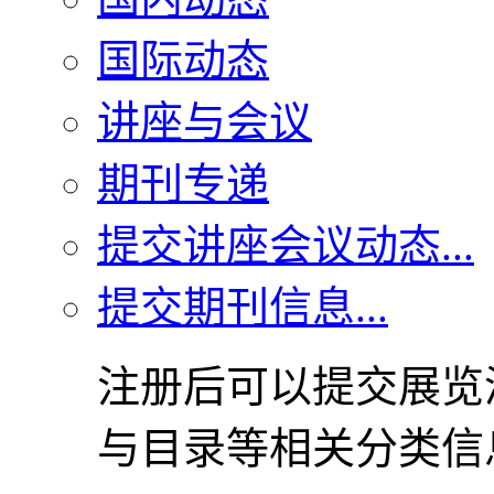
国际动态
讲座与会议
期刊专递
提交讲座会议动态...
提交期刊信息...
注册后可以提交展览
与目录等相关分类信