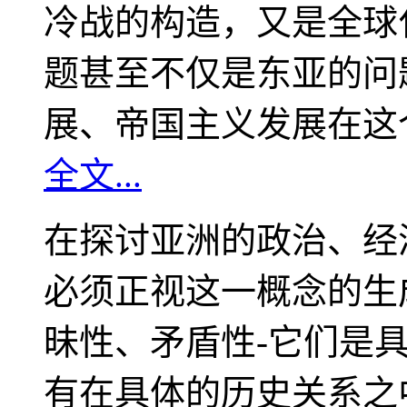
冷战的构造，又是全球
题甚至不仅是东亚的问
展、帝国主义发展在这
全文...
在探讨亚洲的政治、经
必须正视这一概念的生
昧性、矛盾性-它们是
有在具体的历史关系之