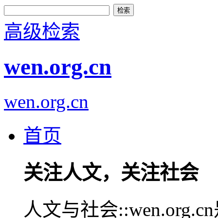
高级检索
wen.org.cn
wen.org.cn
首页
关注人文，关注社会
人文与社会::wen.or