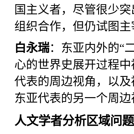
国主义者，尽管很少突
组织合作，但仍试图主
白永瑞
：东亚内外的“
心的世界史展开过程中
代表的周边视角，以及
东亚代表的另一个周边
人文学者分析区域问题