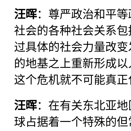
汪晖
：尊严政治和平等
社会的各种社会关系包
过具体的社会力量改变
的地基之上重新形成以
这个危机就不可能真正
汪晖
：在有关东北亚地
球占据着一个特殊的但