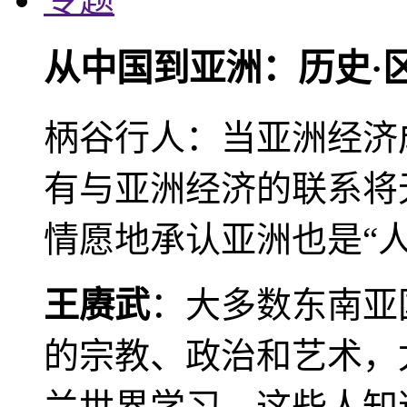
从中国到亚洲：历史·
柄谷行人：当亚洲经济
有与亚洲经济的联系将
情愿地承认亚洲也是“人
王赓武
：大多数东南亚
的宗教、政治和艺术，
兰世界学习。这些人知