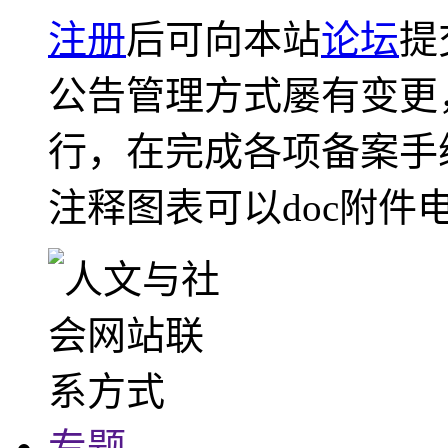
注册
后可向本站
论坛
提
公告管理方式屡有变更
行，在完成各项备案手
注释图表可以doc附件
专题