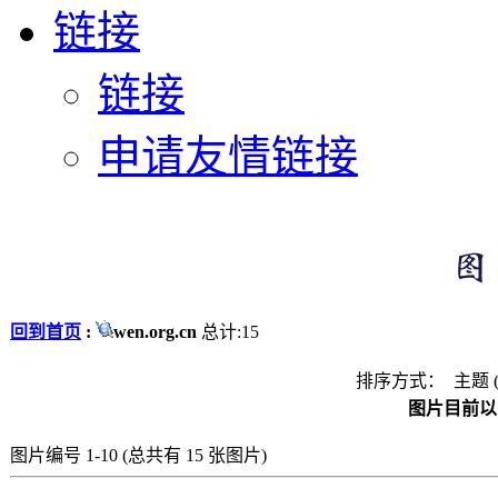
链接
链接
申请友情链接
回到首页
:
wen.org.cn
总计:15
排序方式： 主题 
图片目前以 
图片编号 1-10 (总共有 15 张图片)