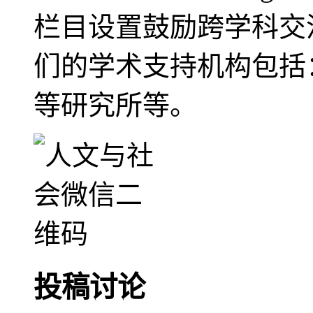
栏目设置鼓励跨学科交
们的学术支持机构包括
等研究所等。
投稿讨论