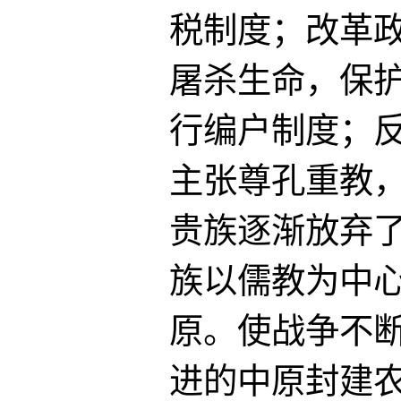
税制度；改革
屠杀生命，保
行编户制度；
主张尊孔重教
贵族逐渐放弃
族以儒教为中
原。使战争不
进的中原封建