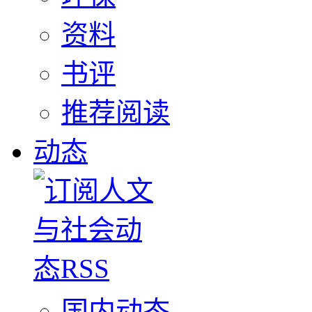
资料
书评
推荐阅读
动态
国内动态