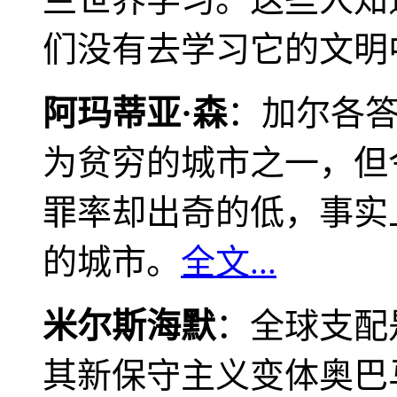
们没有去学习它的文明
阿玛蒂亚·森
：加尔各
为贫穷的城市之一，但
罪率却出奇的低，事实
的城市。
全文...
米尔斯海默
：全球支配
其新保守主义变体奥巴