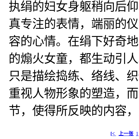
执绢的妇女身躯稍向后仰
真专注的表情，端丽的仪
容的心情。在绢下好奇地
的煽火女童，都生动引人
只是描绘捣练、络线、织
重视人物形象的塑造，而
节，使得所反映的内容，
[<
上一张
1