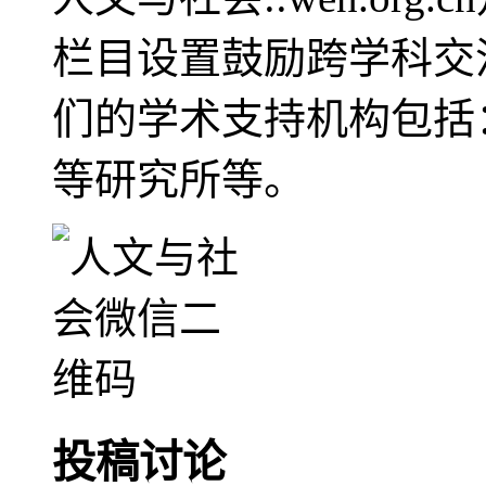
栏目设置鼓励跨学科交
们的学术支持机构包括
等研究所等。
投稿讨论