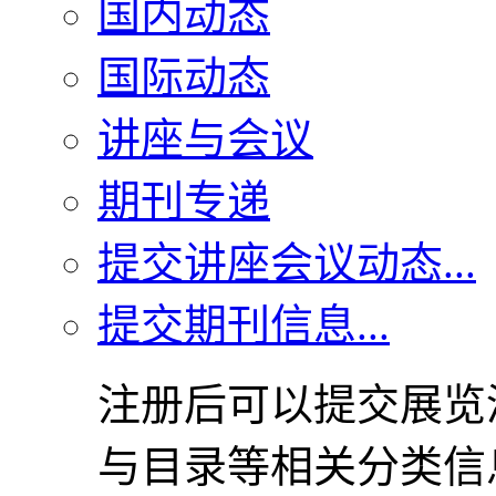
国内动态
国际动态
讲座与会议
期刊专递
提交讲座会议动态...
提交期刊信息...
注册后可以提交展览
与目录等相关分类信