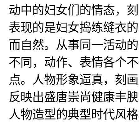
动中的妇女们的情态，刻
表现的是妇女捣练缝衣的
而自然。从事同一活动的
不同，动作、表情各个不
点。人物形象逼真，刻画
反映出盛唐崇尚健康丰腴
人物造型的典型时代风格