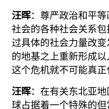
汪晖
：尊严政治和平等
社会的各种社会关系包
过具体的社会力量改变
的地基之上重新形成以
这个危机就不可能真正
汪晖
：在有关东北亚地
球占据着一个特殊的但