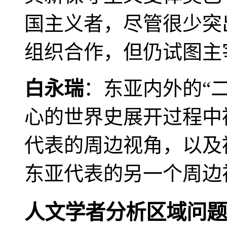
国主义者，尽管很少突
组织合作，但仍试图主
白永瑞
：东亚内外的“
心的世界史展开过程中
代表的周边视角，以及
东亚代表的另一个周边
人文学者分析区域问题