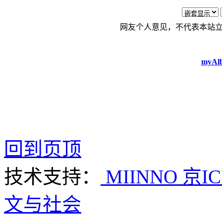
网友个人意见，不代表本站
myAlb
回到页顶
技术支持：
MIINNO
京IC
文与社会