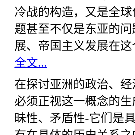
冷战的构造，又是全球
题甚至不仅是东亚的问
展、帝国主义发展在这
全文...
在探讨亚洲的政治、经
必须正视这一概念的生
昧性、矛盾性-它们是
有在具体的历史关系之