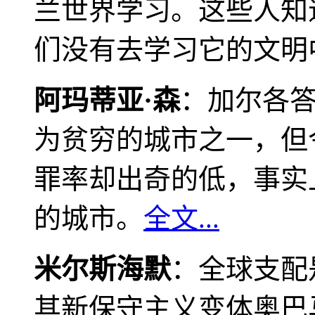
兰世界学习。这些人知
们没有去学习它的文明
阿玛蒂亚·森
：加尔各
为贫穷的城市之一，但
罪率却出奇的低，事实
的城市。
全文...
米尔斯海默
：全球支配
其新保守主义变体奥巴