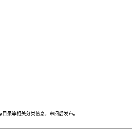
与目录等相关分类信息，审阅后发布。