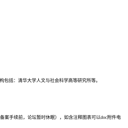
支持机构包括：清华大学人文与社会科学高等研究所等。
备案手续前，论坛暂时休眠），如含注释图表可以doc附件电