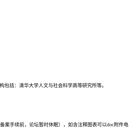
支持机构包括：清华大学人文与社会科学高等研究所等。
备案手续前，论坛暂时休眠），如含注释图表可以doc附件电