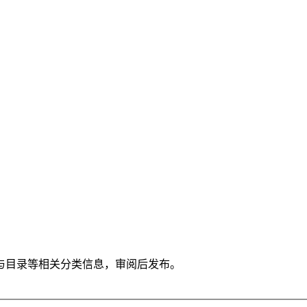
与目录等相关分类信息，审阅后发布。