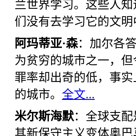
兰世界学习。这些人知
们没有去学习它的文明
阿玛蒂亚·森
：加尔各
为贫穷的城市之一，但
罪率却出奇的低，事实
的城市。
全文...
米尔斯海默
：全球支配
其新保守主义变体奥巴