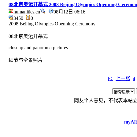
08北京奥运开幕式 2008 Beijing Olympics Openning Ceremon
humanities.cn
08月12日 06:16
3450
0
2008 Beijing Olympics Openning Ceremony
08北京奥运开幕式
closeup and panorama pictures
细节与全景照片
[<
上一张
4
网友个人意见，不代表本站
myAlb