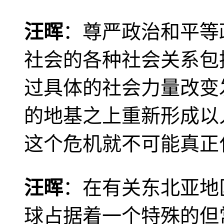
汪晖
：尊严政治和平等
社会的各种社会关系包
过具体的社会力量改变
的地基之上重新形成以
这个危机就不可能真正
汪晖
：在有关东北亚地
球占据着一个特殊的但