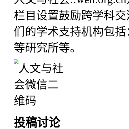
栏目设置鼓励跨学科交
们的学术支持机构包括
等研究所等。
投稿讨论