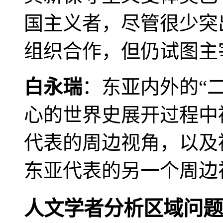
国主义者，尽管很少突
组织合作，但仍试图主
白永瑞
：东亚内外的“
心的世界史展开过程中
代表的周边视角，以及
东亚代表的另一个周边
人文学者分析区域问题