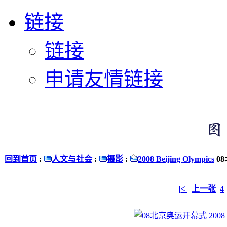
链接
链接
申请友情链接
回到首页
:
人文与社会
:
摄影
:
2008 Beijing Olympics
08
[<
上一张
4