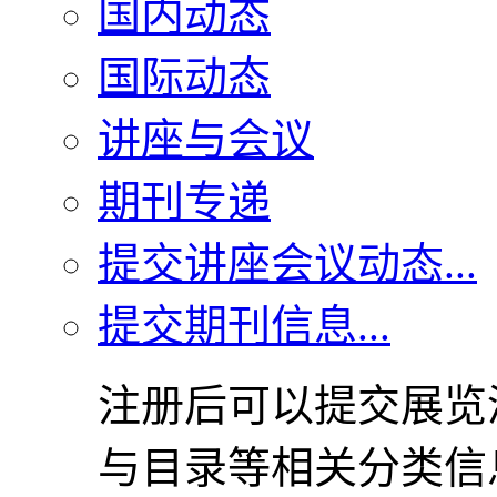
国内动态
国际动态
讲座与会议
期刊专递
提交讲座会议动态...
提交期刊信息...
注册后可以提交展览
与目录等相关分类信