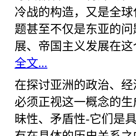
冷战的构造，又是全球
题甚至不仅是东亚的问
展、帝国主义发展在这
全文...
在探讨亚洲的政治、经
必须正视这一概念的生
昧性、矛盾性-它们是
有在具体的历史关系之