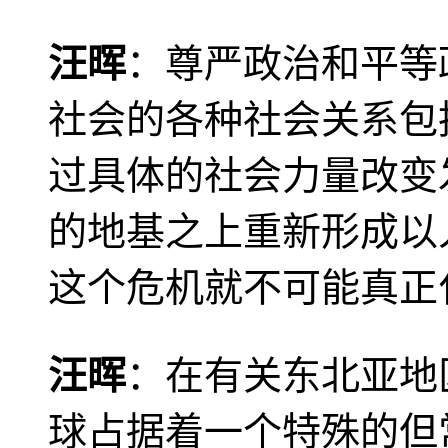
汪晖
：尊严政治和平等
社会的各种社会关系包
过具体的社会力量改变
的地基之上重新形成以
这个危机就不可能真正
汪晖
：在有关东北亚地
球占据着一个特殊的但