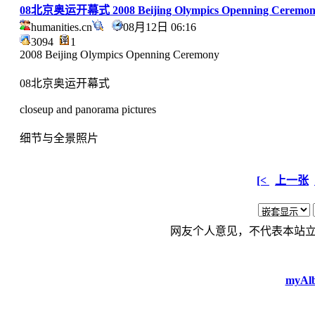
08北京奥运开幕式 2008 Beijing Olympics Openning Ceremon
humanities.cn
08月12日 06:16
3094
1
2008 Beijing Olympics Openning Ceremony
08北京奥运开幕式
closeup and panorama pictures
细节与全景照片
[<
上一张
网友个人意见，不代表本站
myAlb