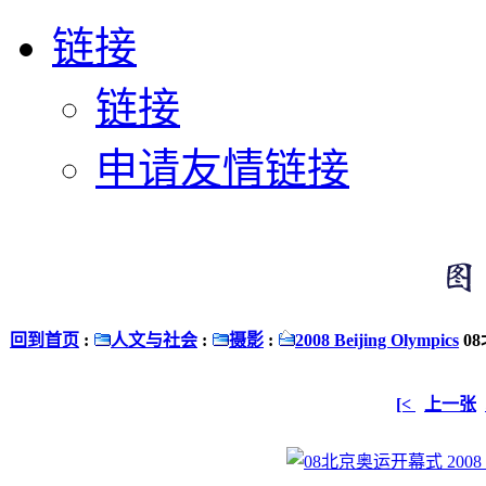
链接
链接
申请友情链接
回到首页
:
人文与社会
:
摄影
:
2008 Beijing Olympics
08
[<
上一张