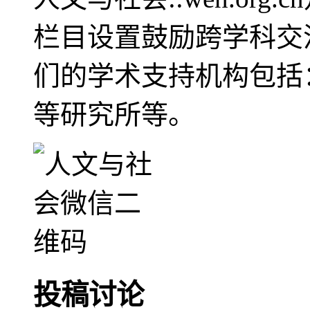
栏目设置鼓励跨学科交
们的学术支持机构包括
等研究所等。
投稿讨论