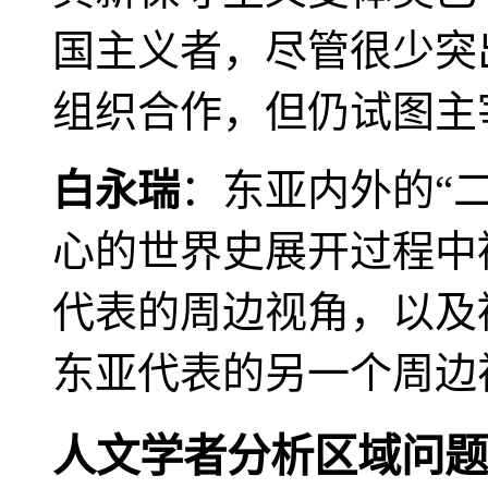
国主义者，尽管很少突
组织合作，但仍试图主
白永瑞
：东亚内外的“
心的世界史展开过程中
代表的周边视角，以及
东亚代表的另一个周边
人文学者分析区域问题