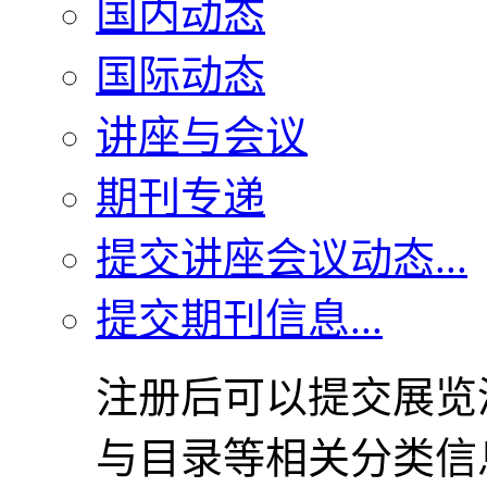
国内动态
国际动态
讲座与会议
期刊专递
提交讲座会议动态...
提交期刊信息...
注册后可以提交展览
与目录等相关分类信