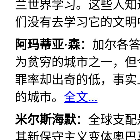
兰世界学习。这些人知
们没有去学习它的文明
阿玛蒂亚·森
：加尔各
为贫穷的城市之一，但
罪率却出奇的低，事实
的城市。
全文...
米尔斯海默
：全球支配
其新保守主义变体奥巴