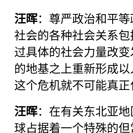
汪晖
：尊严政治和平等
社会的各种社会关系包
过具体的社会力量改变
的地基之上重新形成以
这个危机就不可能真正
汪晖
：在有关东北亚地
球占据着一个特殊的但