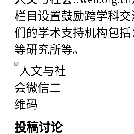
栏目设置鼓励跨学科交
们的学术支持机构包括
等研究所等。
投稿讨论