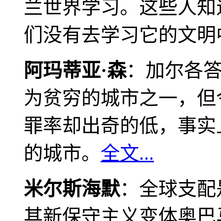
兰世界学习。这些人知
们没有去学习它的文明
阿玛蒂亚·森
：加尔各
为贫穷的城市之一，但
罪率却出奇的低，事实
的城市。
全文...
米尔斯海默
：全球支配
其新保守主义变体奥巴