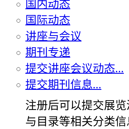
国内动态
国际动态
讲座与会议
期刊专递
提交讲座会议动态...
提交期刊信息...
注册后可以提交展览
与目录等相关分类信