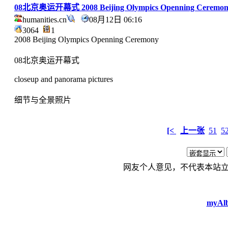
08北京奥运开幕式 2008 Beijing Olympics Openning Ceremon
humanities.cn
08月12日 06:16
3064
1
2008 Beijing Olympics Openning Ceremony
08北京奥运开幕式
closeup and panorama pictures
细节与全景照片
[<
上一张
51
5
网友个人意见，不代表本站
myAlb