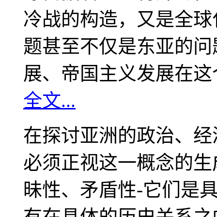
冷战的构造，又是全球
题甚至不仅是东亚的问
展、帝国主义发展在这
全文...
在探讨亚洲的政治、经
必须正视这一概念的生
昧性、矛盾性-它们是
有在具体的历史关系之