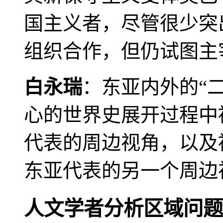
国主义者，尽管很少突
组织合作，但仍试图主
白永瑞
：东亚内外的“
心的世界史展开过程中
代表的周边视角，以及
东亚代表的另一个周边
人文学者分析区域问题