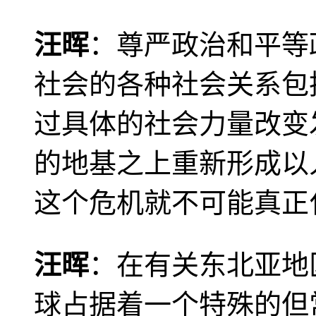
汪晖
：尊严政治和平等
社会的各种社会关系包
过具体的社会力量改变
的地基之上重新形成以
这个危机就不可能真正
汪晖
：在有关东北亚地
球占据着一个特殊的但