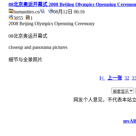
08北京奥运开幕式 2008 Beijing Olympics Openning Ceremon
humanities.cn
08月12日 06:16
3055
1
2008 Beijing Olympics Openning Ceremony
08北京奥运开幕式
closeup and panorama pictures
细节与全景照片
[<
上一张
32
3
网友个人意见，不代表本站
myAlb