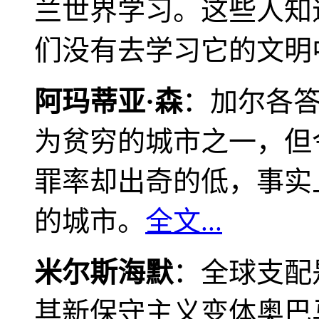
兰世界学习。这些人知
们没有去学习它的文明
阿玛蒂亚·森
：加尔各
为贫穷的城市之一，但
罪率却出奇的低，事实
的城市。
全文...
米尔斯海默
：全球支配
其新保守主义变体奥巴