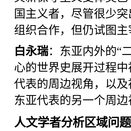
国主义者，尽管很少突
组织合作，但仍试图主
白永瑞
：东亚内外的“
心的世界史展开过程中
代表的周边视角，以及
东亚代表的另一个周边
人文学者分析区域问题