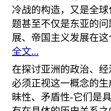
冷战的构造，又是全球
题甚至不仅是东亚的问
展、帝国主义发展在这
全文...
在探讨亚洲的政治、经
必须正视这一概念的生
昧性、矛盾性-它们是
有在具体的历史关系之