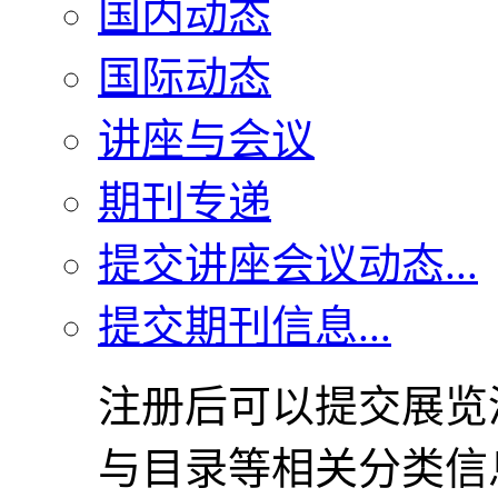
国内动态
国际动态
讲座与会议
期刊专递
提交讲座会议动态...
提交期刊信息...
注册后可以提交展览
与目录等相关分类信