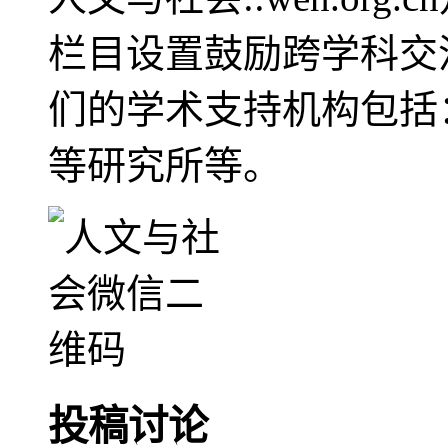
栏目设置鼓励跨学科交
们的学术支持机构包括
等研究所等。
投稿讨论