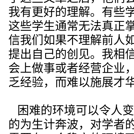
我有更好的理解。
有些
这些学生通常无法真正
信我们如果不理解前人
提出自己
的创见。我相
会上做事或者经营企业
乏经验，而难以施展才
困难的环境可以令人变
的为生计
奔波，对学者