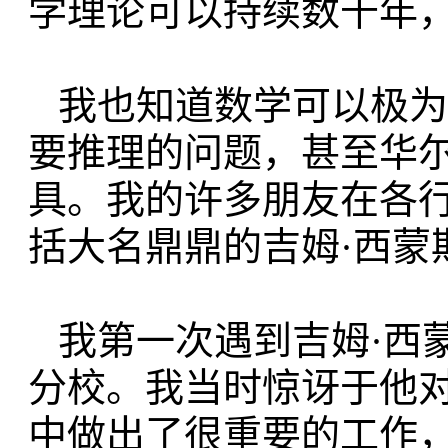
学理论可以持续数千年
我也知道数学可以极为
要推理的
问题，甚至华
具。
我的许多朋友在各
括大名鼎鼎的吉姆·西蒙
我第一次遇到吉姆·
西
分校。
我当时惊讶于他
中做出了很重要的工作