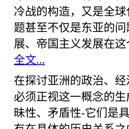
冷战的构造，又是全球
题甚至不仅是东亚的问
展、帝国主义发展在这
全文...
在探讨亚洲的政治、经
必须正视这一概念的生
昧性、矛盾性-它们是
有在具体的历史关系之