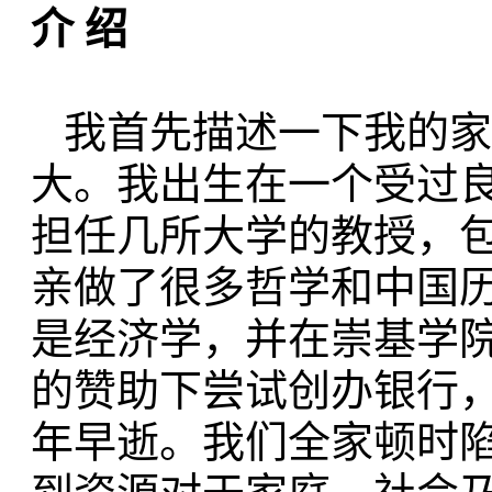
介 绍
我首先描述一下我的家
大。
我出生
在一个受过
担任几所大学的教授，
亲做了很多哲学和中国
是经济学，并在崇基学
的赞助下尝
试创办银行，
年早逝。
我们全家顿时