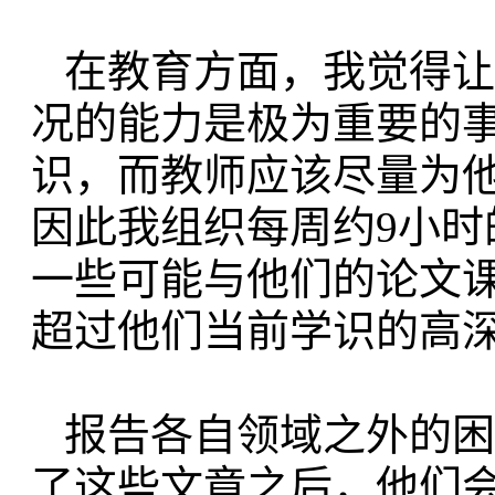
在教育方面，
我觉得让
况的能力
是极为重要的
识，
而教师应该尽量为
因此我组织每周约9小时
一些可能与他们的论文
超过他们
当前学识的高
报告各自领域之外的困
了这些文
章之后，他们