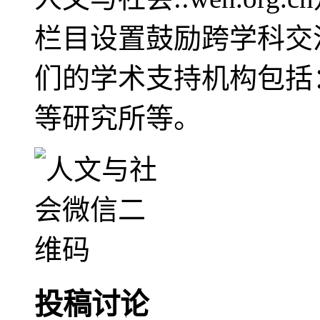
栏目设置鼓励跨学科交
们的学术支持机构包括
等研究所等。
投稿讨论