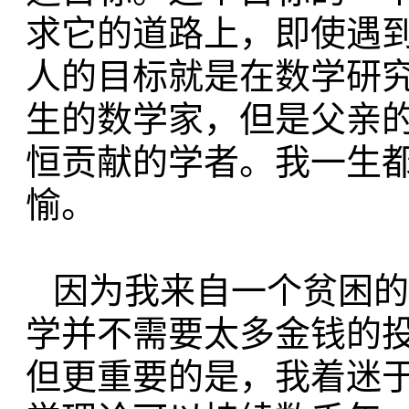
求它的道路上，
即使遇
人的目标就是在数学研
生的数学家，
但是父亲
恒贡献的
学者。我一生
愉。
因为我来自一个贫困的
学并不需
要太多金钱的
但更重要的是，
我着迷