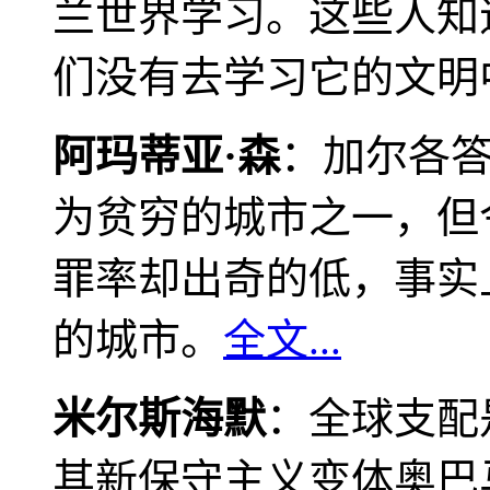
兰世界学习。这些人知
们没有去学习它的文明
阿玛蒂亚·森
：加尔各
为贫穷的城市之一，但
罪率却出奇的低，事实
的城市。
全文...
米尔斯海默
：全球支配
其新保守主义变体奥巴