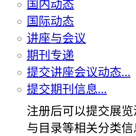
国内动态
国际动态
讲座与会议
期刊专递
提交讲座会议动态...
提交期刊信息...
注册后可以提交展览
与目录等相关分类信