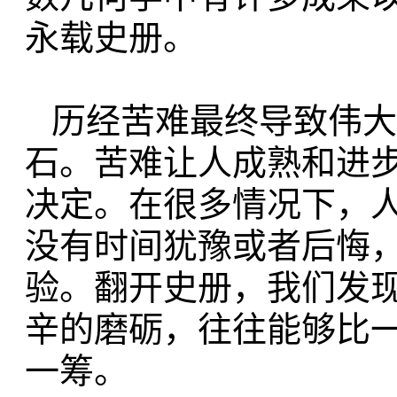
永载史册。
历经苦难最终导致伟大
石。
苦难让
人成熟和进
决定。在很多情况下，
没有时间犹豫或者后悔
验。翻开史册，我们发
辛的磨砺，
往
往能够比
一筹。