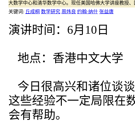
大数学中心和清华数学中心。现任美国哈佛大学讲座教授、
关键词:
丘成桐
数学研究
周炜良
约翰·纳什
张益唐
演讲时间：6月10日
地点：香港中文大学
今日很高兴和诸位谈谈
这些经验
不一定局限在
会有帮助。