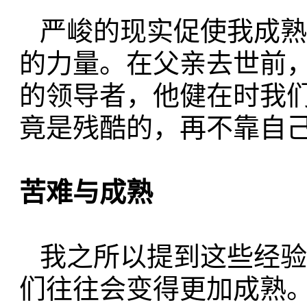
严峻的现实促使我成熟
的力量。
在父亲去世前
的领导者，
他健在时我
竟是残酷的，再不靠自
苦难与成熟
我之所以提到这些经验
们往往会
变得更加成熟