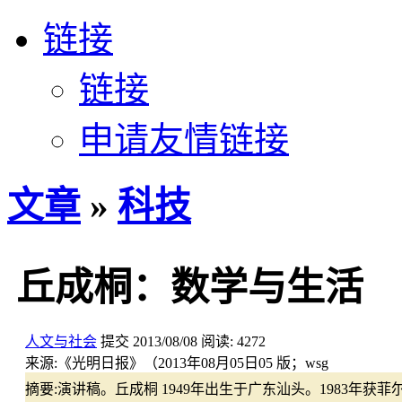
链接
链接
申请友情链接
文章
»
科技
丘成桐：数学与生活
人文与社会
提交
2013/08/08
阅读:
4272
来源:
《光明日报》（2013年08月05日05 版；wsg
摘要:
演讲稿。丘成桐 1949年出生于广东汕头。1983年