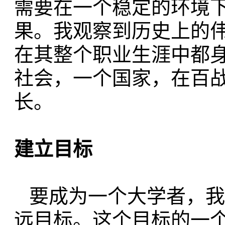
需要在一个稳定的环境
果。我观察到历史上的
在其整个职业生涯中都
社会，
一
个国家，在百
长。
建立目标
要成为一个大学者，我
远目标。
这个目标的一