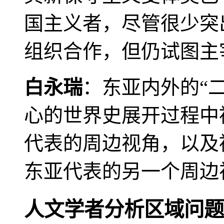
国主义者，尽管很少突
组织合作，但仍试图主
白永瑞
：东亚内外的“
心的世界史展开过程中
代表的周边视角，以及
东亚代表的另一个周边
人文学者分析区域问题