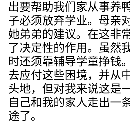
出要帮助我们家从事养
子必须放弃学业。
母亲
她弟弟的建议。在这非
了决定性
的作用。虽然
时还须靠辅导学童挣钱
去应付这些困境，并从
头地，但对我来说这是
自己和我的家人
走出一
途了。