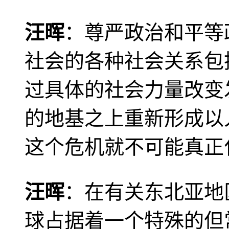
汪晖
：尊严政治和平等
社会的各种社会关系包
过具体的社会力量改变
的地基之上重新形成以
这个危机就不可能真正
汪晖
：在有关东北亚地
球占据着一个特殊的但