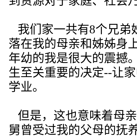
到资源对于家庭、社会
我们家一共有8个兄弟
落在我
的母亲和姊姊身
年幼的我是很大的震撼
生至关重要的决定--
让家
学业。
但是，这也意味着母亲
舅曾受过
我的父母的抚