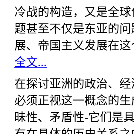
冷战的构造，又是全球
题甚至不仅是东亚的问
展、帝国主义发展在这
全文...
在探讨亚洲的政治、经
必须正视这一概念的生
昧性、矛盾性-它们是
有在具体的历史关系之