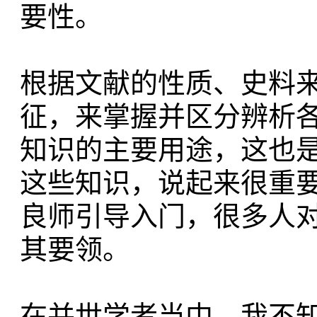
要性。
根据文献的性质、史料
征，来掌握并区分辨析
知识的主要用途，这也
这些知识，说起来很重
良师引导入门，很多人
其要领。
在并世学者当中，我不