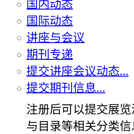
国内动态
国际动态
讲座与会议
期刊专递
提交讲座会议动态...
提交期刊信息...
注册后可以提交展览
与目录等相关分类信