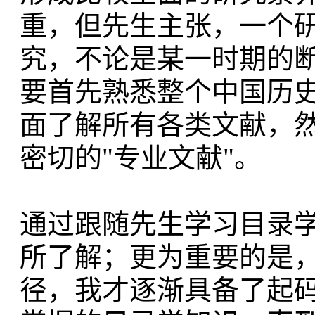
重，但先生主张，一个
究，不论是某一时期的
要首先熟悉整个中国历
面了解所有各类文献，
密切的"专业文献"。
通过跟随先生学习目录
所了解；更为重要的是
径，我才逐渐具备了起