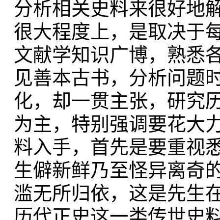
分析相关史料来很好地
很大程度上，是取决于
文献学知识广博，熟悉
见善本古书，分析问题
化，却一贯主张，研究
为主，特别强调要花大
料入手，首先是要重视
生僻新鲜乃至怪异离奇
滥无所归依，这是先生
历代正史这一类传世史