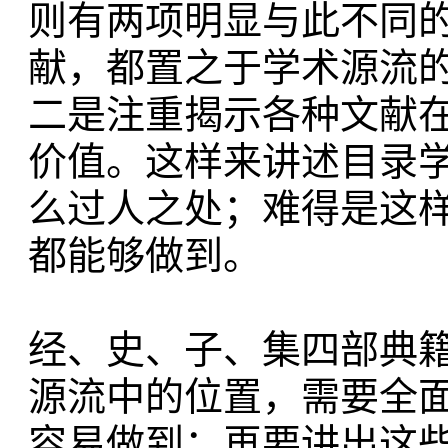
则有两项明显与此不同
献，都置之于学术源流
二是注重揭示各种文献
价值。这样来讲述目录
么过人之处；难得是这
都能够做到。
经、史、子、集四部典
源流中的位置，需要全
容易做到；再要讲出这