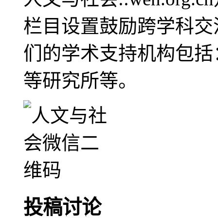
栏目设置鼓励跨学科交
们的学术支持机构包括
等研究所等。
投稿讨论