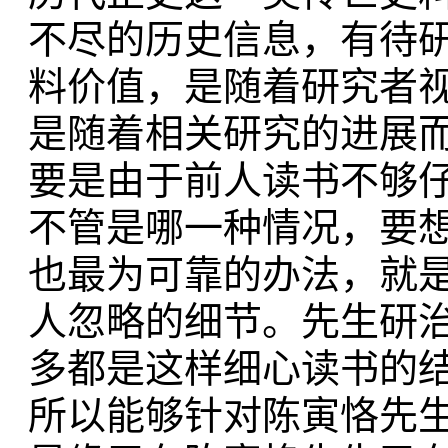
不尽的历史信息，有待
料价值，是随着研究者
是随着相关研究的进展
要是由于前人读书不够
不管是哪一种情况，要
也最为可靠的办法，就
人忽略的细节。先生研
多都是这样细心读书的
所以能够针对陈寅恪先