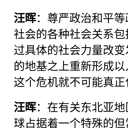
汪晖
：尊严政治和平等
社会的各种社会关系包
过具体的社会力量改变
的地基之上重新形成以
这个危机就不可能真正
汪晖
：在有关东北亚地
球占据着一个特殊的但