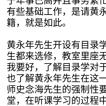
于年事已高并且事务繁
有些基础工作，是请黄
籍，就是如此。
黄永年先生开设有目录
生都来选修，教室里座
我要好，了解目录学对
也了解黄永年先生在这
师史念海先生的强制性
堂，在听课学习的过程