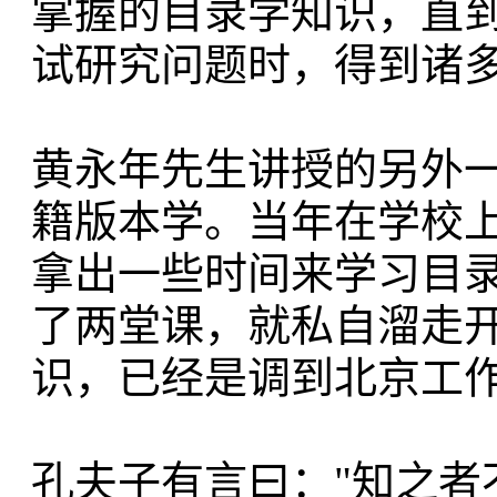
掌握的目录学知识，直
试研究问题时，得到诸
黄永年先生讲授的另外
籍版本学。当年在学校
拿出一些时间来学习目
了两堂课，就私自溜走
识，已经是调到北京工
孔夫子有言曰："知之者