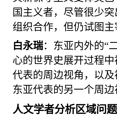
国主义者，尽管很少突
组织合作，但仍试图主
白永瑞
：东亚内外的“
心的世界史展开过程中
代表的周边视角，以及
东亚代表的另一个周边
人文学者分析区域问题