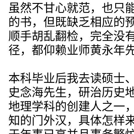
虽然不甘心就范，也只
的书，但既缺乏相应的
顺手胡乱翻检，完全没
径，都仰赖业师黄永年
本科毕业后我去读硕士
史念海先生，研治历史
地理学科的创建人之一
知的门外汉，具体怎样