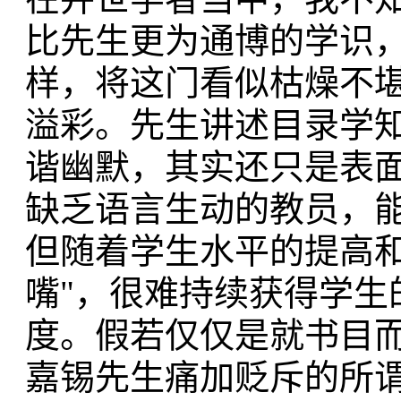
比先生更为通博的学识
样，将这门看似枯燥不
溢彩。先生讲述目录学
谐幽默，其实还只是表
缺乏语言生动的教员，
但随着学生水平的提高和
嘴"，很难持续获得学生
度。假若仅仅是就书目
嘉锡先生痛加贬斥的所谓