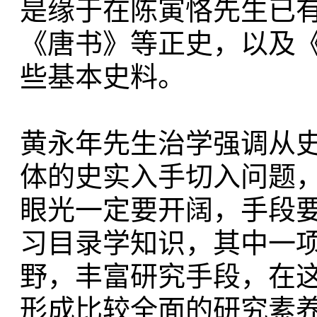
是缘于在陈寅恪先生已
《唐书》等正史，以及
些基本史料。
黄永年先生治学强调从
体的史实入手切入问题
眼光一定要开阔，手段
习目录学知识，其中一
野，丰富研究手段，在
形成比较全面的研究素