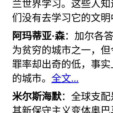
兰世界学习。这些人知
们没有去学习它的文明
阿玛蒂亚·森
：加尔各
为贫穷的城市之一，但
罪率却出奇的低，事实
的城市。
全文...
米尔斯海默
：全球支配
其新保守主义变体奥巴