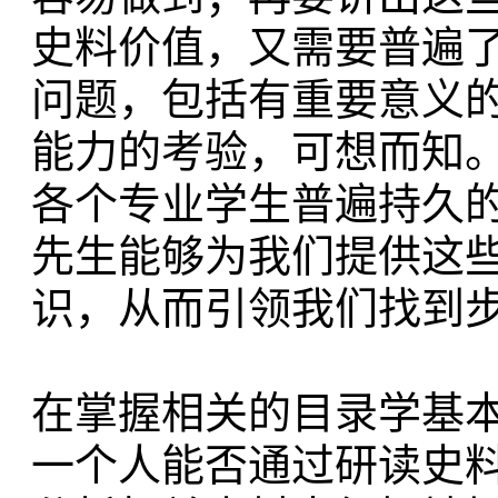
史料价值，又需要普遍
问题，包括有重要意义
能力的考验，可想而知
各个专业学生普遍持久
先生能够为我们提供这
识，从而引领我们找到
在掌握相关的目录学基
一个人能否通过研读史