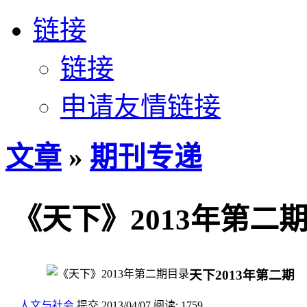
链接
链接
申请友情链接
文章
»
期刊专递
《天下》2013年第二
天下2013年第二期
人文与社会
提交
2013/04/07
阅读:
1759