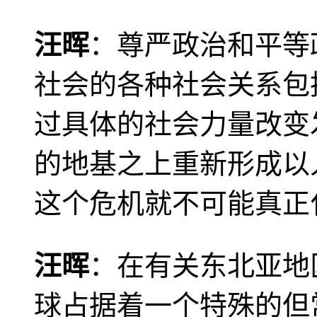
汪晖
：尊严政治和平等
社会的各种社会关系包
过具体的社会力量改变
的地基之上重新形成以
这个危机就不可能真正
汪晖
：在有关东北亚地
球占据着一个特殊的但