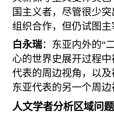
国主义者，尽管很少突
组织合作，但仍试图主
白永瑞
：东亚内外的“
心的世界史展开过程中
代表的周边视角，以及
东亚代表的另一个周边
人文学者分析区域问题