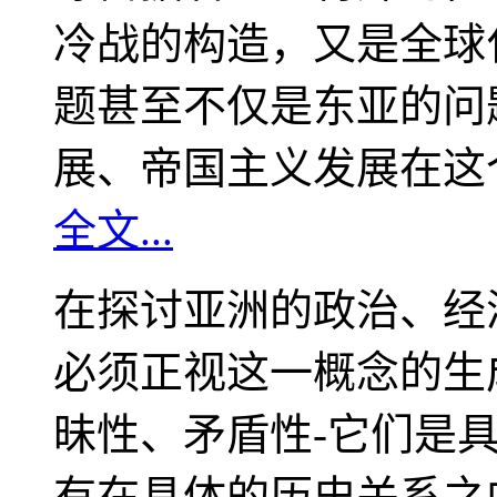
冷战的构造，又是全球
题甚至不仅是东亚的问
展、帝国主义发展在这
全文...
在探讨亚洲的政治、经
必须正视这一概念的生
昧性、矛盾性-它们是
有在具体的历史关系之