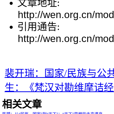
文章地址:
http://wen.org.cn/mod
引用通告:
http://wen.org.cn/mod
裴开瑞：国家/民族与公共空间-
生：《梵汉对勘维摩诘经
相关文章