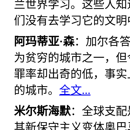
兰世界学习。这些人知
们没有去学习它的文明
阿玛蒂亚·森
：加尔各
为贫穷的城市之一，但
罪率却出奇的低，事实
的城市。
全文...
米尔斯海默
：全球支配
其新保守主义变体奥巴