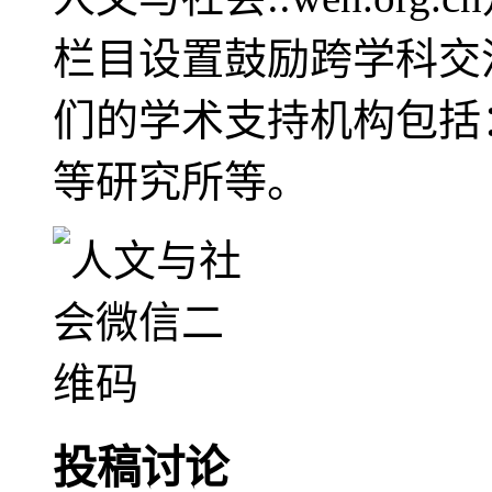
栏目设置鼓励跨学科交
们的学术支持机构包括
等研究所等。
投稿讨论