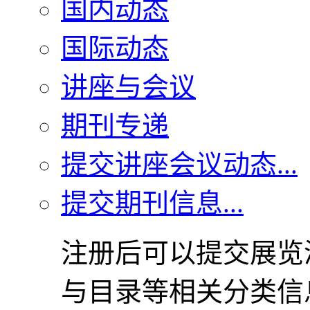
国内动态
国际动态
讲座与会议
期刊专递
提交讲座会议动态...
提交期刊信息...
注册后可以提交展览
与目录等相关分类信