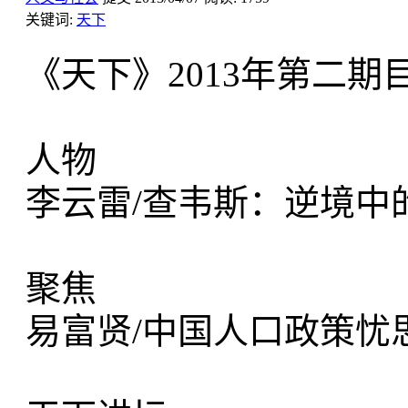
关键词:
天下
《天下》2013年第二期
人物
李云雷/查韦斯：
聚焦
易富贤/中国人口政策