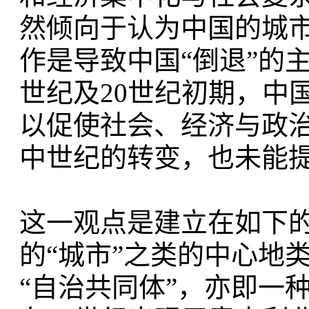
然倾向于认为中国的城
作是导致中国“倒退”的
世纪及20世纪初期，中
以促使社会、经济与政
中世纪的转变，也未能
这一观点是建立在如下
的“城市”之类的中心地
“自治共同体”，亦即一