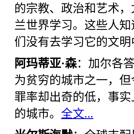
的宗教、政治和艺术，
兰世界学习。这些人知
们没有去学习它的文明
阿玛蒂亚·森
：加尔各
为贫穷的城市之一，但
罪率却出奇的低，事实
的城市。
全文...