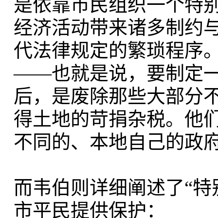
是依靠市民组织一个特
经济活动带来诸多制约
代法律规定的繁琐程序。
——也就是说，要制定
后，是废除那些大部分
得土地的苛捐杂税。他
不同的、本地自己的政府。
而韦伯则详细阐述了“特
市平民提供保护：