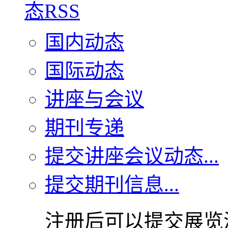
国内动态
国际动态
讲座与会议
期刊专递
提交讲座会议动态...
提交期刊信息...
注册后可以提交展览