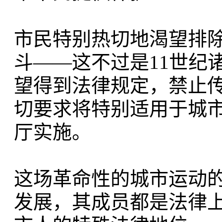
市民特别热切地渴望排
斗——这不过是11世纪
望得到法律规定，禁止
切要求将特别适用于城
厅实施。
这场革命性的城市运动
发展，其成员都是法律