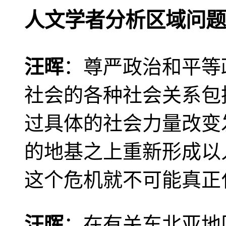
人文学者分析区域问题
汪晖
：尊严政治和平等
社会的各种社会关系包
过具体的社会力量改变
的地基之上重新形成以
这个危机就不可能真正
汪晖
：在有关东北亚地