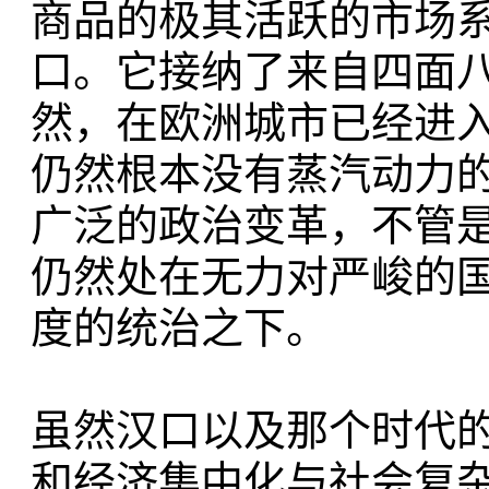
商品的极其活跃的市场
口。它接纳了来自四面
然，在欧洲城市已经进
仍然根本没有蒸汽动力
广泛的政治变革，不管
仍然处在无力对严峻的
度的统治之下。
虽然汉口以及那个时代
和经济集中化与社会复