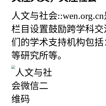
人文与社会::wen.or
栏目设置鼓励跨学科交
们的学术支持机构包括
等研究所等。