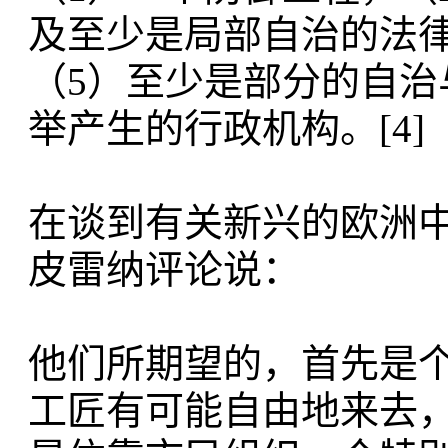
及至少是局部自治的法
（5）至少是部分的自
举产生的行政机构。[4]
在谈到有关新兴的欧洲中
皮雷纳评论说：
他们所期望的，首先是
工匠有可能自由地来去