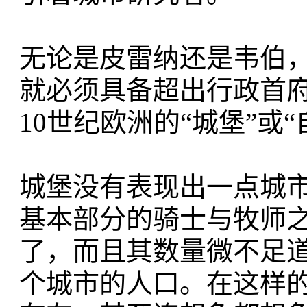
无论是皮雷纳还是韦伯，
就必须具备超出行政首
10世纪欧洲的“城堡”或
城堡没有表现出一点城
基本部分的骑士与牧师
了，而且其数量微不足
个城市的人口。在这样