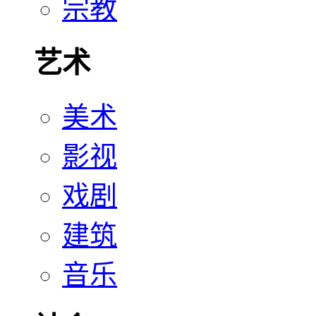
宗教
艺术
美术
影视
戏剧
建筑
音乐