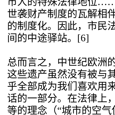
市人的特殊法律地位…
世袭财产制度的瓦解相
的制度化。因此，市民
间的中途驿站。[6]
总而言之，中世纪欧洲
这些遗产虽然没有被与
乎全部成为我们喜欢用
话的一部分。在法律上
等的理念（“城市的空气