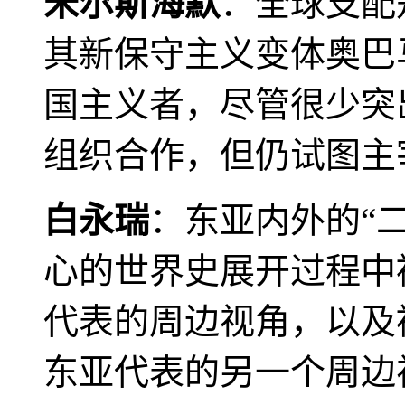
米尔斯海默
：全球支配
其新保守主义变体奥巴
国主义者，尽管很少突
组织合作，但仍试图主
白永瑞
：东亚内外的“
心的世界史展开过程中
代表的周边视角，以及
东亚代表的另一个周边