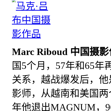
Marc Riboud 中国摄
国5个月，57年和65
关系，越战爆发后，他
影师，从越南和美国两个
年他退出MAGNUM，