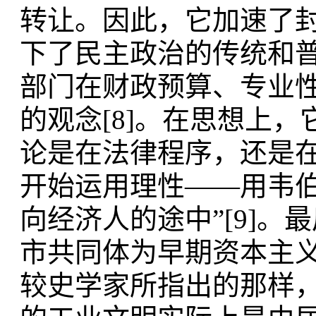
转让。因此，它加速了封
下了民主政治的传统和
部门在财政预算、专业
的观念[8]。在思想上
论是在法律程序，还是
开始运用理性——用韦伯
向经济人的途中”[9]
市共同体为早期资本主
较史学家所指出的那样，