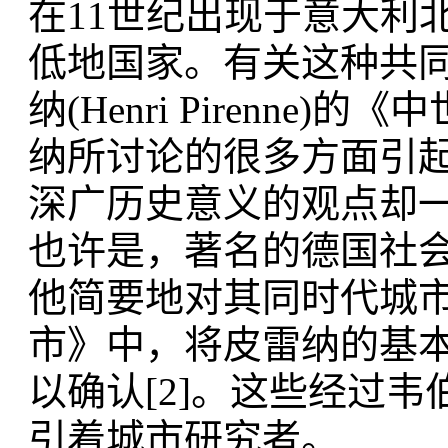
在11世纪出现于意大利
低地国家。有关这种共同
纳(Henri Pirenne
纳所讨论的很多方面引
深广历史意义的观点却一
也许是，著名的德国社会学
他简要地对其同时代城
市》中，将皮雷纳的基
以确认[2]。这些经过
引着城市研究者。