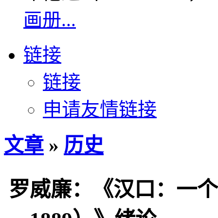
画册...
链接
链接
申请友情链接
文章
»
历史
罗威廉：《汉口：一个