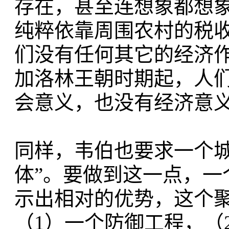
存在，甚至连想象都想
纯粹依靠周围农村的税
们没有任何其它的经济
加洛林王朝时期起，人们
会意义，也没有经济意义
同样，韦伯也要求一个城
体”。要做到这一点，一
示出相对的优势，这个
（1）一个防御工程，（