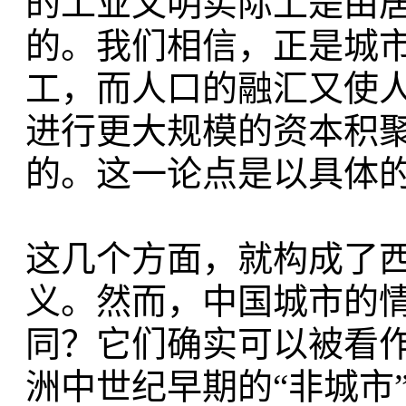
的工业文明实际上是由居
的。我们相信，正是城
工，而人口的融汇又使
进行更大规模的资本积
的。这一论点是以具体的历
这几个方面，就构成了
义。然而，中国城市的
同？它们确实可以被看作
洲中世纪早期的“非城市