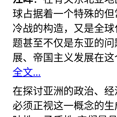
球占据着一个特殊的但
冷战的构造，又是全球
题甚至不仅是东亚的问
展、帝国主义发展在这
全文...
在探讨亚洲的政治、经
必须正视这一概念的生