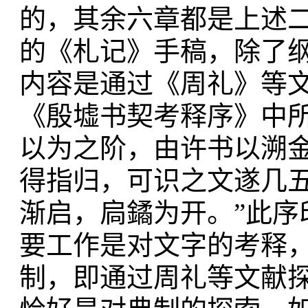
的，其余六章都是上述
的《札记》手稿，除了
内容是通过《周礼》等
《殷墟书契考释序》中
以为之阶，由许书以溯
得指归，可识之文遂几
渐启，扃鐍为开。”此
要工作是对文字的考释
制，即通过周礼等文献