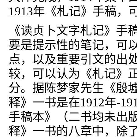
1913年《札记》手稿
《读贞卜文字札记》手稿
要是提示性的笔记，可
点，以及重要引文的出
较，可以认为《札记》
分。据陈梦家先生《殷
释》一书是在1912年-
手稿本》（二书均未出
释》一书的八章中，除了