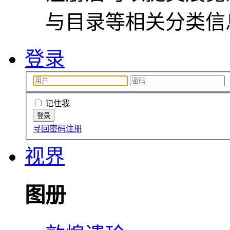
与目录等相关分类信
登录
记住我
寻回密码
注册
视界
图册