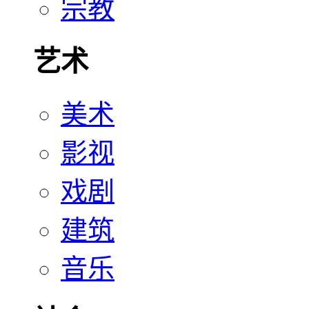
宗教
艺术
美术
影视
戏剧
建筑
音乐