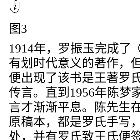
图3
1914年，罗振玉完成
有划时代意义的著作，
便出现了该书是王著罗
传言。直到1956年陈
言才渐渐平息。陈先生在
原稿本，都是罗氏手写
处，并有罗氏致王氏便签