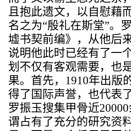
且抱此遗文，以自慰藉而
名之为“殷礼在斯堂”。
墟书契前编》，从他后
说明他此时已经有了一
划不仅有客观需要，也
果。首先，1910年出
得了国际声誉，也代表
罗振玉搜集甲骨近200
谓占有了充分的研究资