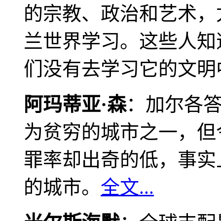
的宗教、政治和艺术，
兰世界学习。这些人知
们没有去学习它的文明
阿玛蒂亚·森
：加尔各
为贫穷的城市之一，但
罪率却出奇的低，事实
的城市。
全文...