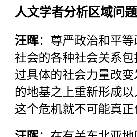
人文学者分析区域问题
汪晖
：尊严政治和平等
社会的各种社会关系包
过具体的社会力量改变
的地基之上重新形成以
这个危机就不可能真正
汪晖
：在有关东北亚地