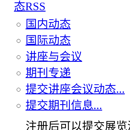
国内动态
国际动态
讲座与会议
期刊专递
提交讲座会议动态...
提交期刊信息...
注册后可以提交展览