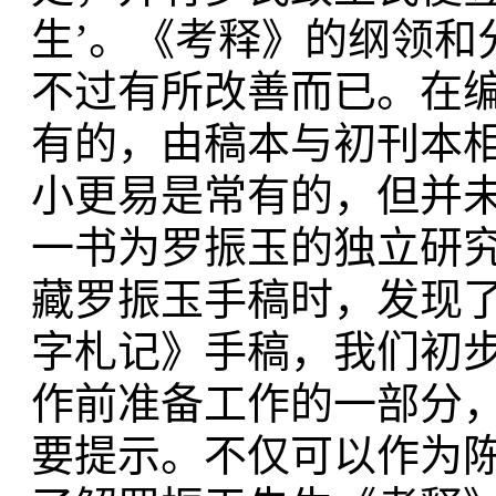
生’。《考释》的纲领和
不过有所改善而已。在
有的，由稿本与初刊本
小更易是常有的，但并
一书为罗振玉的独立研
藏罗振玉手稿时，发现了
字札记》手稿，我们初
作前准备工作的一部分
要提示。不仅可以作为