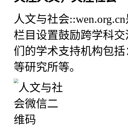
人文与社会::wen.or
栏目设置鼓励跨学科交
们的学术支持机构包括
等研究所等。