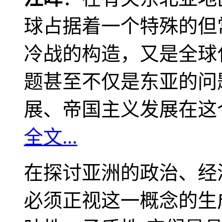
球占据着一个特殊的但
冷战的构造，又是全球
题甚至不仅是东亚的问
展、帝国主义发展在这
全文...
在探讨亚洲的政治、经
必须正视这一概念的生