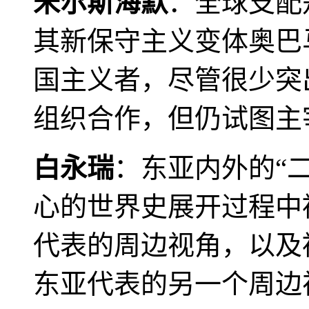
米尔斯海默
：全球支配
其新保守主义变体奥巴
国主义者，尽管很少突
组织合作，但仍试图主
白永瑞
：东亚内外的“
心的世界史展开过程中
代表的周边视角，以及
东亚代表的另一个周边