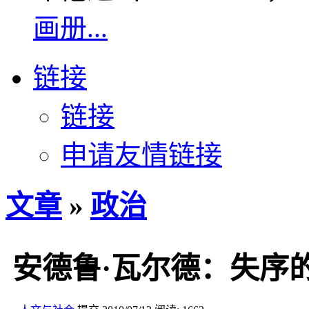
画册...
链接
链接
申请友情链接
文章
»
政治
安德鲁·瓦尔德：失序