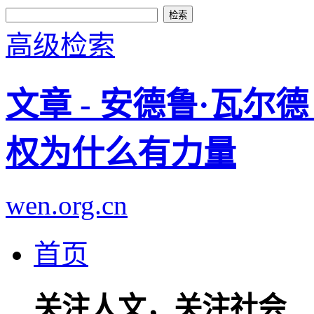
高级检索
文章 - 安德鲁·瓦
权为什么有力量
wen.org.cn
首页
关注人文，关注社会