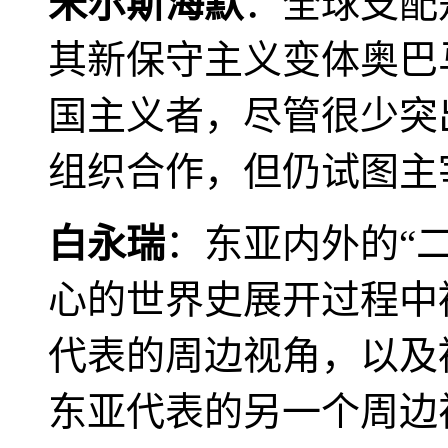
米尔斯海默
：全球支配
其新保守主义变体奥巴
国主义者，尽管很少突
组织合作，但仍试图主
白永瑞
：东亚内外的“
心的世界史展开过程中
代表的周边视角，以及
东亚代表的另一个周边