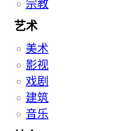
宗教
艺术
美术
影视
戏剧
建筑
音乐