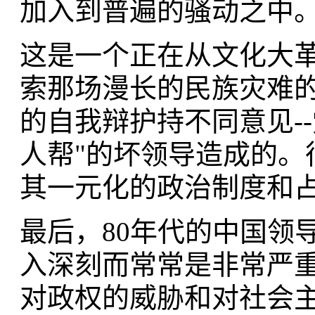
加入到普遍的骚动之中
这是一个正在从文化大
索那场漫长的民族灾难
的自我辩护持不同意见-
人帮"的坏领导造成的。
其一元化的政治制度和
最后，80年代的中国领
入深刻而常常是非常严
对政权的威胁和对社会