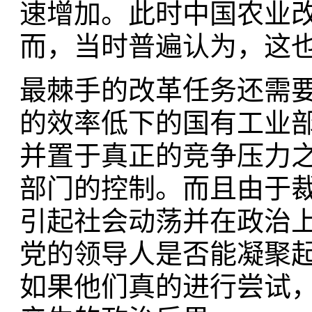
速增加。此时中国农业
而，当时普遍认为，这
最棘手的改革任务还需要
的效率低下的国有工业
并置于真正的竞争压力
部门的控制。而且由于
引起社会动荡并在政治上
党的领导人是否能凝聚
如果他们真的进行尝试