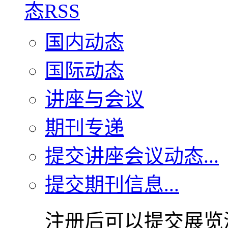
国内动态
国际动态
讲座与会议
期刊专递
提交讲座会议动态...
提交期刊信息...
注册后可以提交展览