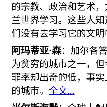
的宗教、政治和艺术，
兰世界学习。这些人知
们没有去学习它的文明
阿玛蒂亚·森
：加尔各
为贫穷的城市之一，但
罪率却出奇的低，事实
的城市。
全文...