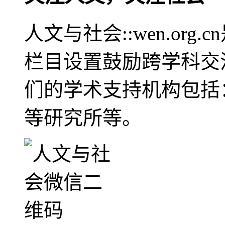
人文与社会::wen.or
栏目设置鼓励跨学科交
们的学术支持机构包括
等研究所等。