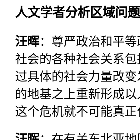
人文学者分析区域问题
汪晖
：尊严政治和平等
社会的各种社会关系包
过具体的社会力量改变
的地基之上重新形成以
这个危机就不可能真正
汪晖
：在有关东北亚地