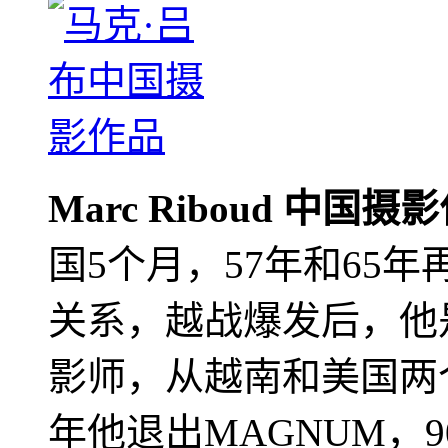
Marc Riboud 中国摄
国5个月，57年和65
关系，越战爆发后，他
影师，从越南和美国两个
年他退出MAGNUM，