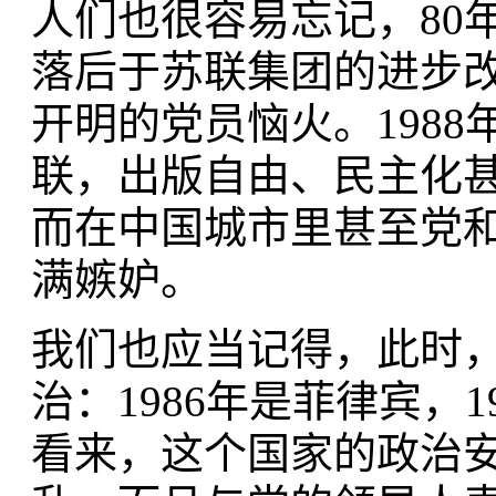
人们也很容易忘记，80
落后于苏联集团的进步
开明的党员恼火。198
联，出版自由、民主化
而在中国城市里甚至党
满嫉妒。
我们也应当记得，此时
治：1986年是菲律宾，
看来，这个国家的政治