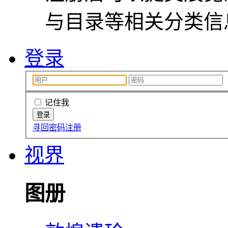
与目录等相关分类信
登录
记住我
寻回密码
注册
视界
图册