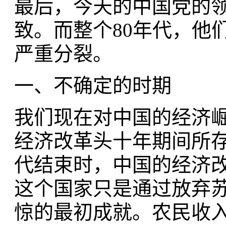
最后，今天的中国党的
致。而整个80年代，他
严重分裂。
一、不确定的时期
我们现在对中国的经济
经济改革头十年期间所存
代结束时，中国的经济
这个国家只是通过放弃
惊的最初成就。农民收