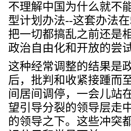
不理解中国为什么就不
型计划办法--这套办法
把一切都搞乱之前还是
政治自由化和开放的尝
这种经常调整的结果是
后，批判和收紧接踵而
间居间调停，一会儿站
望引导分裂的领导层走
的领导之下。这些冲突