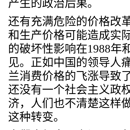
产生的政治后果。
还有充满危险的价格改
和生产价格可能造成实
的破坏性影响在1988年
见。正如中国的领导人痛
兰消费价格的飞涨导致
还没有一个社会主义政
济，人们也不清楚这样
这种转变。