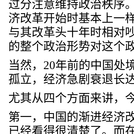
过分注意维持政治秩序。
济改革开始时基本上一
与其改革头十年时相对
的整个政治形势对这个
当然，20年前的中国处
孤立，经济急剧衰退长
尤其从四个方面来讲，
第一，中国的渐进经济
已经看得很清楚了。而在