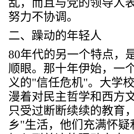
乱，而且与党的领导人
努力不协调。
二、躁动的年轻人
80年代的另一个特点，
顺眼。那十年伊始，一
义的"信任危机"。大学
漫着对民主哲学和西方文
只受过断断续续的教育，
乡"生活，他们充满怀疑