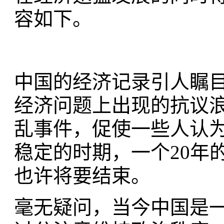
容如下。
中国的经济记录引人瞩
经济问题上出现的抗议
乱事件，促使一些人认
稳定的时期，一个20年
也许将要结束。
毫无疑问，当今中国是