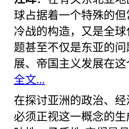
球占据着一个特殊的但
冷战的构造，又是全球
题甚至不仅是东亚的问
展、帝国主义发展在这
全文...
在探讨亚洲的政治、经
必须正视这一概念的生