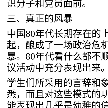
识分子和党员面前。
三、真正的风暴
中国80年代长期存在的
起，酿成了一场政治危机
暴。80年代看什么都不
议活动中充分表现出来
学生们所采用的言辞和
悉，而且对这些模式的
能表现出几乎是幼稚的