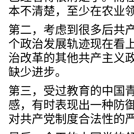
本不清楚，至少在农业
第二，考虑到很多后共
个政治发展轨迹现在看上
治改革的其他共产主义
缺少进步。
第三，受过教育的中国
感，有时表现出一种防御
对共产党制度合法性的