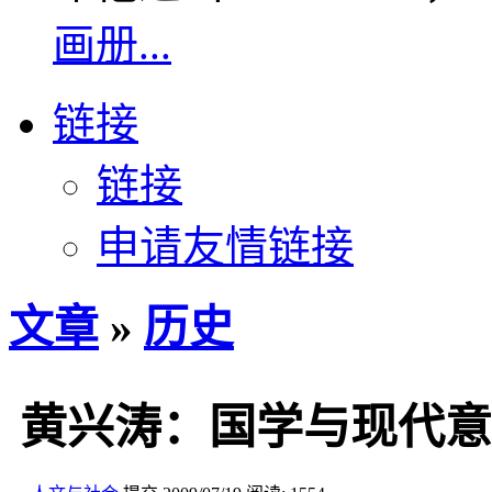
画册...
链接
链接
申请友情链接
文章
»
历史
黄兴涛：国学与现代意