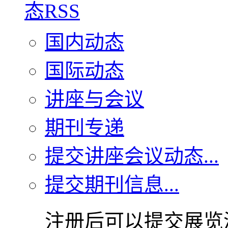
国内动态
国际动态
讲座与会议
期刊专递
提交讲座会议动态...
提交期刊信息...
注册后可以提交展览