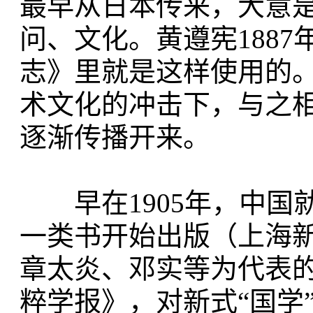
最早从日本传来，大意
问、文化。黄遵宪1887
志》里就是这样使用的
术文化的冲击下，与之相
逐渐传播开来。
早在1905年，中国
一类书开始出版（上海
章太炎、邓实等为代表的
粹学报》，对新式“国学