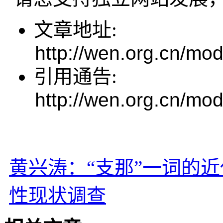
文章地址:
http://wen.org.cn/mod
引用通告:
http://wen.org.cn/mod
黄兴涛：“支那”一词的
性现状调查