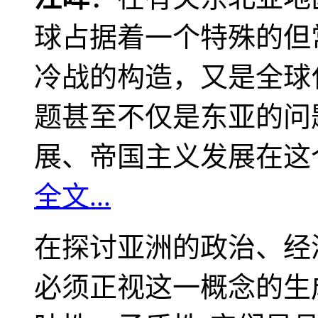
球占据着一个特殊的但
冷战的构造，又是全球
题甚至不仅是东亚的问
展、帝国主义发展在这
全文...
在探讨亚洲的政治、经
必须正视这一概念的生