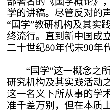
部著名的《国学概论》
学的讲稿。尽管反对的
“国学”教研机构及其实
终流行。直到新中国成
二十世纪80年代末90
“国学”这一概念之所
研究机构及其实践活动
这一名义下所从事的学
准千差万别，但在本质