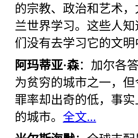
的宗教、政治和艺术，
兰世界学习。这些人知
们没有去学习它的文明
阿玛蒂亚·森
：加尔各
为贫穷的城市之一，但
罪率却出奇的低，事实
的城市。
全文...