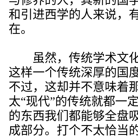
和引进西学的人来说，
在。
虽然，传统学术文化
这样一个传统深厚的国
不过，这却并不意味着那
太“现代”的传统就都一
的东西我们都能够全盘
成部分。打个不太恰当