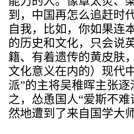
能力的人。像章太炎、
到，中国再怎么追赶时代
自我，比如，你如果连
的历史和文化，只会说
籍、有着遗传的黄皮肤
文化意义在内的）现代
派”的主将吴稚晖主张逐
之，怂恿国人“爱斯不难读”
然地遭到了来自国学大