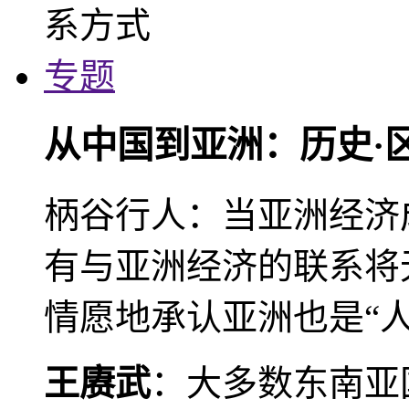
专题
从中国到亚洲：历史·
柄谷行人：当亚洲经济
有与亚洲经济的联系将
情愿地承认亚洲也是“人
王赓武
：大多数东南亚