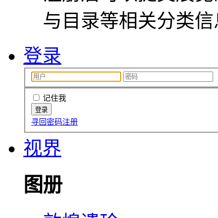
与目录等相关分类信
登录
记住我
寻回密码
注册
视界
图册