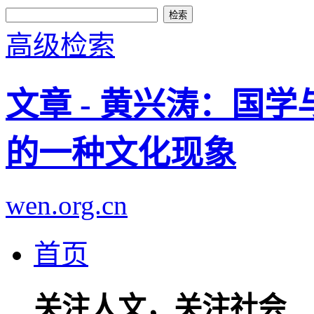
高级检索
文章 - 黄兴涛：国
的一种文化现象
wen.org.cn
首页
关注人文，关注社会