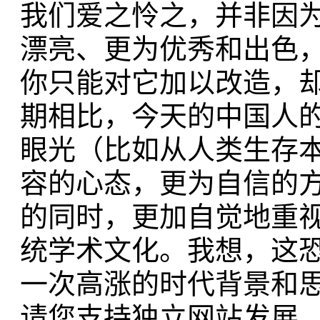
我们爱之怜之，并非因
漂亮、更为优秀和出色
你只能对它加以改造，
期相比，今天的中国人
眼光（比如从人类生存
容的心态，更为自信的
的同时，更加自觉地重
统学术文化。我想，这恐
一次高涨的时代背景和
请您支持独立网站发展