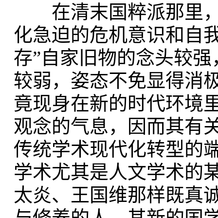
在清末国粹派那里，
化急迫的危机意识和自
存”自家旧物的念头较
较弱，姿态不免显得消极
竟现身在新的时代环境
观念的气息，因而其有
传统学术现代化转型的
学术尤其是人文学术的
太炎、王国维那样既真
与修养的人，其新的国