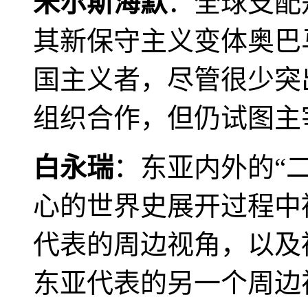
米尔斯海默
：全球支配
其新保守主义变体奥巴
国主义者，尽管很少突
组织合作，但仍试图主
白永瑞
：东亚内外的“
心的世界史展开过程中
代表的周边视角，以及
东亚代表的另一个周边