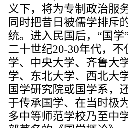
义下，将为专制政治服务
同时把昔日被儒学排斥的
统。进入民国后，“国学
二十世纪20-30年代
学、中央大学、齐鲁大
学、东北大学、西北大
国学研究院或国学系，
于传承国学、在当时极
多中等师范学校乃至中