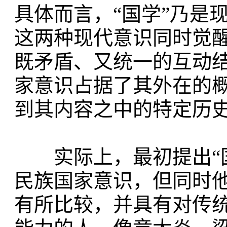
具体而言，“国学”乃是
这两种现代意识同时觉
既矛盾、又统一的互动
家意识占据了其外在的
到其内容之中的特定历
实际上，最初提出“国
民族国家意识，但同时
有所比较，并具有对传