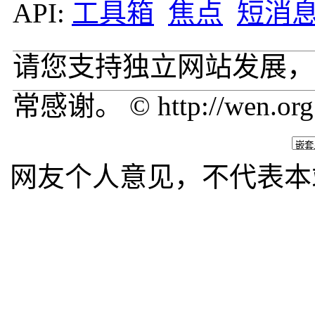
API:
工具箱
焦点
短消
请您支持独立网站发展，
常感谢。 © http://wen.org
网友个人意见，不代表本