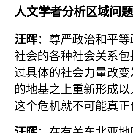
人文学者分析区域问题
汪晖
：尊严政治和平等
社会的各种社会关系包
过具体的社会力量改变
的地基之上重新形成以
这个危机就不可能真正
汪晖
：在有关东北亚地