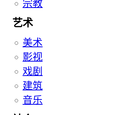
宗教
艺术
美术
影视
戏剧
建筑
音乐