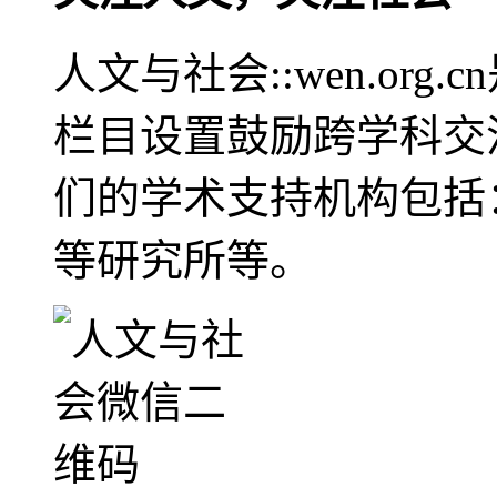
人文与社会::wen.or
栏目设置鼓励跨学科交
们的学术支持机构包括
等研究所等。