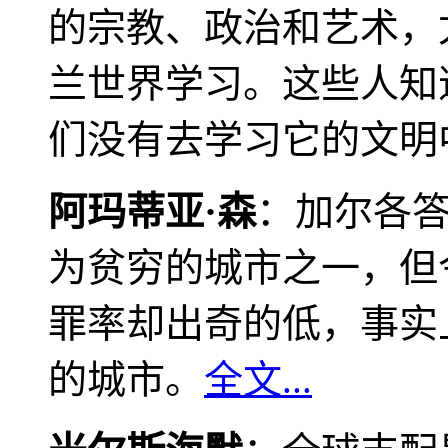
的宗教、政治和艺术，
兰世界学习。这些人知
们没有去学习它的文明
阿玛蒂亚·森
：加尔各
为贫穷的城市之一，但
罪率却出奇的低，事实
的城市。
全文...