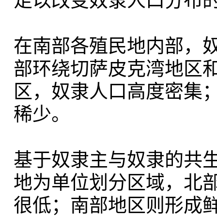
足以改变奴隶人口分布的
在南部各殖民地内部，
部环绕切萨皮克湾地区
区，奴隶人口高度密集
稀少。
基于奴隶主与奴隶的共
地为单位划分区域，北
很低；南部地区则形成