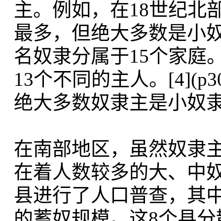
主。例如，在18世纪北
最多，但绝大多数是小奴
名奴隶分属于15个家庭。
13个不同的主人。[4](
绝大多数奴隶主是小奴隶
在南部地区，虽然奴隶
在着人数较多的大、中奴隶
县进行了人口普查，其
的蓄奴规模。这8个县