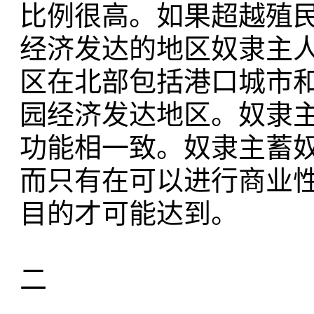
比例很高。如果超越殖
经济发达的地区奴隶主
区在北部包括港口城市
园经济发达地区。奴隶
功能相一致。奴隶主蓄
而只有在可以进行商业
目的才可能达到。
二