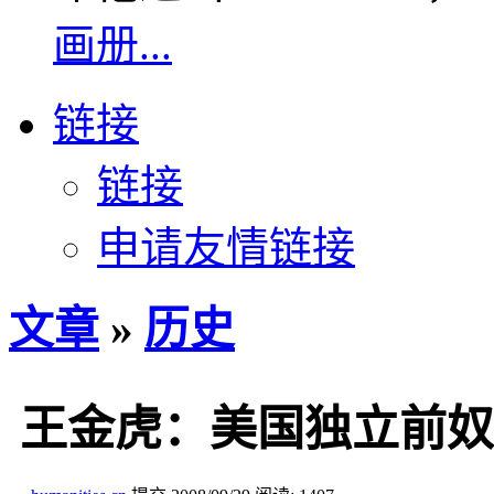
画册...
链接
链接
申请友情链接
文章
»
历史
王金虎：美国独立前奴