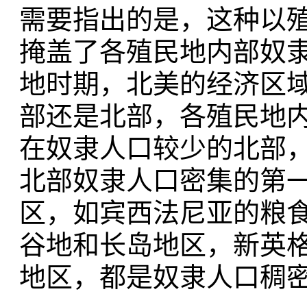
需要指出的是，这种以
掩盖了各殖民地内部奴
地时期，北美的经济区
部还是北部，各殖民地
在奴隶人口较少的北部
北部奴隶人口密集的第
区，如宾西法尼亚的粮
谷地和长岛地区，新英
地区，都是奴隶人口稠