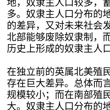
地，奴隶主人口较多，
多。奴隶主人口分布的
的差异，又对未来社会
北部能够废除奴隶制，
历史上形成的奴隶主人
在独立前的英属北美殖
存在巨大差异。总体而
规模较小；而在南部殖
大。奴隶主人口分布的