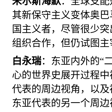
米尔斯海默
：全球支配
其新保守主义变体奥巴
国主义者，尽管很少突
组织合作，但仍试图主
白永瑞
：东亚内外的“
心的世界史展开过程中
代表的周边视角，以及
东亚代表的另一个周边