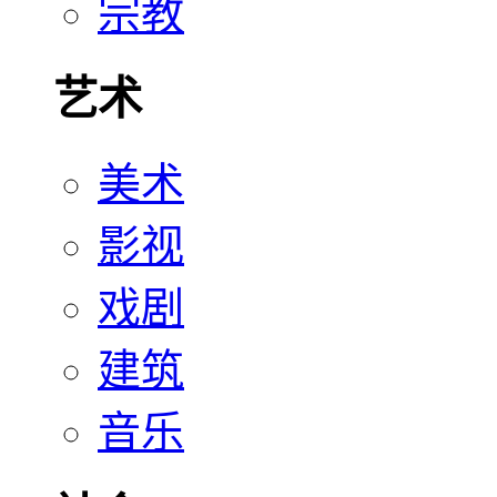
宗教
艺术
美术
影视
戏剧
建筑
音乐