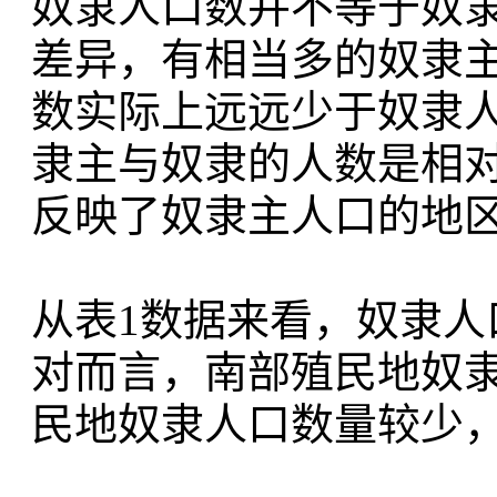
奴隶人口数并不等于奴
差异，有相当多的奴隶
数实际上远远少于奴隶
隶主与奴隶的人数是相
反映了奴隶主人口的地
从表1数据来看，奴隶
对而言，南部殖民地奴
民地奴隶人口数量较少