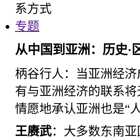
专题
从中国到亚洲：历史·
柄谷行人：当亚洲经济
有与亚洲经济的联系将
情愿地承认亚洲也是“人
王赓武
：大多数东南亚