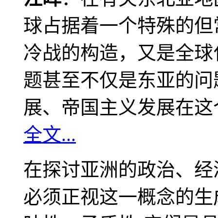
球占据着一个特殊的但
冷战的构造，又是全球
题甚至不仅是东亚的问
展、帝国主义发展在这
全文...
在探讨亚洲的政治、经
必须正视这一概念的生