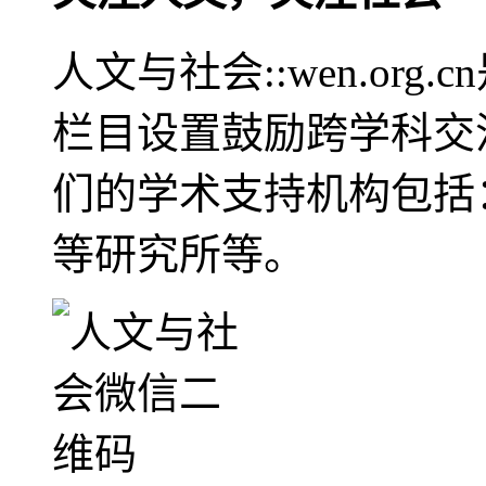
人文与社会::wen.or
栏目设置鼓励跨学科交
们的学术支持机构包括
等研究所等。