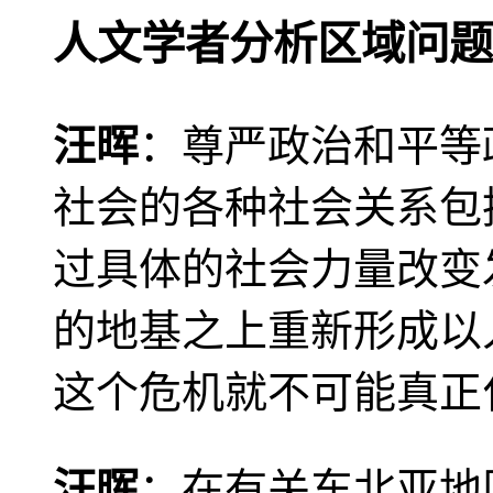
人文学者分析区域问题
汪晖
：尊严政治和平等
社会的各种社会关系包
过具体的社会力量改变
的地基之上重新形成以
这个危机就不可能真正
汪晖
：在有关东北亚地