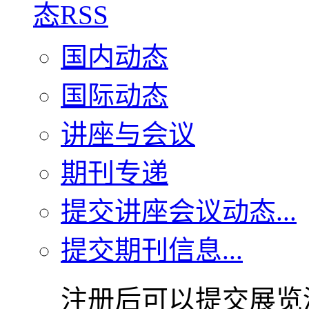
国内动态
国际动态
讲座与会议
期刊专递
提交讲座会议动态...
提交期刊信息...
注册后可以提交展览