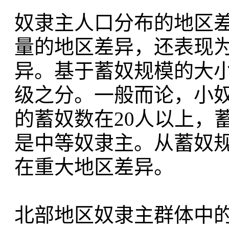
奴隶主人口分布的地区
量的地区差异，还表现
异。基于蓄奴规模的大
级之分。一般而论，小
的蓄奴数在20人以上，
是中等奴隶主。从蓄奴
在重大地区差异。
北部地区奴隶主群体中