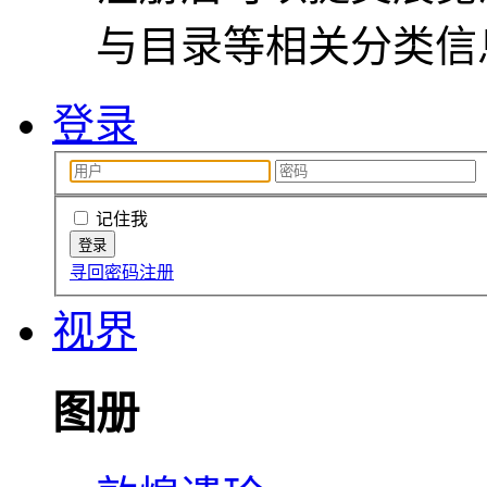
与目录等相关分类信
登录
记住我
寻回密码
注册
视界
图册