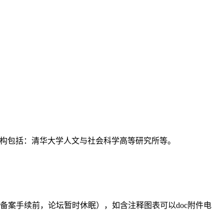
支持机构包括：清华大学人文与社会科学高等研究所等。
备案手续前，论坛暂时休眠），如含注释图表可以doc附件电