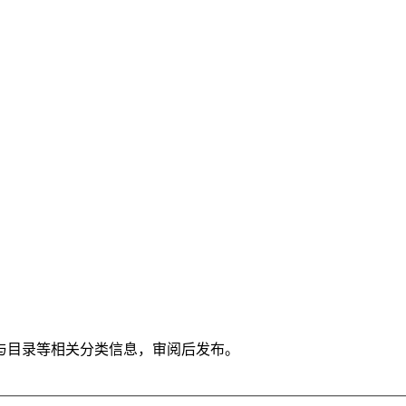
与目录等相关分类信息，审阅后发布。