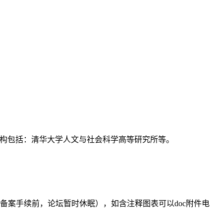
支持机构包括：清华大学人文与社会科学高等研究所等。
备案手续前，论坛暂时休眠），如含注释图表可以doc附件电