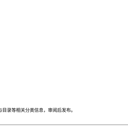
与目录等相关分类信息，审阅后发布。