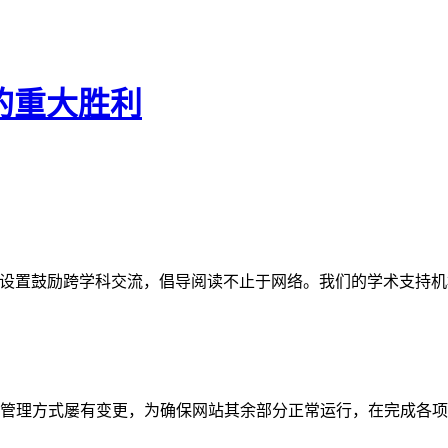
民的重大胜利
网站。栏目设置鼓励跨学科交流，倡导阅读不止于网络。我们的学术
管理方式屡有变更，为确保网站其余部分正常运行，在完成各项