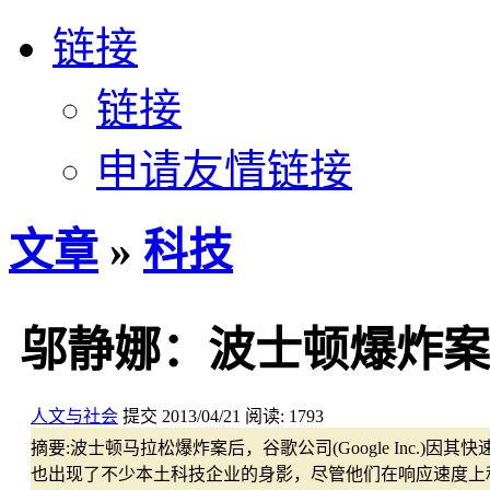
链接
链接
申请友情链接
文章
»
科技
邬静娜：波士顿爆炸案
人文与社会
提交
2013/04/21
阅读:
1793
摘要:
波士顿马拉松爆炸案后，谷歌公司(Google Inc.)因
也出现了不少本土科技企业的身影，尽管他们在响应速度上