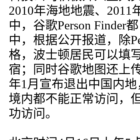
2010年海地地震、20
中，谷歌Person Fi
中，根据公开报道，除Per
格，波士顿居民可以填
宿；同时谷歌地图还上传
年1月宣布退出中国内
境内都不能正常访问，但谷歌
功访问。