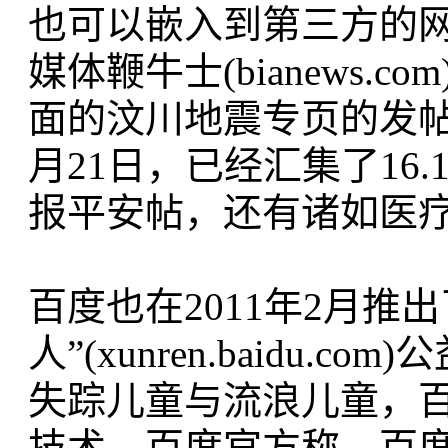
也可以嵌入到第三方的网
媒体鞭牛士(bianews.
面的汶川地震专页的发帖
月21日，已经汇集了16
报平安帖，还有诸如医
百度也在2011年2月推出了类
人”(xunren.baidu
失踪儿童与流浪儿童，
技术。百度官方称，百