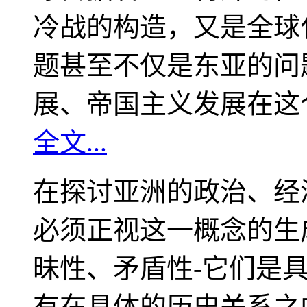
冷战的构造，又是全球
题甚至不仅是东亚的问
展、帝国主义发展在这
全文...
在探讨亚洲的政治、经
必须正视这一概念的生
昧性、矛盾性-它们是
有在具体的历史关系之