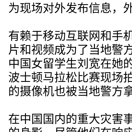
为现场对外发布信息，
有赖于移动互联网和手
片和视频成为了当地警
中国女留学生刘宽在她的
波士顿马拉松比赛现场
的摄像机也被当地警方
在中国国内的重大灾害