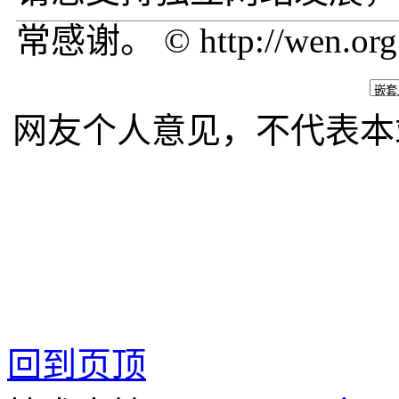
常感谢。 © http://wen.org
网友个人意见，不代表本
回到页顶