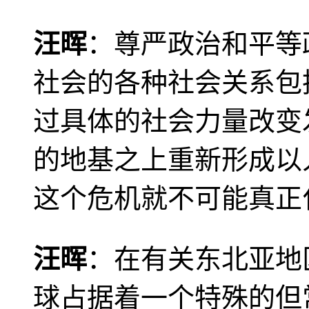
汪晖
：尊严政治和平等
社会的各种社会关系包
过具体的社会力量改变
的地基之上重新形成以
这个危机就不可能真正
汪晖
：在有关东北亚地
球占据着一个特殊的但