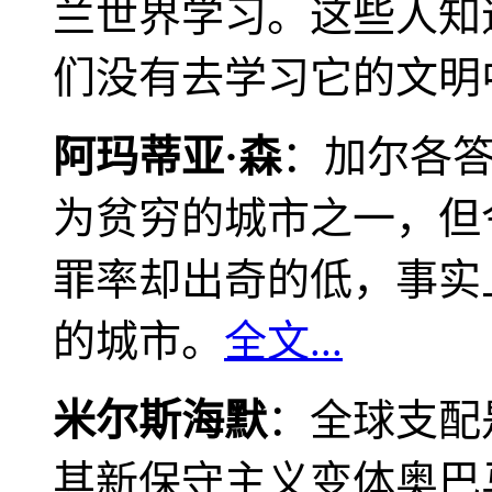
兰世界学习。这些人知
们没有去学习它的文明
阿玛蒂亚·森
：加尔各
为贫穷的城市之一，但
罪率却出奇的低，事实
的城市。
全文...
米尔斯海默
：全球支配
其新保守主义变体奥巴