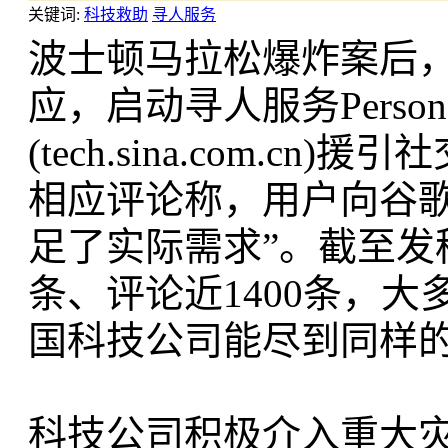
关键词:
科技救助
寻人服务
波士顿马拉松爆炸案后，谷歌
应，启动寻人服务Perso
(tech.sina.com.cn)援引
相应评论称，用户向谷
足了实际需求”。截至发
条、评论近1400条，
国科技公司能尽到同样
科技公司积极介入重大