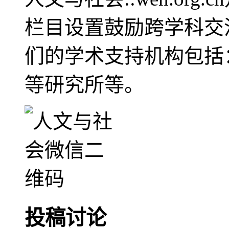
栏目设置鼓励跨学科交
们的学术支持机构包括
等研究所等。
投稿讨论