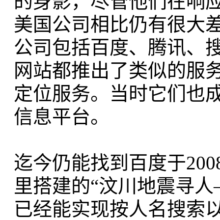
的身影，尽管他们在响
美国公司相比仍有很大差
公司包括百度、腾讯、
网站都推出了类似的服
定位服务。当时它们也
信息平台。
迄今仍能找到百度于200
里搭建的“汶川地震寻人
已经能实现按人名搜索