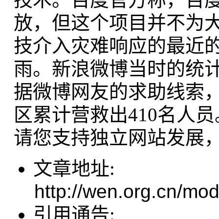
放，但这个项目并不为
技介入灾难响应的最近的记
雨。新浪微博当时的统计显
据微博网友的求助线索
区累计营救出410名人员
请您支持独立网站发展
文章地址:
http://wen.org.cn/mod
引用通告: