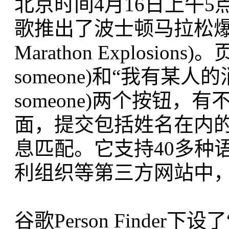
北京时间4月16日上午
歌推出了波士顿马拉松爆炸案寻人
Marathon Explosions
someone)和“我有某人的消息”(I
someone)两个按钮
面，提交包括姓名在内
息匹配。它支持40多种
利组织等第三方网站中
谷歌Person Finde