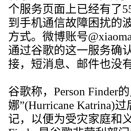
个服务页面上已经有了5
到手机通信故障困扰的
方式。微博账号@xiaoma
通过谷歌的这一服务确
接，短消息、邮件也没有
谷歌称，Person Fin
娜”(Hurricane Ka
记，以便为受灾家庭和义工