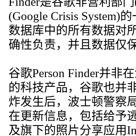
Finder是谷歌非营利部门(
(Google Crisis Sys
数据库中的所有数据对
确性负责，并且数据仅
谷歌Person Find
的科技产品，谷歌也并
炸发生后，波士顿警察局的Twi
在更新信息，包括给予逃生和救
及旗下的照片分享应用Inst