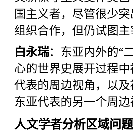
国主义者，尽管很少突
组织合作，但仍试图主
白永瑞
：东亚内外的“
心的世界史展开过程中
代表的周边视角，以及
东亚代表的另一个周边
人文学者分析区域问题