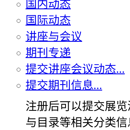
国内动态
国际动态
讲座与会议
期刊专递
提交讲座会议动态...
提交期刊信息...
注册后可以提交展览
与目录等相关分类信