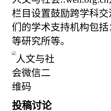
栏目设置鼓励跨学科交
们的学术支持机构包括
等研究所等。
投稿讨论