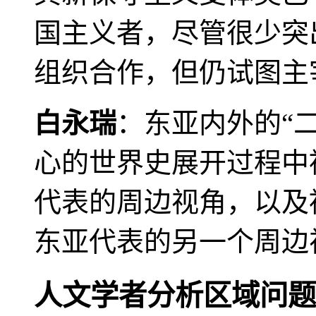
国主义者，尽管很少突
组织合作，但仍试图主
白永瑞
：东亚内外的“
心的世界史展开过程中
代表的周边视角，以及
东亚代表的另一个周边
人文学者分析区域问题