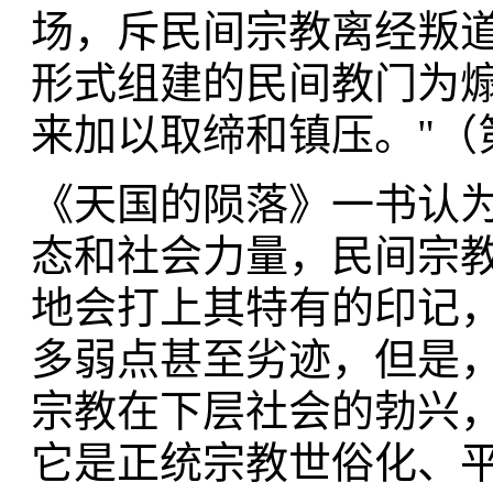
场，斥民间宗教离经叛
形式组建的民间教门为
来加以取缔和镇压。"（第
《天国的陨落》一书认
态和社会力量，民间宗
地会打上其特有的印记
多弱点甚至劣迹，但是
宗教在下层社会的勃兴
它是正统宗教世俗化、