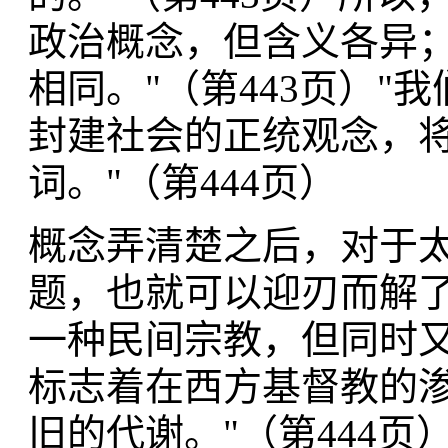
政治概念，但含义各异；
相同。"（第443页）
封建社会的正统观念，将
词。"（第444页）
概念弄清楚之后，对于太
题，也就可以迎刃而解了
一种民间宗教，但同时
标志着在西方基督教的
旧的代谢。"（第444页