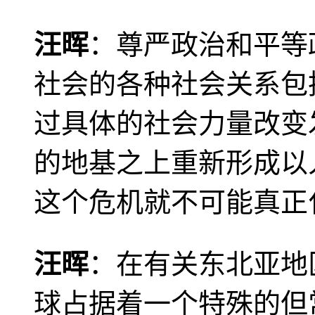
汪晖
：尊严政治和平等
社会的各种社会关系包
过具体的社会力量改变
的地基之上重新形成以
这个危机就不可能真正
汪晖
：在有关东北亚地
球占据着一个特殊的但