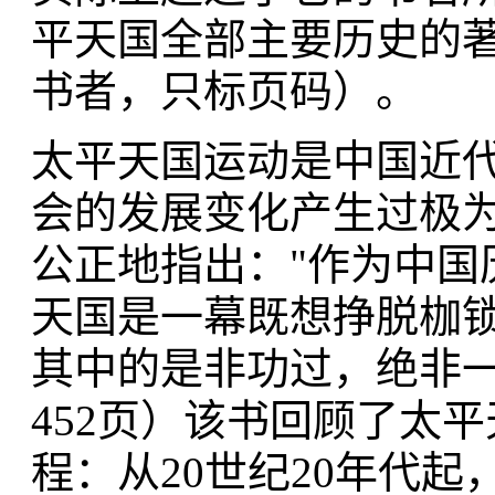
平天国全部主要历史的著
书者，只标页码）。
太平天国运动是中国近
会的发展变化产生过极
公正地指出："作为中国
天国是一幕既想挣脱枷
其中的是非功过，绝非一
452页）该书回顾了太
程：从20世纪20年代