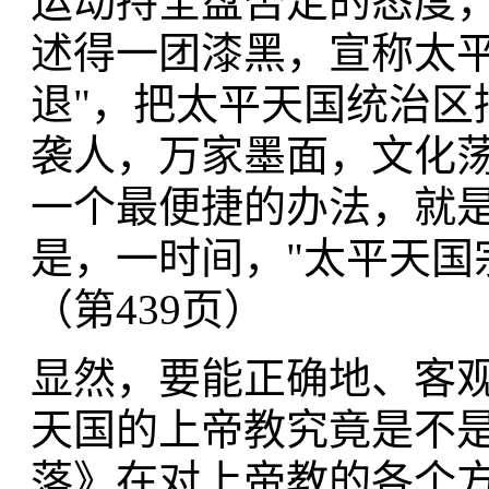
运动持全盘否定的态度
述得一团漆黑，宣称太平
退"，把太平天国统治区
袭人，万家墨面，文化荡
一个最便捷的办法，就是
是，一时间，"太平天国
（第439页）
显然，要能正确地、客
天国的上帝教究竟是不是
落》在对上帝教的各个