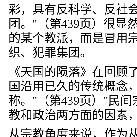
彩，具有反科学、反社
团。"（第439页）很显
的某个教派，而是冒用
织、犯罪集团。
《天国的陨落》在回顾了
国沿用已久的传统概念
称。"（第439页）"民
教和政治两方面的因素，
从宗教角度来说，作为