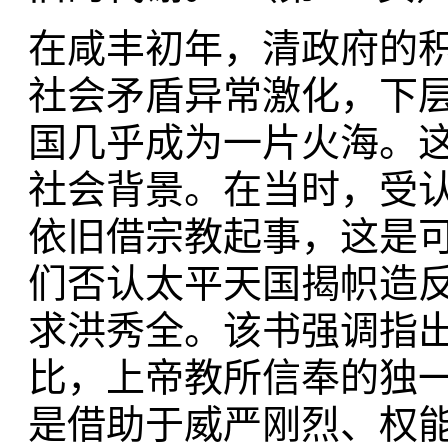
在咸丰初年，清政府的
社会矛盾异常激化，下
国几乎成为一片火海。
社会背景。在当时，受
依旧借宗教起事，这是
们否认太平天国揭帜造
求洪秀全。该书强调指出
比，上帝教所信奉的独
是借助于威严刚烈、权