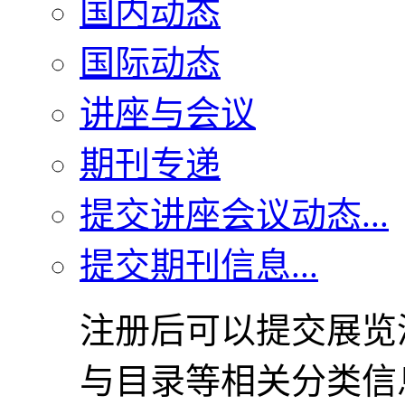
国内动态
国际动态
讲座与会议
期刊专递
提交讲座会议动态...
提交期刊信息...
注册后可以提交展览
与目录等相关分类信