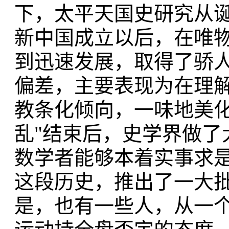
下，太平天国史研究从
新中国成立以后，在唯
到迅速发展，取得了骄人
偏差，主要表现为在理
教条化倾向，一味地美化
乱"结束后，史学界做了
数学者能够本着实事求
这段历史，推出了一大
是，也有一些人，从一