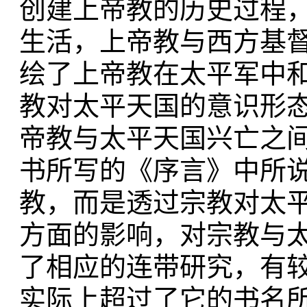
创建上帝教的历史过程
生活，上帝教与西方基
绘了上帝教在太平军中
教对太平天国的意识形
帝教与太平天国兴亡之
书所写的《序言》中所说
教，而是透过宗教对太
方面的影响，对宗教与
了相应的连带研究，有
实际上超过了它的书名