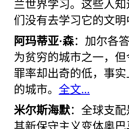
兰世界学习。这些人知
们没有去学习它的文明
阿玛蒂亚·森
：加尔各
为贫穷的城市之一，但
罪率却出奇的低，事实
的城市。
全文...
米尔斯海默
：全球支配
其新保守主义变体奥巴