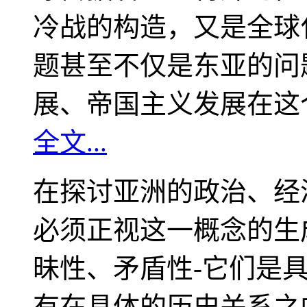
冷战的构造，又是全球
题甚至不仅是东亚的问
展、帝国主义发展在这
全文...
在探讨亚洲的政治、经
必须正视这一概念的生
昧性、矛盾性-它们是
有在具体的历史关系之