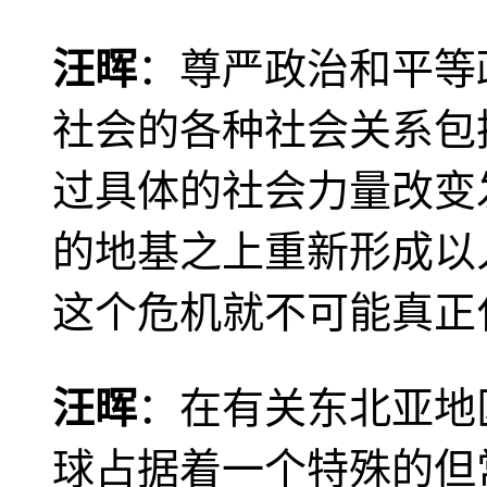
汪晖
：尊严政治和平等
社会的各种社会关系包
过具体的社会力量改变
的地基之上重新形成以
这个危机就不可能真正
汪晖
：在有关东北亚地
球占据着一个特殊的但