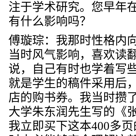
注于学术研究。您早年
有什么影响吗？
傅璇琮：我那时性格内
当时风气影响，喜欢读
说，自己有时也学着写
就是学生的稿件采用后
店的购书券。我当时攒
大学朱东润先生写的《
我立即买下这本400多