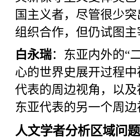
国主义者，尽管很少突
组织合作，但仍试图主
白永瑞
：东亚内外的“
心的世界史展开过程中
代表的周边视角，以及
东亚代表的另一个周边
人文学者分析区域问题