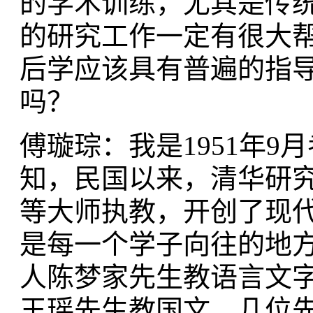
的学术训练，尤其是传
的研究工作一定有很大
后学应该具有普遍的指
吗？
傅璇琮：我是1951年
知，民国以来，清华研
等大师执教，开创了现
是每一个学子向往的地
人陈梦家先生教语言文
王瑶先生教国文，几位