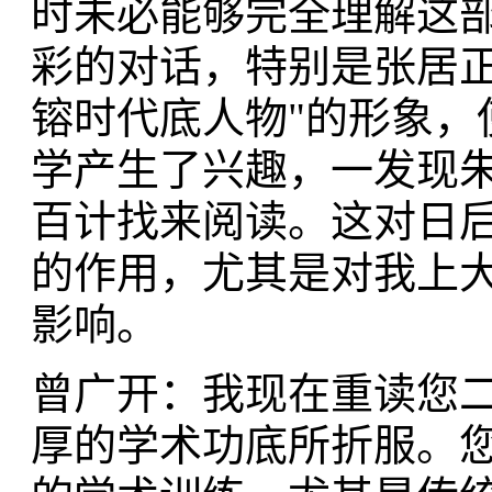
时未必能够完全理解这
彩的对话，特别是张居正
镕时代底人物"的形象，
学产生了兴趣，一发现
百计找来阅读。这对日
的作用，尤其是对我上
影响。
曾广开：我现在重读您
厚的学术功底所折服。