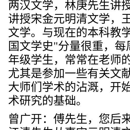
两汉文学，林庚先生讲
讲授宋金元明清文学，王瑶
文学。与现在的本科教学
国文学史"分量很重，每
年级学生，常常在老师
尤其是参加一些有关文
大师们学术的沾溉，开
术研究的基础。
曾广开：傅先生，您后