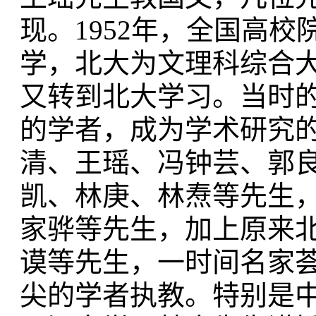
现。1952年，全国高
学，北大为文理科综合
又转到北大学习。当时
的学者，成为学术研究
清、王瑶、冯钟芸、郭
凯、林庚、林焘等先生
家骅等先生，加上原来
谟等先生，一时间名家
尖的学者执教。特别是