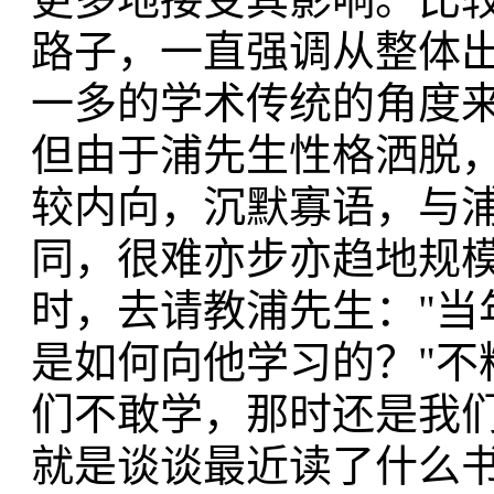
路子，一直强调从整体
一多的学术传统的角度
但由于浦先生性格洒脱
较内向，沉默寡语，与
同，很难亦步亦趋地规
时，去请教浦先生："当
是如何向他学习的？"不
们不敢学，那时还是我
就是谈谈最近读了什么