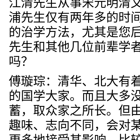
江清先生从事宋元明清
浦先生仅有两年多的时
的治学方法，尤其是您
先生和其他几位前辈学
吗？
傅璇琮：清华、北大有
的国学大家。而且大多
蓄，取众家之所长。但
趣味、志向不同，会对
更多地接受其影响。比