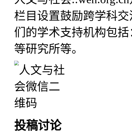
栏目设置鼓励跨学科交
们的学术支持机构包括
等研究所等。
投稿讨论