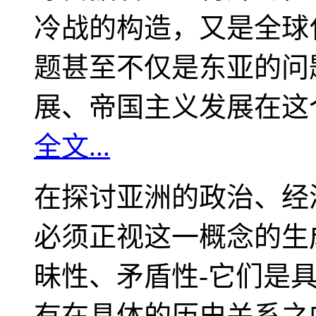
冷战的构造，又是全球
题甚至不仅是东亚的问
展、帝国主义发展在这
全文...
在探讨亚洲的政治、经
必须正视这一概念的生
昧性、矛盾性-它们是
有在具体的历史关系之