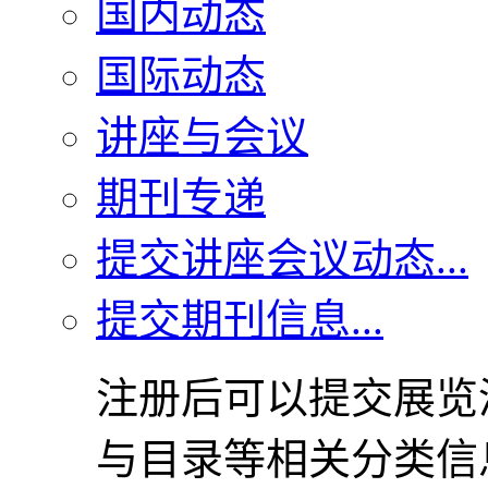
国内动态
国际动态
讲座与会议
期刊专递
提交讲座会议动态...
提交期刊信息...
注册后可以提交展览
与目录等相关分类信