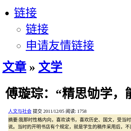
链接
链接
申请友情链接
文章
»
文学
傅璇琮：“精思劬学，
人文与社会
提交
2011/12/05
阅读:
1758
摘要:
我那时性格内向，喜欢读书，喜欢历史、国文，受当时
说。当时的开明书店有个规定，就是学生的稿件采用后，不