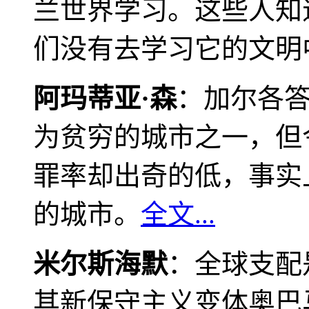
兰世界学习。这些人知
们没有去学习它的文明
阿玛蒂亚·森
：加尔各
为贫穷的城市之一，但
罪率却出奇的低，事实
的城市。
全文...
米尔斯海默
：全球支配
其新保守主义变体奥巴