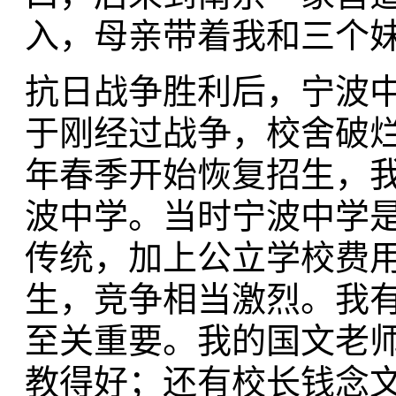
入，母亲带着我和三个
抗日战争胜利后，宁波
于刚经过战争，校舍破烂
年春季开始恢复招生，
波中学。当时宁波中学
传统，加上公立学校费
生，竞争相当激烈。我
至关重要。我的国文老
教得好；还有校长钱念