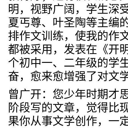
明，视野广阔，学生深
夏丐尊、叶圣陶等主编
排作文训练，使我的作
都被采用，发表在《开
个初中一、二年级的学
奋，愈来愈增强了对文
曾广开：您少年时期才
阶段写的文章，觉得比
果你从事文学创作，一