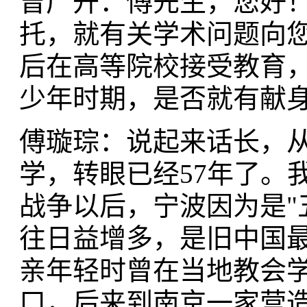
曾广开：傅先生，您好
托，就有关学术问题向
后在高等院校接受教育
少年时期，是否就有献
傅璇琮：说起来话长，从
学，转眼已经57年了。
战争以后，宁波因为是"
往日益增多，是旧中国
亲年轻时曾在当地教会
口，后来到南京一家营