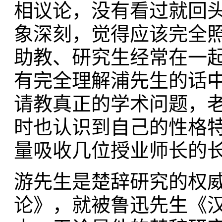
相议论，没有看过就回头
象深刻，觉得应该完全
助教、研究生经常在一
有完全理解浦先生的话
请教真正的学术问题，
时也认识到自己的性格
量吸收几位授业师长的
游先生是楚辞研究的权
论》，就被鲁迅先生《