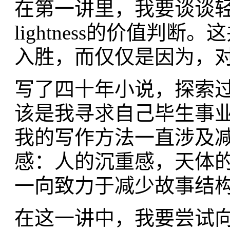
在第一讲里，我要谈谈
lightness的价值判
入胜，而仅仅是因为，
写了四十年小说，探索
该是我寻求自己毕生事
我的写作方法一直涉及
感：人的沉重感，天体
一向致力于减少故事结
在这一讲中，我要尝试