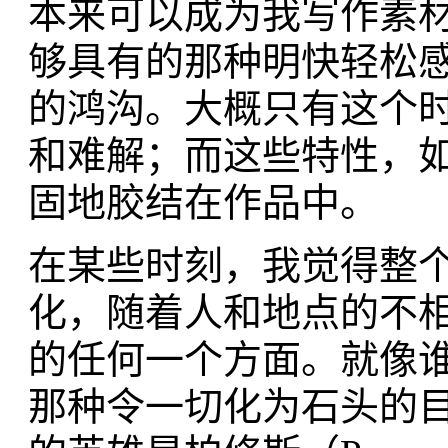
本来可以成为我写作素
够具有的那种明快轻松
的鸿沟。大概只有这个
和难解；而这些特性，
固地胶结在作品中。
在某些时刻，我觉得整
化，随着人和地点的不
的任何一个方面。就像谁
那种令一切化为石头的