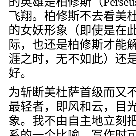
的英雄是柏修斯（Pers
飞翔。柏修斯不去看美
的女妖形象（即使是在
际，也还是柏修斯才能
涯之时，无不如此）还
好。
为斩断美杜萨首级而又
最轻者，即风和云，目
象。我不由自主地立刻
系的一个比喻，写作时