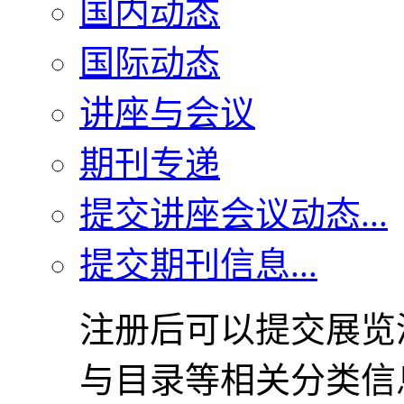
国内动态
国际动态
讲座与会议
期刊专递
提交讲座会议动态...
提交期刊信息...
注册后可以提交展览
与目录等相关分类信