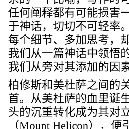
任何阐释都有可能损害
于神话，切切不可轻率
每个细节、多加思考，
我们从一篇神话中领悟
我们从旁对其添加的因
柏修斯和美杜萨之间的
首。从美杜萨的血里诞生出
头的沉重转化成为其对
（Mount Helico