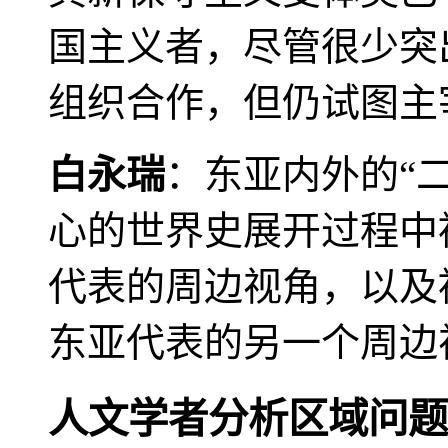
国主义者，尽管很少突
组织合作，但仍试图主
白永瑞
：东亚内外的“
心的世界史展开过程中
代表的周边视角，以及
东亚代表的另一个周边
人文学者分析区域问题