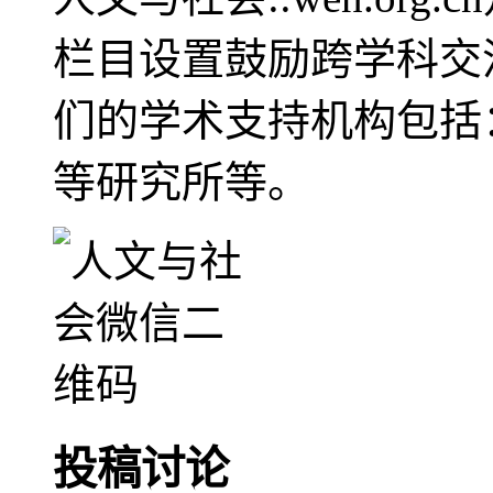
栏目设置鼓励跨学科交
们的学术支持机构包括
等研究所等。
投稿讨论