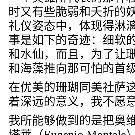
时又有些脆弱和夭折的
礼仪姿态中，体现得淋
事是如下的奇迹：细软
和水仙，而且，为了让
和海藻推向那可怕的首
在优美的珊瑚同美社萨
着深远的意义，我不愿
我所能够做到的是把奥维
塔莱（Eugenio Mon