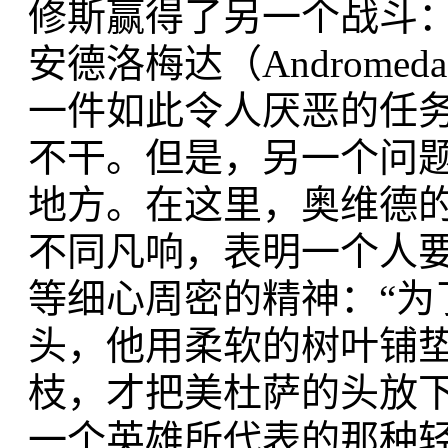
修斯赢得了另一个战斗
安德洛梅达（Androm
一件如此令人厌恶的任
不干。但是，另一个问
地方。在这里，奥维德的几行
不同凡响，表明一个人
等细心周密的精神：“为
头，他用柔软的树叶铺
枝，才把美杜萨的头放下
一个英雄所代表的那种