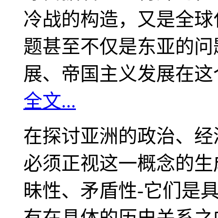
冷战的构造，又是全球
题甚至不仅是东亚的问
展、帝国主义发展在这
全文...
在探讨亚洲的政治、经
必须正视这一概念的生
昧性、矛盾性-它们是
有在具体的历史关系之