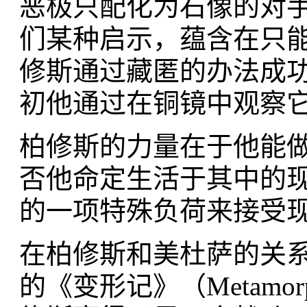
恶极只配化为石像的对
们某种启示，蕴含在只
修斯通过藏匿的办法成
初他通过在铜镜中观察
柏修斯的力量在于他能
否他命定生活于其中的
的一项特殊负荷来接受
在柏修斯和美杜萨的关系
的《变形记》（Metamo