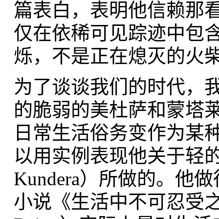
篇表白，表明他信赖那
仅在依稀可见踪迹中包含
烁，不是正在熄灭的火柴
为了谈谈我们的时代，
的脆弱的美杜萨和蒙塔
日常生活俗务变作为某
以用实例表现他关于轻的观
Kundera）所做的。
小说《生活中不可忍受之轻》（The