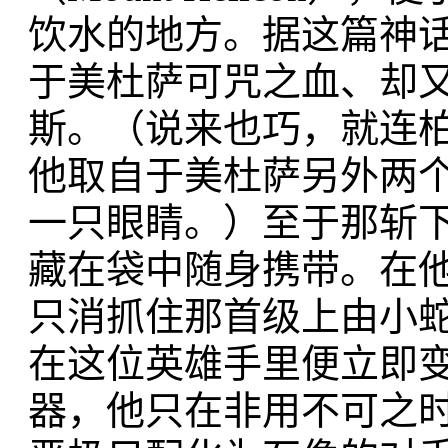
饮水的地方。据这篇神
于美杜萨可咒之血、却
斯。（说来也巧，就连
他取自于美杜萨另外两
一只眼睛。）至于那斩
藏在袋中随身携带。在
只消抓住那首级上由小
在这位英雄手里便立即
器，他只在非用不可之