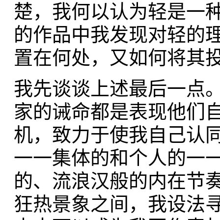
楚，我何以认为轻是一
的作品中我发现对轻的
置在何处，又如何将其
我先谈谈上述最后一点
家的诫命都是表现他们
机，致力于使我自己认
一一集体的和个人的一
的、流浪汉般的内在节
狂热景象之间，我设法