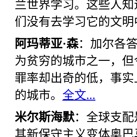
兰世界学习。这些人知
们没有去学习它的文明
阿玛蒂亚·森
：加尔各
为贫穷的城市之一，但
罪率却出奇的低，事实
的城市。
全文...
米尔斯海默
：全球支配
其新保守主义变体奥巴