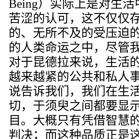
Being）实际上是对
苦涩的认可，这不仅仅
的、无所不及的受压迫
的人类命运之中，尽管
对于昆德拉来说，生活
越来越紧的公共和私人
说告诉我们，我们在生
切，于须臾之间都要显
目。大概只有凭借智慧
判决；而这种品质正是