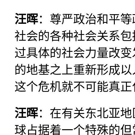
汪晖
：尊严政治和平等
社会的各种社会关系包
过具体的社会力量改变
的地基之上重新形成以
这个危机就不可能真正
汪晖
：在有关东北亚地
球占据着一个特殊的但