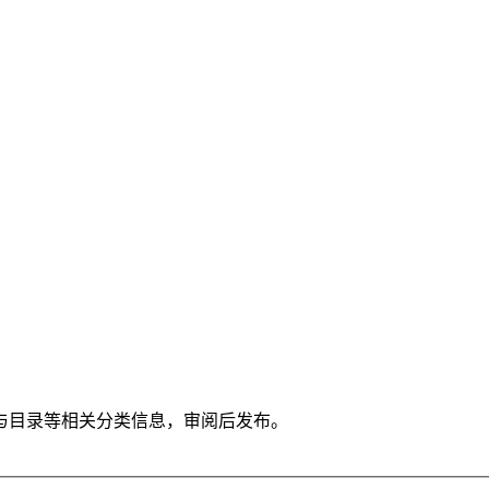
与目录等相关分类信息，审阅后发布。