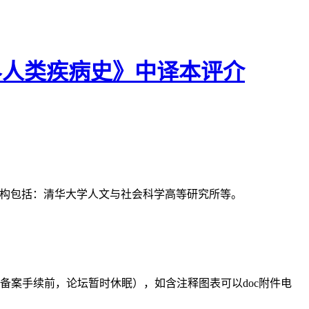
界人类疾病史》中译本评介
支持机构包括：清华大学人文与社会科学高等研究所等。
备案手续前，论坛暂时休眠），如含注释图表可以doc附件电