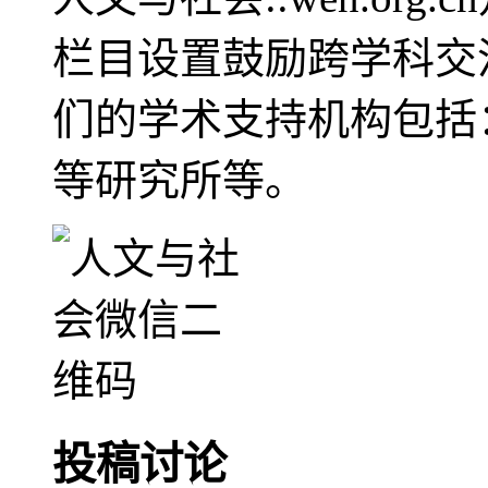
栏目设置鼓励跨学科交
们的学术支持机构包括
等研究所等。
投稿讨论