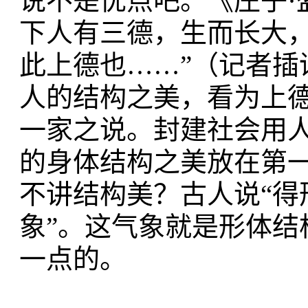
说不是优点吧。《庄子·
下人有三德，生而长大
此上德也……”（记者插
人的结构之美，看为上
一家之说。封建社会用人
的身体结构之美放在第
不讲结构美？古人说“得
象”。这气象就是形体结
一点的。