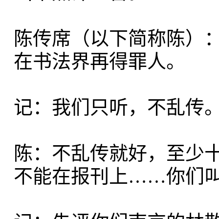
陈传席（以下简称陈）
在书法界再得罪人。
记：我们只听，不乱传
陈：不乱传就好，至少
不能在报刊上……你们