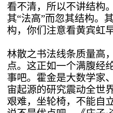
看不清，所以不讲结构。
其“法高”而忽其结构。
构，你们注意看黄宾虹
林散之书法线条质量高，
点。这正如一个满腹经
事吧。霍金是大数学家
宙起源的研究震动全世
艰难，坐轮椅，不能自