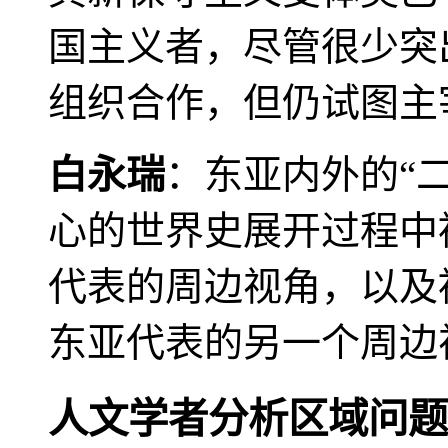
国主义者，尽管很少突
组织合作，但仍试图主
白永瑞
：东亚内外的“
心的世界史展开过程中
代表的周边视角，以及
东亚代表的另一个周边
人文学者分析区域问题