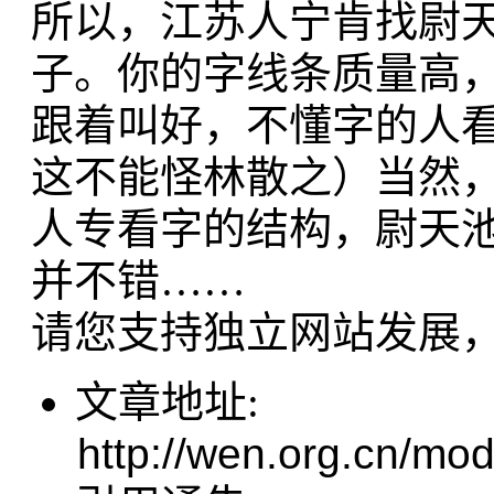
所以，江苏人宁肯找尉
子。你的字线条质量高
跟着叫好，不懂字的人
这不能怪林散之）当然
人专看字的结构，尉天
并不错……
请您支持独立网站发展
文章地址:
http://wen.org.cn/mod