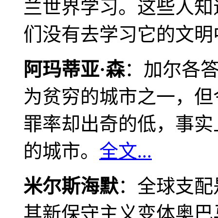
兰世界学习。这些人知
们没有去学习它的文明
阿玛蒂亚·森
：加尔各
为贫穷的城市之一，但
罪率却出奇的低，事实
的城市。
全文...
米尔斯海默
：全球支配
其新保守主义变体奥巴