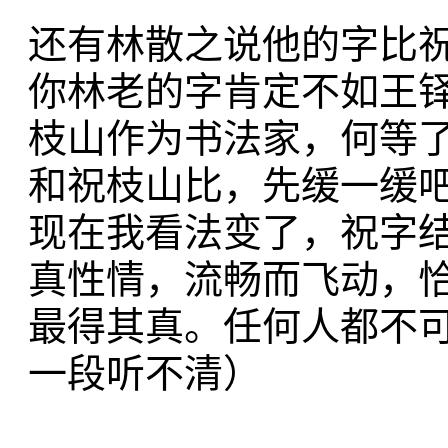
还有林散之说他的字比
你林老的字肯定不如王
枝山作为书法家，何等
和祝枝山比，先缓一缓
现在我看法变了，祝字
真性情，流畅而飞动，
最得其真。任何人都不
一段听不清）