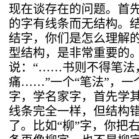
现在谈存在的问题。首先
的字有线条而无结构。
结字，你们是怎么理解
型结构，是非常重要的
说：“……书则不得笔法
痛……”一个“笔法”，
字，学名家字，首先学
线条完全一样，但结构
了。比如“柳”字，你把