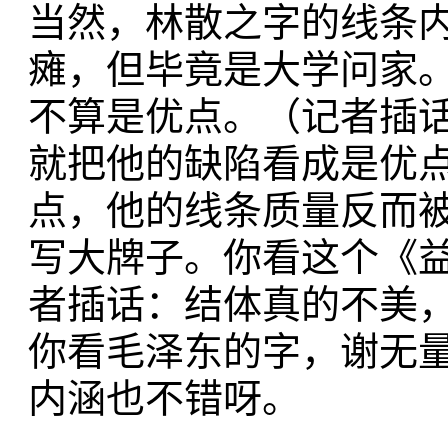
当然，林散之字的线条
瘫，但毕竟是大学问家
不算是优点。（记者插
就把他的缺陷看成是优
点，他的线条质量反而
写大牌子。你看这个《
者插话：结体真的不美
你看毛泽东的字，谢无
内涵也不错呀。