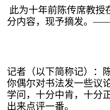
此为十年前陈传席教授
分内容，现予摘发。—
记者（以下简称记）：
你偶尔对书法发一些议
学问，十分中肯，十分
出来点评一番。