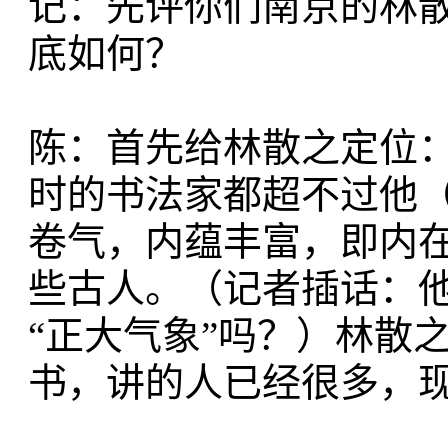
记：先评你们南京的林
底如何？
陈：首先给林散之定位
时的书法家都超不过他
卷气，内蕴丰富，即内
些古人。（记者插话：他
“正大气象”吗？）林散
书，讲的人已经很多，