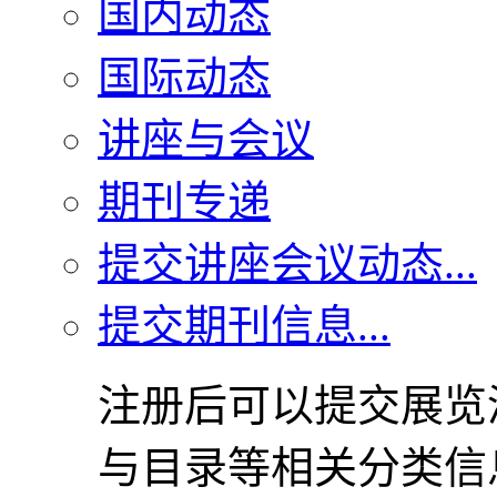
国内动态
国际动态
讲座与会议
期刊专递
提交讲座会议动态...
提交期刊信息...
注册后可以提交展览
与目录等相关分类信