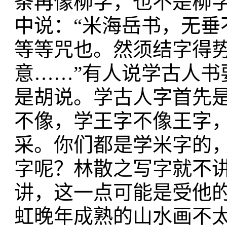
条再像柳字，也不是柳
中说：“米海岳书，无垂
等等咒也。然须结字得
意……”有人说学古人书
是胡说。学古人字首先
不像，学王字不像王字
采。你们都是学米字的，
字呢？林散之写字就不
讲，这一点可能是受他
虹晚年成熟的山水画不