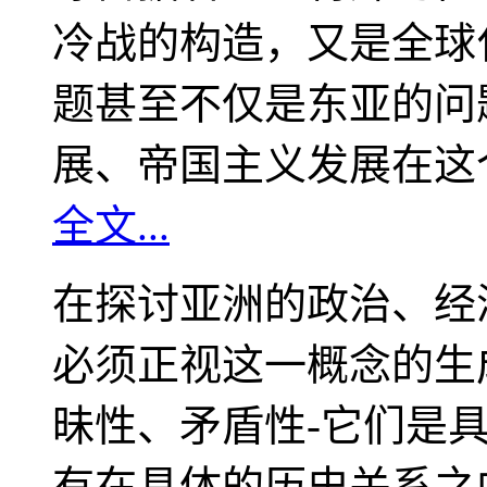
冷战的构造，又是全球
题甚至不仅是东亚的问
展、帝国主义发展在这
全文...
在探讨亚洲的政治、经
必须正视这一概念的生
昧性、矛盾性-它们是
有在具体的历史关系之