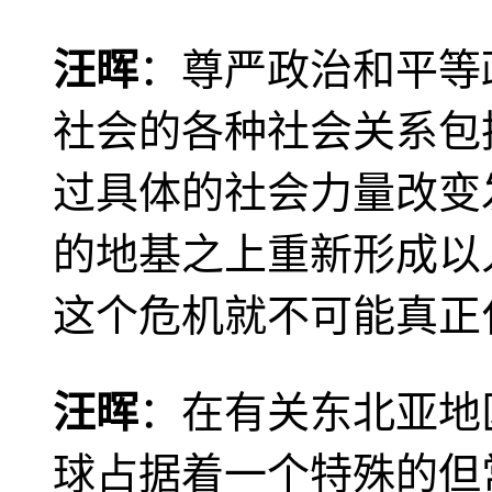
汪晖
：尊严政治和平等
社会的各种社会关系包
过具体的社会力量改变
的地基之上重新形成以
这个危机就不可能真正
汪晖
：在有关东北亚地
球占据着一个特殊的但