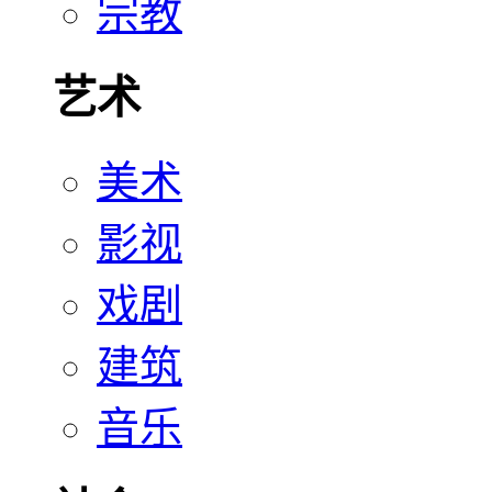
宗教
艺术
美术
影视
戏剧
建筑
音乐