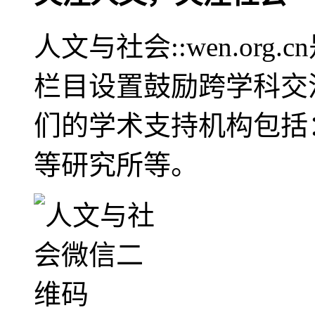
人文与社会::wen.or
栏目设置鼓励跨学科交
们的学术支持机构包括
等研究所等。