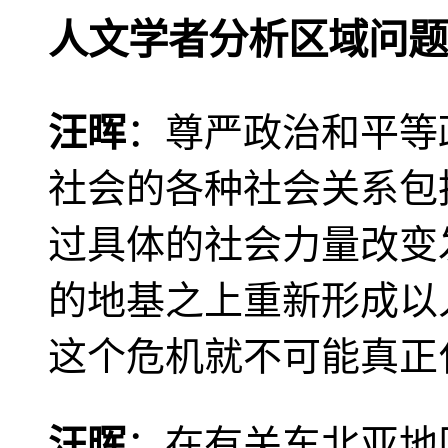
人文学者分析区域问题
汪晖
：尊严政治和平等
社会的各种社会关系包
过具体的社会力量改变
的地基之上重新形成以
这个危机就不可能真正
汪晖
：在有关东北亚地