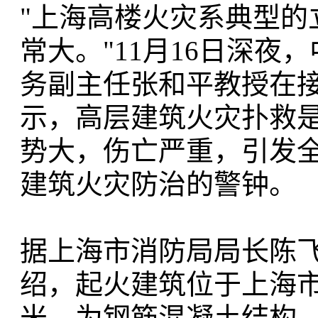
"上海高楼火灾系典型的
常大。"11月16日深
务副主任张和平教授在
示，高层建筑火灾扑救
势大，伤亡严重，引发
建筑火灾防治的警钟。
据上海市消防局局长陈飞
绍，起火建筑位于上海市胶
米，为钢筋混凝土结构，建