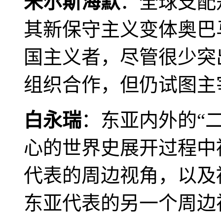
米尔斯海默
：全球支配
其新保守主义变体奥巴
国主义者，尽管很少突
组织合作，但仍试图主
白永瑞
：东亚内外的“
心的世界史展开过程中
代表的周边视角，以及
东亚代表的另一个周边