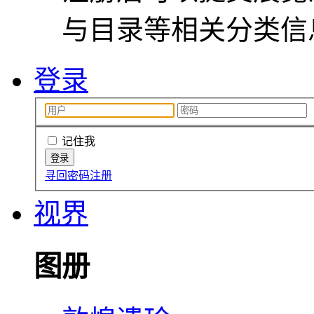
与目录等相关分类信
登录
记住我
寻回密码
注册
视界
图册