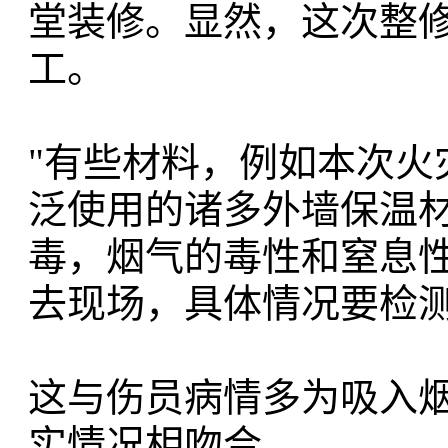
堂装修。显然，这次整
工。
"有些材料，例如本次火
泛使用的诸多外墙保温
毒，烟气的毒性和窒息
去现场，具体情况要检测
这与伤员病情多为吸入
实情况相吻合。