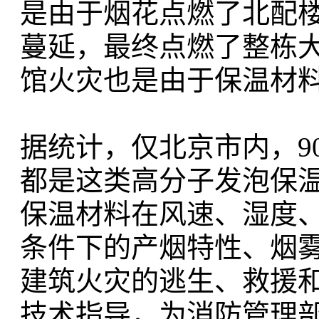
是由于烟花点燃了北配楼
蔓延，最终点燃了整栋大
馆火灾也是由于保温材
据统计，仅北京市内，9
都是这类高分子发泡保温
保温材料在风速、湿度
条件下的产烟特性、烟雾
建筑火灾的逃生、救援
技术指导，为消防管理