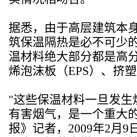
据悉，由于高层建筑本
筑保温隔热是必不可少
温材料绝大部分都是高
烯泡沫板（EPS）、挤
"这些保温材料一旦发生
有害烟气，是一个重大的
报》记者，2009年2