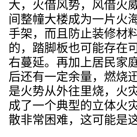
大，火借风势，风借火
间整幢大楼成为一片火
手架，而且防止装修材
的，踏脚板也可能存在
右蔓延。再加上居民家
后还有一定余量，燃烧
是火势从外往里烧，火
成了一个典型的立体火灾
散非常困难，这可能是