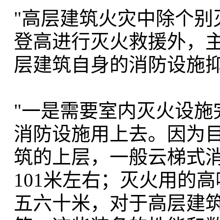
"高层建筑火灾中除个别
登高进行灭火救援外，
层建筑自身的消防设施抑
"一是需要室内灭火设施
消防设施用上去。因为
筑的上层，一般云梯式消
101米左右；灭火用的
五六十米，对于高层建筑