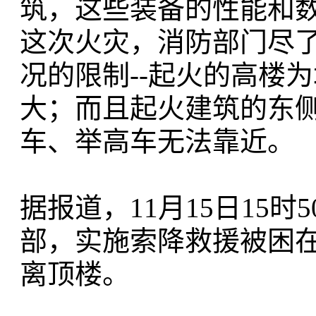
筑，这些装备的性能和数
这次火灾，消防部门尽
况的限制--起火的高楼
大；而且起火建筑的东
车、举高车无法靠近。
据报道，11月15日15
部，实施索降救援被困在
离顶楼。