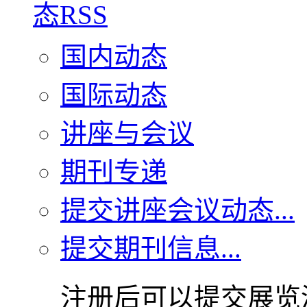
国内动态
国际动态
讲座与会议
期刊专递
提交讲座会议动态...
提交期刊信息...
注册后可以提交展览