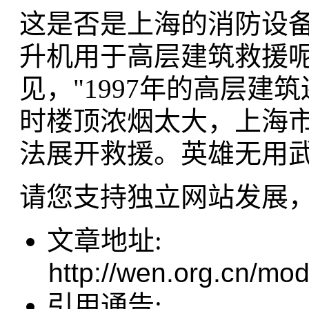
这是否是上海的消防设
升机用于高层建筑救援
见，"1997年的高层
时楼顶浓烟太大，上海
法展开救援。英雄无用武
请您支持独立网站发展
文章地址:
http://wen.org.cn/mod
引用通告: