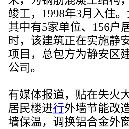
竣工，1998年3月入住
其中有5家单位、156户
时，该建筑正在实施静
项目，总包方为静安区
公司。
有媒体报道，贴在失火
居民楼进
行
外墙节能改
墙保温，调换铝合金外