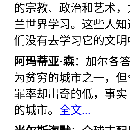
的宗教、政治和艺术，
兰世界学习。这些人知
们没有去学习它的文明
阿玛蒂亚·森
：加尔各
为贫穷的城市之一，但
罪率却出奇的低，事实
的城市。
全文...