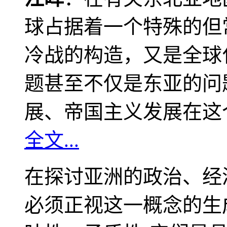
球占据着一个特殊的但
冷战的构造，又是全球
题甚至不仅是东亚的问
展、帝国主义发展在这
全文...
在探讨亚洲的政治、经
必须正视这一概念的生