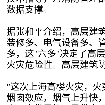
数据支撑。
据张和平介绍，高层建
装修多、电气设备多、
多，这"六多"决定了高
火灾危险性。高层建筑
"这次上海高楼火灾，火
烟囱效应，烟气上升快