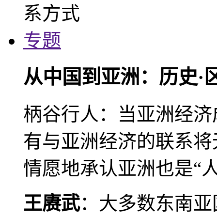
专题
从中国到亚洲：历史·
柄谷行人：当亚洲经济
有与亚洲经济的联系将
情愿地承认亚洲也是“人
王赓武
：大多数东南亚