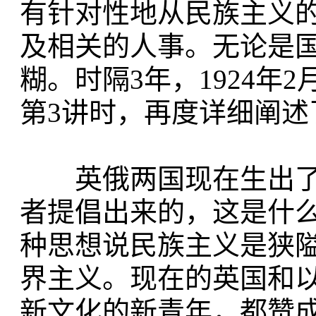
有针对性地从民族主义
及相关的人事。无论是
糊。时隔3年，1924
第3讲时，再度详细阐
英俄两国现在生出了
者提倡出来的，这是什
种思想说民族主义是狭
界主义。现在的英国和
新文化的新青年，都赞