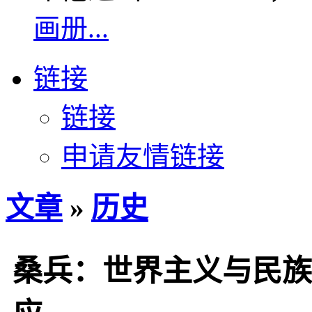
画册...
链接
链接
申请友情链接
文章
»
历史
桑兵：世界主义与民族