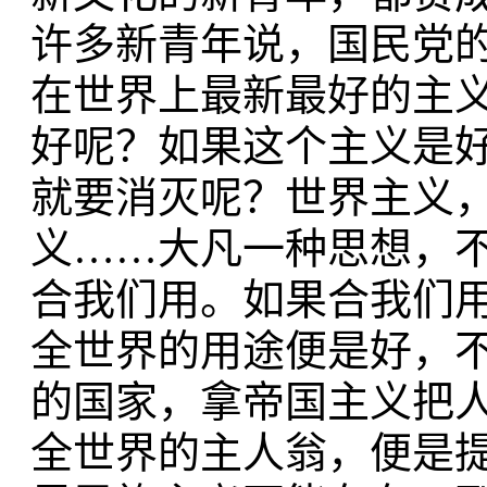
许多新青年说，国民党
在世界上最新最好的主
好呢？如果这个主义是
就要消灭呢？世界主义
义……大凡一种思想，
合我们用。如果合我们
全世界的用途便是好，
的国家，拿帝国主义把
全世界的主人翁，便是