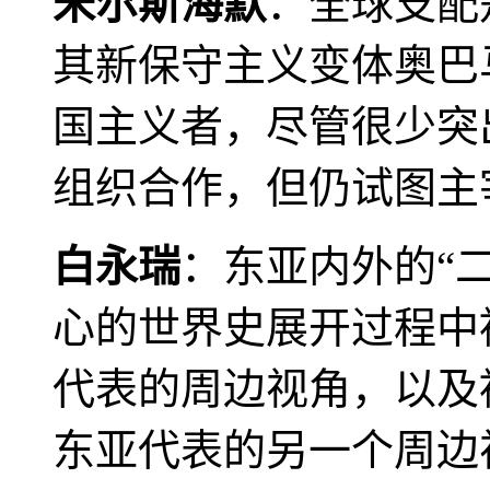
米尔斯海默
：全球支配
其新保守主义变体奥巴
国主义者，尽管很少突
组织合作，但仍试图主
白永瑞
：东亚内外的“
心的世界史展开过程中
代表的周边视角，以及
东亚代表的另一个周边