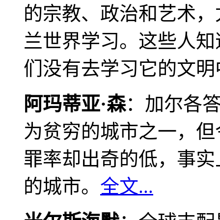
的宗教、政治和艺术，
兰世界学习。这些人知
们没有去学习它的文明
阿玛蒂亚·森
：加尔各
为贫穷的城市之一，但
罪率却出奇的低，事实
的城市。
全文...