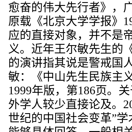
愈奋的伟大先行者》，广东
原载《北京大学学报》1
应的直接对象，并不是
义。近年王尔敏先生的
的演讲指其说是警戒国
敏：《中山先生民族主
1999年版，第186页
外学人较少直接论及。20
世纪的中国社会变革”
能够具体回答。一般相