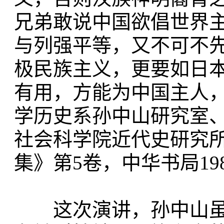
兄弟敢说中国欲倡世界
与列强平等，又不可不先
极民族主义，更要如日
有用，方能为中国主人
学历史系孙中山研究室
社会科学院近代史研究
集》第5卷，中华书局198
这次演讲，孙中山虽