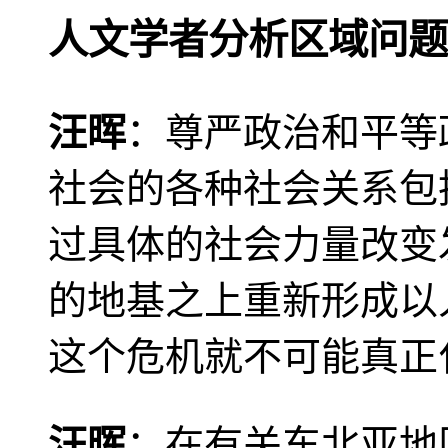
人文学者分析区域问题
汪晖
：尊严政治和平等
社会的各种社会关系包
过具体的社会力量改变
的地基之上重新形成以
这个危机就不可能真正
汪晖
：在有关东北亚地