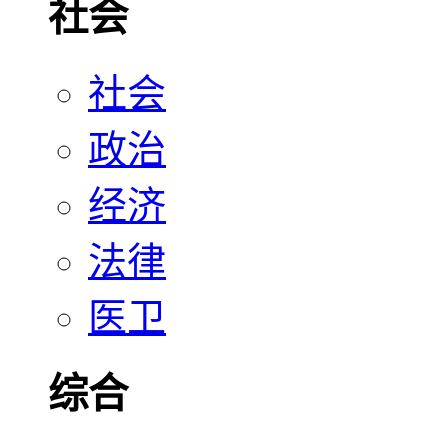
社会
社会
政治
经济
法律
医卫
综合