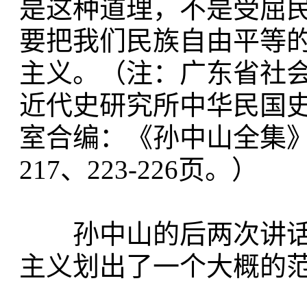
是这种道理，不是受屈
要把我们民族自由平等
主义。（注：广东省社
近代史研究所中华民国
室合编：《孙中山全集》第
217、223-226页。）
孙中山的后两次讲话
主义划出了一个大概的