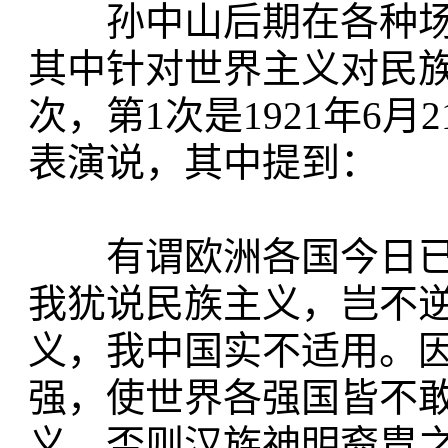
孙中山后期在各种场
其中针对世界主义对民
次，第1次是1921年6
表演说，其中提到：
有谓欧洲各国今日已
我犹说民族主义，岂不
义，我中国实不适用。
强，使世界各强国皆不
义，否则汉族神明裔胄