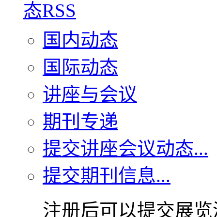
国内动态
国际动态
讲座与会议
期刊专递
提交讲座会议动态...
提交期刊信息...
注册后可以提交展览