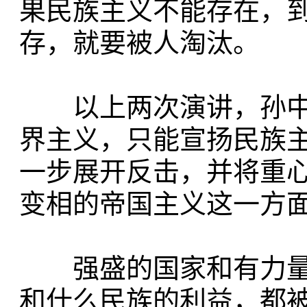
果民族主义不能存在，
存，就要被人淘汰。
以上两次演讲，孙中
界主义，只能宣扬民族
一步展开反击，并将重
变相的帝国主义这一方
强盛的国家和有力量
和什么民族的利益，都