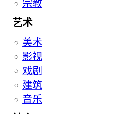
宗教
艺术
美术
影视
戏剧
建筑
音乐