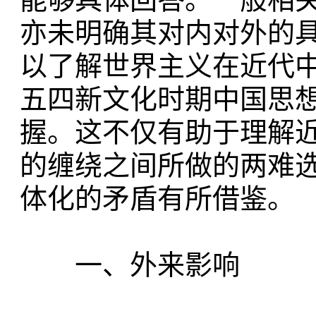
亦未明确其对内对外的
以了解世界主义在近代
五四新文化时期中国思
握。这不仅有助于理解
的缠绕之间所做的两难
体化的矛盾有所借鉴。
一、外来影响