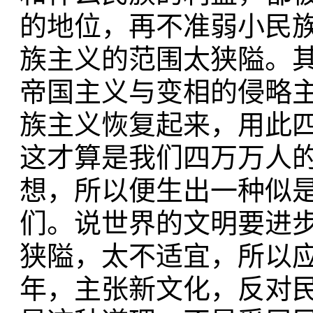
的地位，再不准弱小民
族主义的范围太狭隘。
帝国主义与变相的侵略
族主义恢复起来，用此
这才算是我们四万万人
想，所以便生出一种似
们。说世界的文明要进
狭隘，太不适宜，所以
年，主张新文化，反对