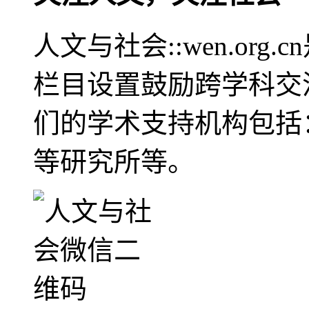
人文与社会::wen.or
栏目设置鼓励跨学科交
们的学术支持机构包括
等研究所等。