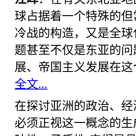
球占据着一个特殊的但
冷战的构造，又是全球
题甚至不仅是东亚的问
展、帝国主义发展在这
全文...
在探讨亚洲的政治、经
必须正视这一概念的生