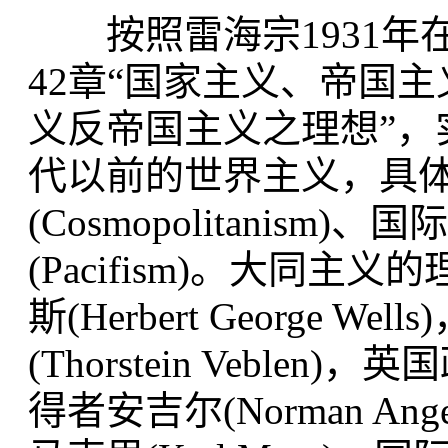
按照雷海宗1931年
42章“国家主义、帝国
义反帝国主义之理想”，实
代以前的世界主义，具
(Cosmopolitanism)、国
(Pacifism)。大同
斯(Herbert George
(Thorstein Vebl
得者安吉尔(Norman A