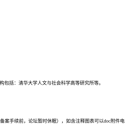
支持机构包括：清华大学人文与社会科学高等研究所等。
备案手续前，论坛暂时休眠），如含注释图表可以doc附件电