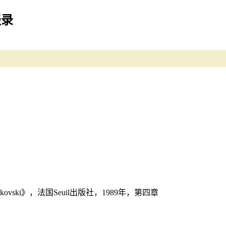
谈录
Tarkovski》，法国Seuil出版社，1989年，第四章