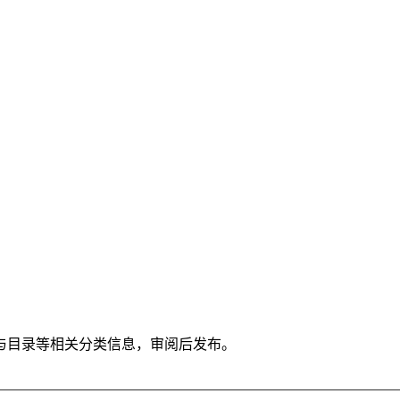
与目录等相关分类信息，审阅后发布。