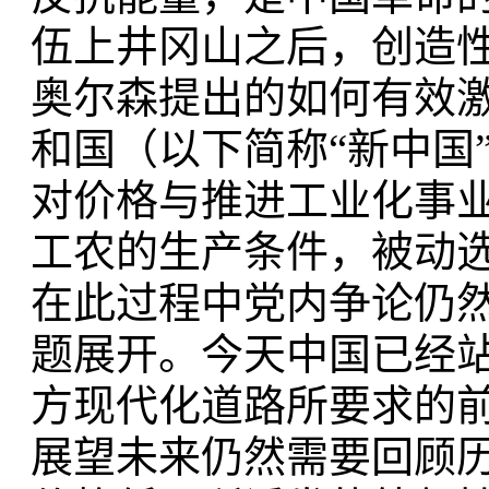
伍上井冈山之后，创造
奥尔森提出的如何有效激
和国（以下简称“新中国
对价格与推进工业化事
工农的生产条件，被动
在此过程中党内争论仍
题展开。今天中国已经
方现代化道路所要求的
展望未来仍然需要回顾