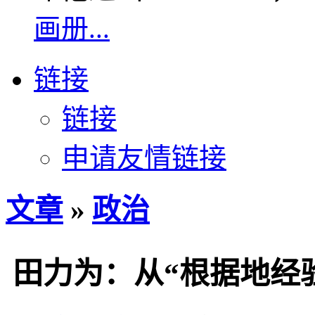
画册...
链接
链接
申请友情链接
文章
»
政治
田力为：从“根据地经