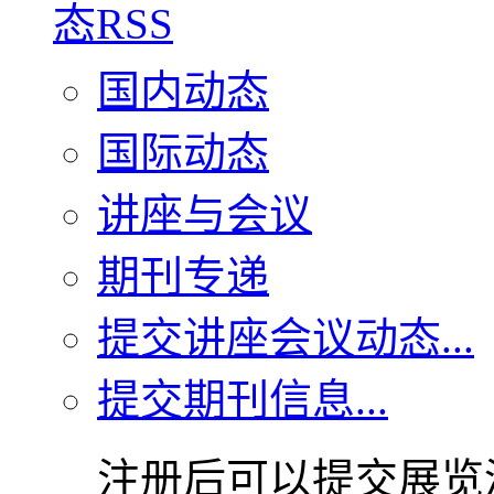
国内动态
国际动态
讲座与会议
期刊专递
提交讲座会议动态...
提交期刊信息...
注册后可以提交展览