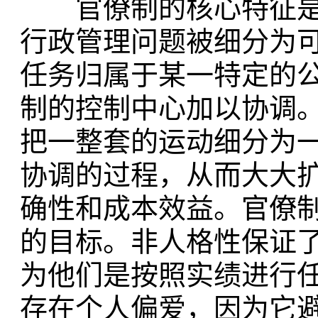
官僚制的核心特征是
行政管理问题被细分为
任务归属于某一特定的
制的控制中心加以协调
把一整套的运动细分为
协调的过程，从而大大
确性和成本效益。官僚
的目标。非人格性保证
为他们是按照实绩进行
存在个人偏爱，因为它