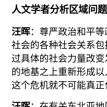
人文学者分析区域问题
汪晖
：尊严政治和平等
社会的各种社会关系包
过具体的社会力量改变
的地基之上重新形成以
这个危机就不可能真正
汪晖
：在有关东北亚地