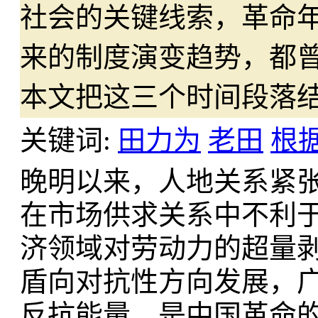
社会的关键线索，革命
来的制度演变趋势，都
本文把这三个时间段落
关键词:
田力为
老田
根
晚明以来，人地关系紧
在市场供求关系中不利
济领域对劳动力的超量
盾向对抗性方向发展，
反抗能量，是中国革命