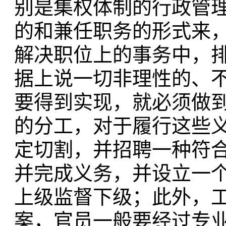
别是集权体制的行政管
的和兼任职务的形式来，
解决职位上的事务中，
据上说一切非理性的、
要得到实现，就必须做
的分工，对于履行这些
定切割，并招聘一种符
并完成义务，并设立一
上级监督下级；此外，
案，官员一般要经过专