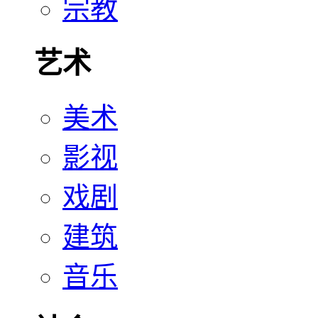
宗教
艺术
美术
影视
戏剧
建筑
音乐