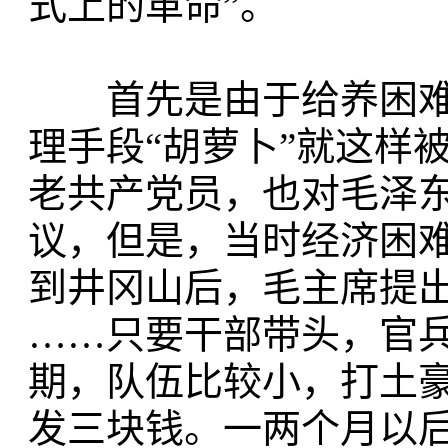
式上的革命”。
首先是由于给养困难
理手段“胡萝卜”就这样
老共产党员，也对毛泽
议，但是，当时经济困
到井冈山后，毛主席提
……只要干部带头，官
期，队伍比较小，打土
发三块钱。一两个月以