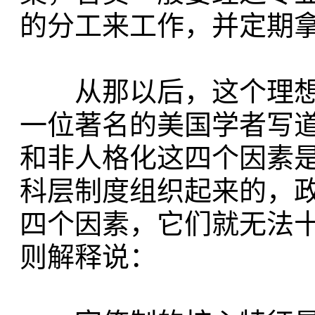
的分工来工作，并定期
从那以后，这个理想
一位著名的美国学者写
和非人格化这四个因素
科层制度组织起来的，
四个因素，它们就无法
则解释说：