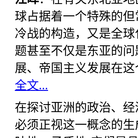
球占据着一个特殊的但
冷战的构造，又是全球
题甚至不仅是东亚的问
展、帝国主义发展在这
全文...
在探讨亚洲的政治、经
必须正视这一概念的生