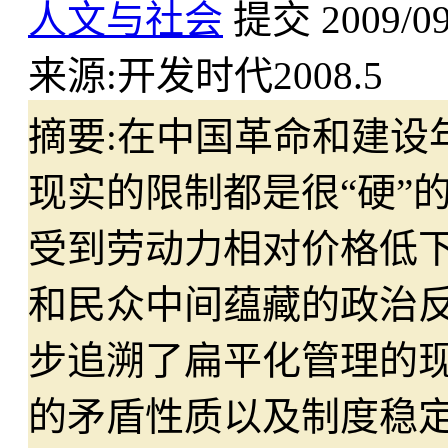
人文与社会
提交
2009/0
来源:
开发时代2008.5
摘要:
在中国革命和建设
现实的限制都是很“硬”
受到劳动力相对价格低
和民众中间蕴藏的政治
步追溯了扁平化管理的
的矛盾性质以及制度稳