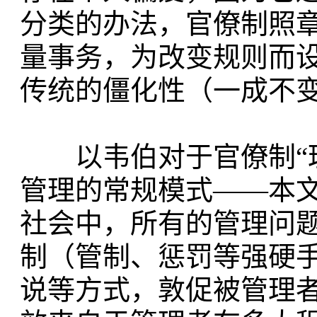
分类的办法，官僚制照
量事务，为改变规则而
传统的僵化性（一成不
以韦伯对于官僚制“理
管理的常规模式——本文
社会中，所有的管理问
制（管制、惩罚等强硬
说等方式，敦促被管理