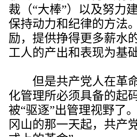
裁（“大棒”）以及努力
保持动力和纪律的方法。
励，提供挣得更多薪水
工人的产出和表现为基
但是共产党人在革命
化管理所必须具备的起码
被“驱逐”出管理视野了
冈山的那一天起，共产