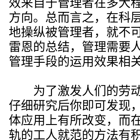
效来自于管理者在多大
方向。总而言之，在科
地操纵被管理者，就不
雷恩的总结，管理需要
管理手段的运用效果相
为了激发人们的劳动
仔细研究后你即可发现
体应用上有所改变，而
轨的工人就范的方法有积