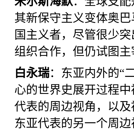
米尔斯海默
：全球支配
其新保守主义变体奥巴
国主义者，尽管很少突
组织合作，但仍试图主
白永瑞
：东亚内外的“
心的世界史展开过程中
代表的周边视角，以及
东亚代表的另一个周边