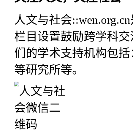
人文与社会::wen.or
栏目设置鼓励跨学科交
们的学术支持机构包括
等研究所等。