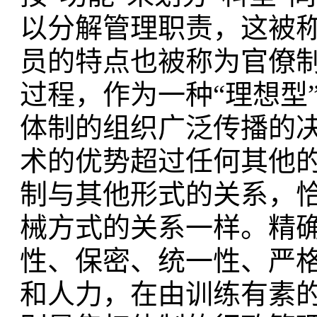
以分解管理职责，这被称
员的特点也被称为官僚
过程，作为一种“理想型
体制的组织广泛传播的
术的优势超过任何其他
制与其他形式的关系，
械方式的关系一样。精
性、保密、统一性、严
和人力，在由训练有素