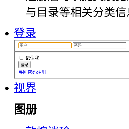
与目录等相关分类信
登录
记住我
寻回密码
注册
视界
图册