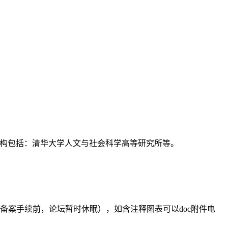
支持机构包括：清华大学人文与社会科学高等研究所等。
备案手续前，论坛暂时休眠），如含注释图表可以doc附件电