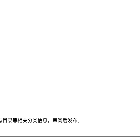
与目录等相关分类信息，审阅后发布。