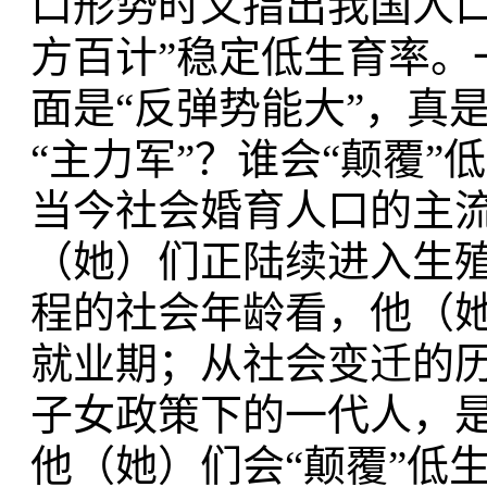
口形势时又指出我国人口
方百计”稳定低生育率。
面是“反弹势能大”，真
“主力军”？谁会“颠覆”
当今社会婚育人口的主
（她）们正陆续进入生殖
程的社会年龄看，他（
就业期；从社会变迁的
子女政策下的一代人，
他（她）们会“颠覆”低