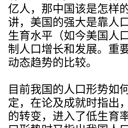
亿人，那中国该是怎样的
讲，美国的强大是靠人
生育水平（如今美国人
制人口增长和发展。重
动态趋势的比较。
目前我国的人口形势如何
定，在论及成就时指出
的转变，进入了低生育