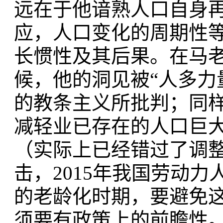
远在于他谙熟人口自身
应，人口变化的周期性
长惯性及其后果。在马
候，他的洞见被“人多力
的教条主义所批判；同
减轻业已存在的人口巨
（实际上已经错过了调
击，2015年我国劳动力
的老龄化时期，要避免
须要有政策上的前瞻性