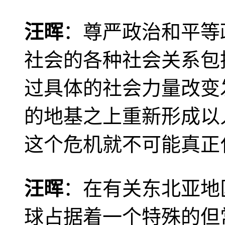
汪晖
：尊严政治和平等
社会的各种社会关系包
过具体的社会力量改变
的地基之上重新形成以
这个危机就不可能真正
汪晖
：在有关东北亚地
球占据着一个特殊的但