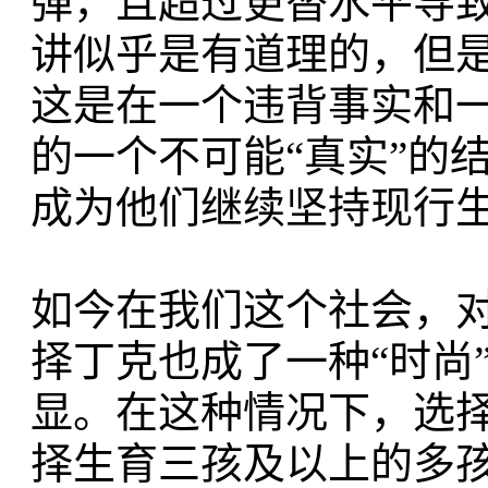
弹，且超过更替水平导
讲似乎是有道理的，但
这是在一个违背事实和
的一个不可能“真实”的
成为他们继续坚持现行生
如今在我们这个社会，
择丁克也成了一种“时尚
显。在这种情况下，选择
择生育三孩及以上的多孩