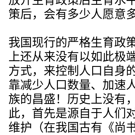
策后，会有多少人愿意
我国现行的严格生育政
上还从来没有以如此极端
方式，来控制人口自身
靠减少人口数量、加速
族的昌盛！历史上没有
此，首先是源自于人们
维护（在我国古有《尚书