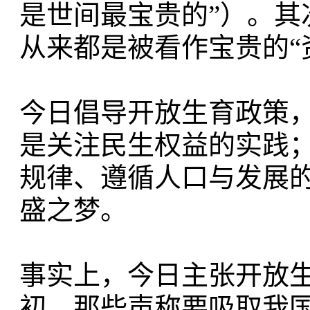
是世间最宝贵的”）。其
从来都是被看作宝贵的“
今日倡导开放生育政策，
是关注民生权益的实践
规律、遵循人口与发展
盛之梦。
事实上，今日主张开放
初。那些声称要吸取我国