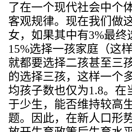
了在一个现代社会中个
客观规律。现在我们做
女，如果其中有3%最终
15%选择一孩家庭（这
就都要选择二孩甚至三孩
的选择三孩，这样一个
均孩子数也仅为1.8。
于少生，能否维持较高
题。因此，在新人口形
放开生育政策后生育水