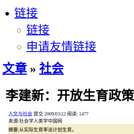
链接
链接
申请友情链接
文章
»
社会
李建新：开放生育政策
人文与社会
提交
2009/03/22
阅读:
1477
来源:
社会学人类学中国网
摘要:
从实际生育率谈计划生育。