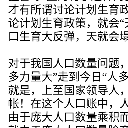
才有所谓讨论计划生育政
论计划生育政策，就会“
口生育大反弹，天就会
对于我国人口数量问题，
多力量大”走到今日“人
就是，上至国家领导人
帐！在这个人口账中，
由于庞大人口数量乘积