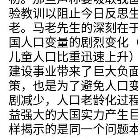
验教训以阻止今日反思
老。马老先生的深刻在于
国人口变量的剧烈变化
儿童人口比重迅速上升
建设事业带来了巨大负
策，也是为了避免人口变
剧减少，人口老龄化过
益强大的大国实力产生
样揭示的是同一个问题