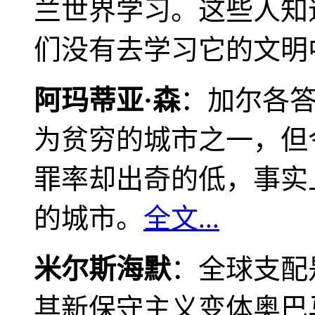
兰世界学习。这些人知
们没有去学习它的文明
阿玛蒂亚·森
：加尔各
为贫穷的城市之一，但
罪率却出奇的低，事实
的城市。
全文...
米尔斯海默
：全球支配
其新保守主义变体奥巴