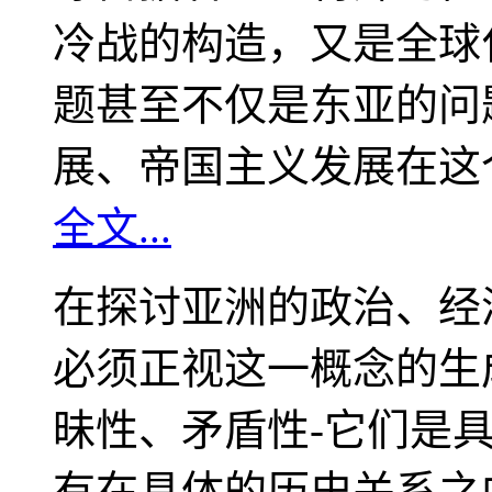
冷战的构造，又是全球
题甚至不仅是东亚的问
展、帝国主义发展在这
全文...
在探讨亚洲的政治、经
必须正视这一概念的生
昧性、矛盾性-它们是
有在具体的历史关系之