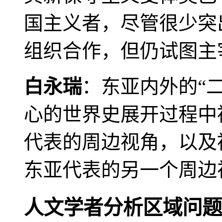
国主义者，尽管很少突
组织合作，但仍试图主
白永瑞
：东亚内外的“
心的世界史展开过程中
代表的周边视角，以及
东亚代表的另一个周边
人文学者分析区域问题