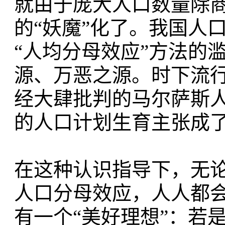
就由于庞大人口数量除商
的“妖魔”化了。我国人
“人均分母效应”方法的
源、万恶之源。时下流
经大肆批判的马尔萨斯
的人口计划生育主张成
在这种认识指导下，无
人口分母效应，人人都
有一个“美好理想”：若