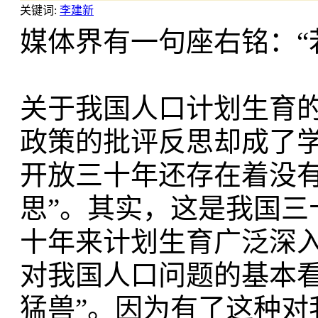
关键词:
李建新
媒体界有一句座右铭：“
关于我国人口计划生育
政策的批评反思却成了学
开放三十年还存在着没有
思”。其实，这是我国三
十年来计划生育广泛深入
对我国人口问题的基本看
猛兽”。因为有了这种对