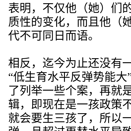
表明，不仅他（她）们
质性的变化，而且他（她
代不可同日而语。
相反，迄今为止还没有
“低生育水平反弹势能大
了列举一些个案，再就是
辑，即现在是一孩政策
就会要生三孩了，所以