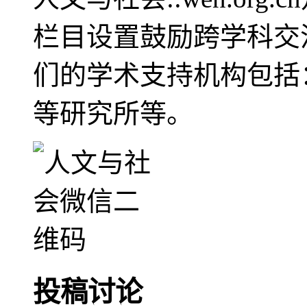
栏目设置鼓励跨学科交
们的学术支持机构包括
等研究所等。
投稿讨论