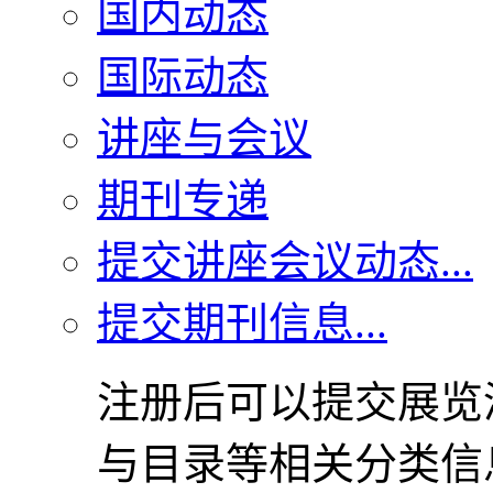
国内动态
国际动态
讲座与会议
期刊专递
提交讲座会议动态...
提交期刊信息...
注册后可以提交展览
与目录等相关分类信