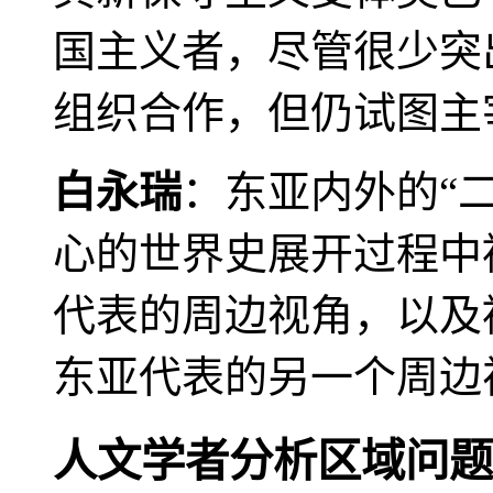
国主义者，尽管很少突
组织合作，但仍试图主
白永瑞
：东亚内外的“
心的世界史展开过程中
代表的周边视角，以及
东亚代表的另一个周边
人文学者分析区域问题