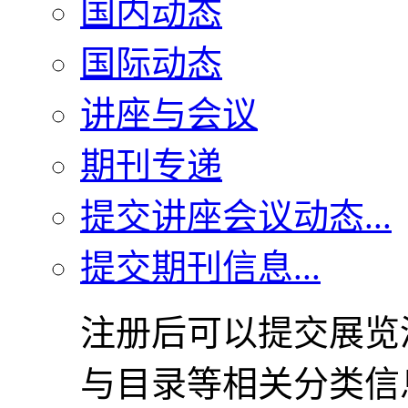
国内动态
国际动态
讲座与会议
期刊专递
提交讲座会议动态...
提交期刊信息...
注册后可以提交展览
与目录等相关分类信