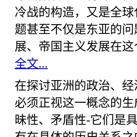
冷战的构造，又是全球
题甚至不仅是东亚的问
展、帝国主义发展在这
全文...
在探讨亚洲的政治、经
必须正视这一概念的生
昧性、矛盾性-它们是
有在具体的历史关系之