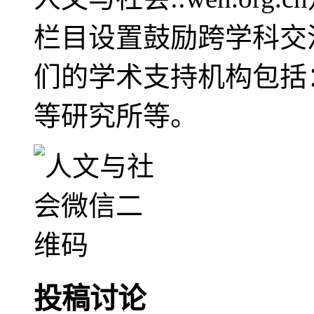
栏目设置鼓励跨学科交
们的学术支持机构包括
等研究所等。
投稿讨论