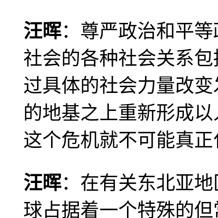
汪晖
：尊严政治和平等
社会的各种社会关系包
过具体的社会力量改变
的地基之上重新形成以
这个危机就不可能真正
汪晖
：在有关东北亚地
球占据着一个特殊的但