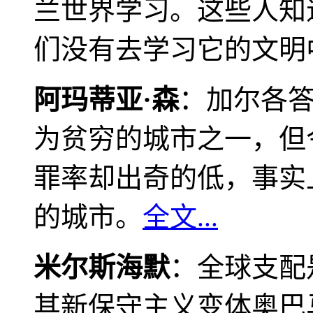
兰世界学习。这些人知
们没有去学习它的文明
阿玛蒂亚·森
：加尔各
为贫穷的城市之一，但
罪率却出奇的低，事实
的城市。
全文...
米尔斯海默
：全球支配
其新保守主义变体奥巴