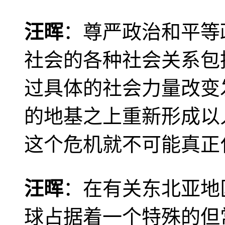
汪晖
：尊严政治和平等
社会的各种社会关系包
过具体的社会力量改变
的地基之上重新形成以
这个危机就不可能真正
汪晖
：在有关东北亚地
球占据着一个特殊的但