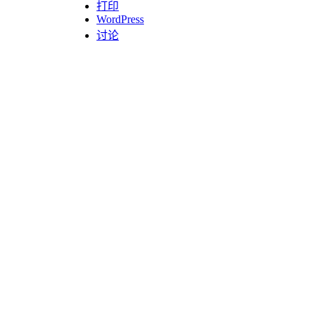
打印
WordPress
讨论