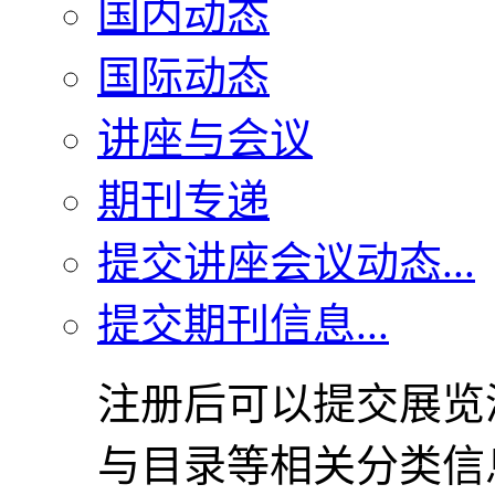
国内动态
国际动态
讲座与会议
期刊专递
提交讲座会议动态...
提交期刊信息...
注册后可以提交展览
与目录等相关分类信