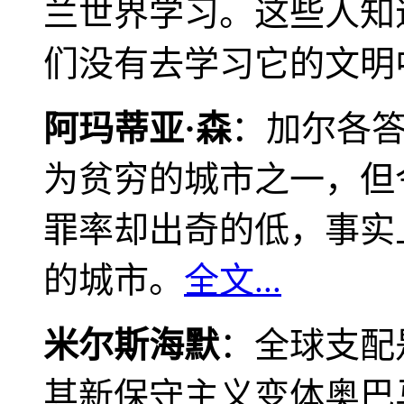
兰世界学习。这些人知
们没有去学习它的文明
阿玛蒂亚·森
：加尔各
为贫穷的城市之一，但
罪率却出奇的低，事实
的城市。
全文...
米尔斯海默
：全球支配
其新保守主义变体奥巴