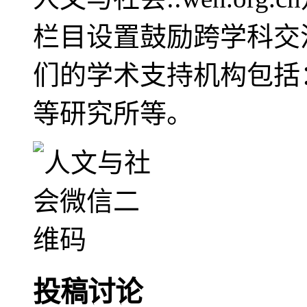
栏目设置鼓励跨学科交
们的学术支持机构包括
等研究所等。
投稿讨论