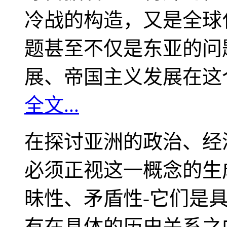
冷战的构造，又是全球
题甚至不仅是东亚的问
展、帝国主义发展在这
全文...
在探讨亚洲的政治、经
必须正视这一概念的生
昧性、矛盾性-它们是
有在具体的历史关系之