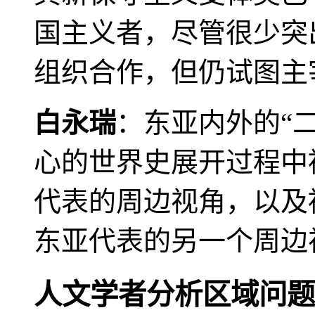
国主义者，尽管很少突
组织合作，但仍试图主
白永瑞
：东亚内外的“
心的世界史展开过程中
代表的周边视角，以及
东亚代表的另一个周边
人文学者分析区域问题