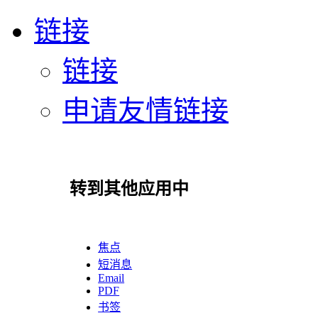
链接
链接
申请友情链接
转到其他应用中
焦点
短消息
Email
PDF
书签