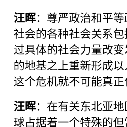
汪晖
：尊严政治和平等
社会的各种社会关系包
过具体的社会力量改变
的地基之上重新形成以
这个危机就不可能真正
汪晖
：在有关东北亚地
球占据着一个特殊的但