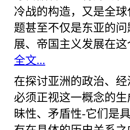
冷战的构造，又是全球
题甚至不仅是东亚的问
展、帝国主义发展在这
全文...
在探讨亚洲的政治、经
必须正视这一概念的生
昧性、矛盾性-它们是
有在具体的历史关系之