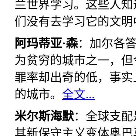
兰世界学习。这些人知
们没有去学习它的文明
阿玛蒂亚·森
：加尔各
为贫穷的城市之一，但
罪率却出奇的低，事实
的城市。
全文...
米尔斯海默
：全球支配
其新保守主义变体奥巴