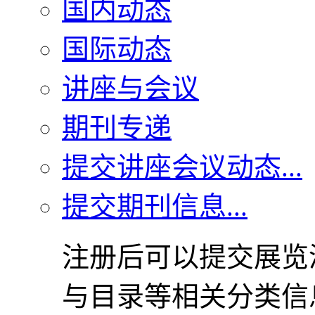
国内动态
国际动态
讲座与会议
期刊专递
提交讲座会议动态...
提交期刊信息...
注册后可以提交展览
与目录等相关分类信