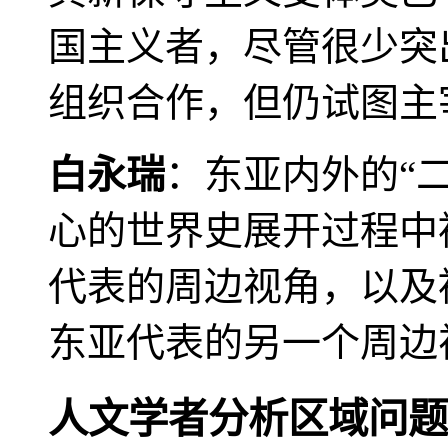
国主义者，尽管很少突
组织合作，但仍试图主
白永瑞
：东亚内外的“
心的世界史展开过程中
代表的周边视角，以及
东亚代表的另一个周边
人文学者分析区域问题