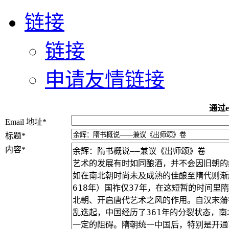
链接
链接
申请友情链接
通过e
Email 地址
*
标题
*
内容
*