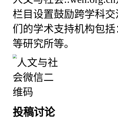
栏目设置鼓励跨学科交
们的学术支持机构包括
等研究所等。
投稿讨论