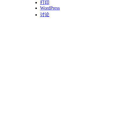
打印
WordPress
讨论