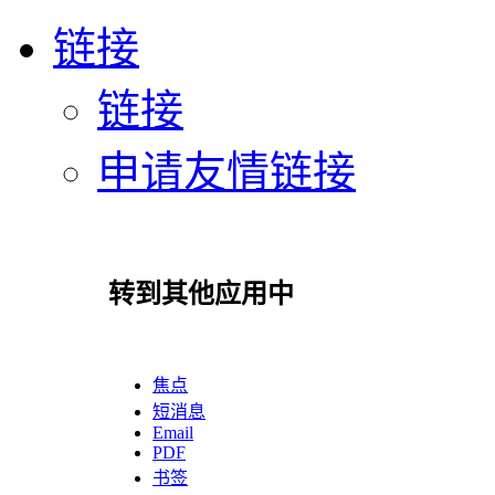
链接
链接
申请友情链接
转到其他应用中
焦点
短消息
Email
PDF
书签