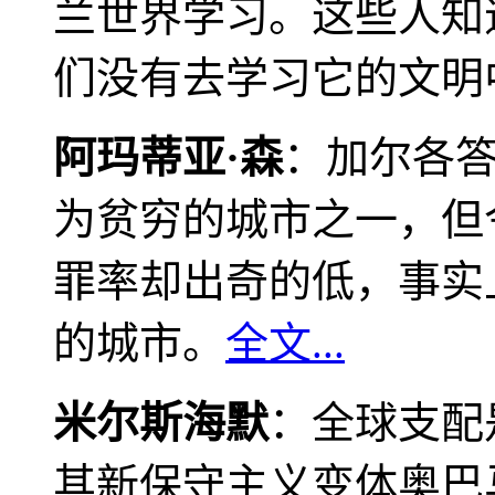
兰世界学习。这些人知
们没有去学习它的文明
阿玛蒂亚·森
：加尔各
为贫穷的城市之一，但
罪率却出奇的低，事实
的城市。
全文...
米尔斯海默
：全球支配
其新保守主义变体奥巴