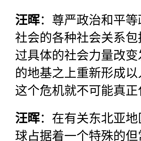
汪晖
：尊严政治和平等
社会的各种社会关系包
过具体的社会力量改变
的地基之上重新形成以
这个危机就不可能真正
汪晖
：在有关东北亚地
球占据着一个特殊的但