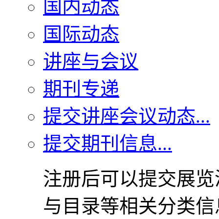
国内动态
国际动态
讲座与会议
期刊专递
提交讲座会议动态...
提交期刊信息...
注册后可以提交展览
与目录等相关分类信