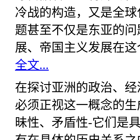
冷战的构造，又是全球
题甚至不仅是东亚的问
展、帝国主义发展在这
全文...
在探讨亚洲的政治、经
必须正视这一概念的生
昧性、矛盾性-它们是
有在具体的历史关系之