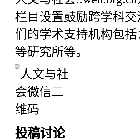
栏目设置鼓励跨学科交
们的学术支持机构包括
等研究所等。
投稿讨论