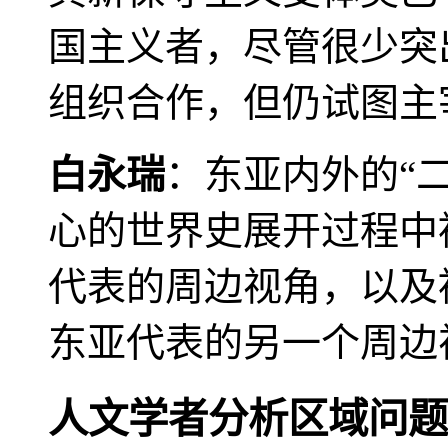
国主义者，尽管很少突
组织合作，但仍试图主
白永瑞
：东亚内外的“
心的世界史展开过程中
代表的周边视角，以及
东亚代表的另一个周边
人文学者分析区域问题