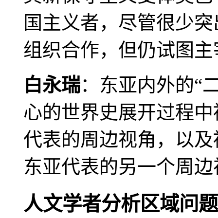
国主义者，尽管很少突
组织合作，但仍试图主
白永瑞
：东亚内外的“
心的世界史展开过程中
代表的周边视角，以及
东亚代表的另一个周边
人文学者分析区域问题