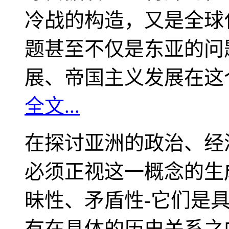
冷战的构造，又是全球
题甚至不仅是东亚的问
展、帝国主义发展在这
全文...
在探讨亚洲的政治、经
必须正视这一概念的生
昧性、矛盾性-它们是
有在具体的历史关系之