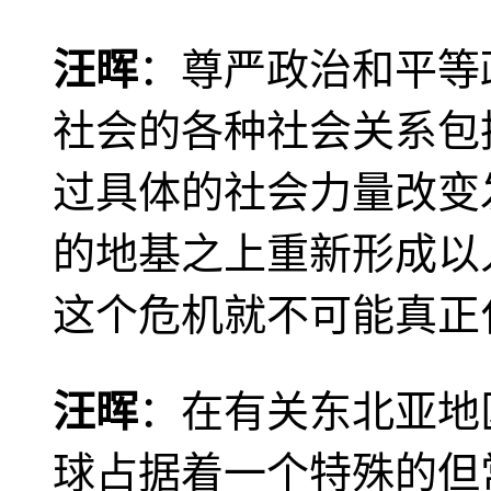
汪晖
：尊严政治和平等
社会的各种社会关系包
过具体的社会力量改变
的地基之上重新形成以
这个危机就不可能真正
汪晖
：在有关东北亚地
球占据着一个特殊的但