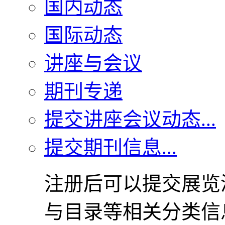
国内动态
国际动态
讲座与会议
期刊专递
提交讲座会议动态...
提交期刊信息...
注册后可以提交展览
与目录等相关分类信