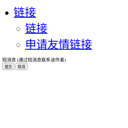
链接
链接
申请友情链接
短消息 (通过短消息联系该作者)