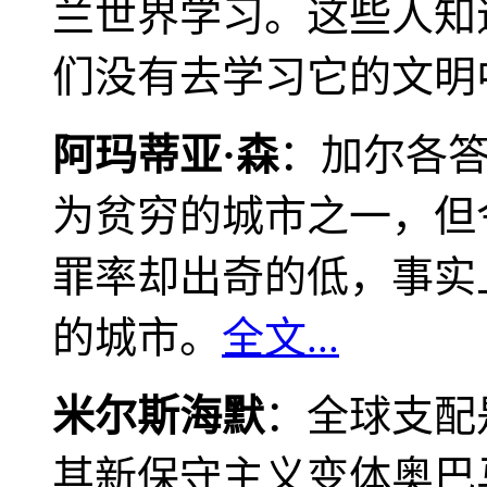
兰世界学习。这些人知
们没有去学习它的文明
阿玛蒂亚·森
：加尔各
为贫穷的城市之一，但
罪率却出奇的低，事实
的城市。
全文...
米尔斯海默
：全球支配
其新保守主义变体奥巴