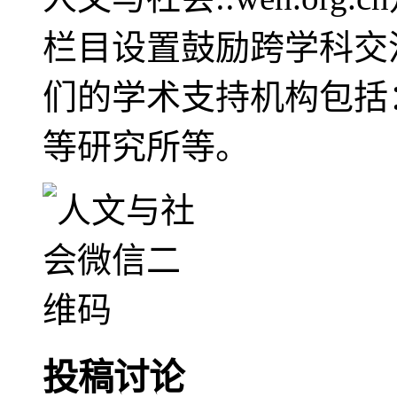
栏目设置鼓励跨学科交
们的学术支持机构包括
等研究所等。
投稿讨论