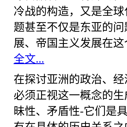
冷战的构造，又是全球
题甚至不仅是东亚的问
展、帝国主义发展在这
全文...
在探讨亚洲的政治、经
必须正视这一概念的生
昧性、矛盾性-它们是
有在具体的历史关系之