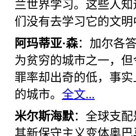
兰世界学习。这些人知
们没有去学习它的文明
阿玛蒂亚·森
：加尔各
为贫穷的城市之一，但
罪率却出奇的低，事实
的城市。
全文...
米尔斯海默
：全球支配
其新保守主义变体奥巴