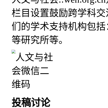
栏目设置鼓励跨学科交
们的学术支持机构包括
等研究所等。
投稿讨论