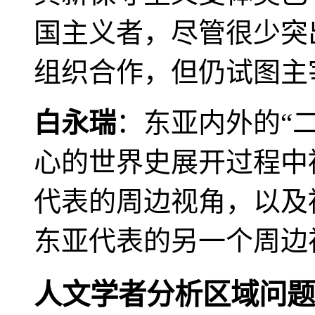
国主义者，尽管很少突
组织合作，但仍试图主
白永瑞
：东亚内外的“
心的世界史展开过程中
代表的周边视角，以及
东亚代表的另一个周边
人文学者分析区域问题