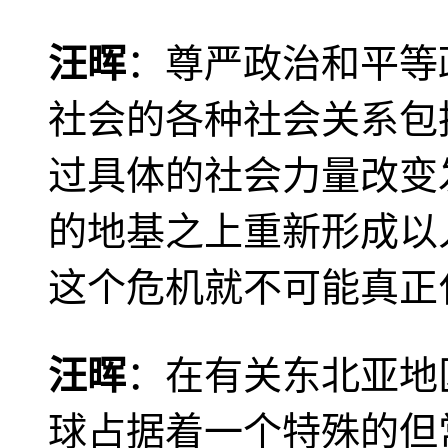
汪晖
：尊严政治和平等
社会的各种社会关系包
过具体的社会力量改变
的地基之上重新形成以
这个危机就不可能真正
汪晖
：在有关东北亚地
球占据着一个特殊的但