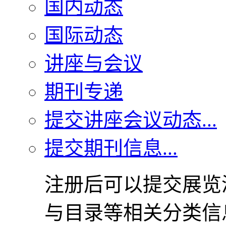
国内动态
国际动态
讲座与会议
期刊专递
提交讲座会议动态...
提交期刊信息...
注册后可以提交展览
与目录等相关分类信