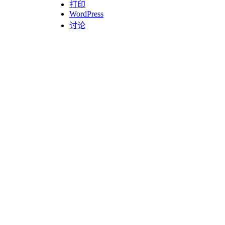
打印
WordPress
讨论