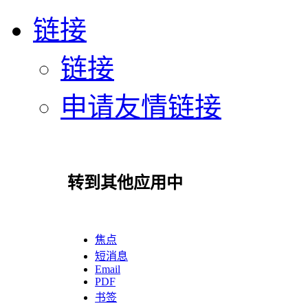
链接
链接
申请友情链接
转到其他应用中
焦点
短消息
Email
PDF
书签