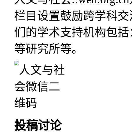
栏目设置鼓励跨学科交
们的学术支持机构包括
等研究所等。
投稿讨论