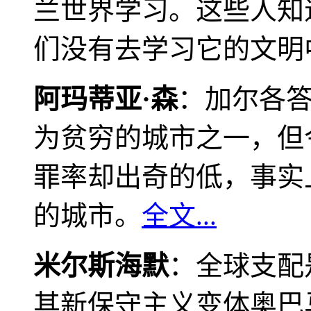
兰世界学习。这些人知
们没有去学习它的文明
阿玛蒂亚·森
：加尔各
为贫穷的城市之一，但
罪率却出奇的低，事实
的城市。
全文...
米尔斯海默
：全球支配
其新保守主义变体奥巴