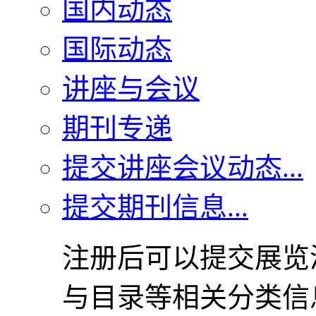
国内动态
国际动态
讲座与会议
期刊专递
提交讲座会议动态...
提交期刊信息...
注册后可以提交展览
与目录等相关分类信