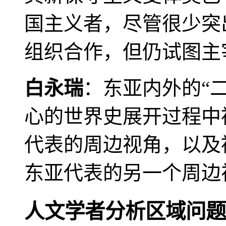
国主义者，尽管很少突
组织合作，但仍试图主
白永瑞
：东亚内外的“
心的世界史展开过程中
代表的周边视角，以及
东亚代表的另一个周边
人文学者分析区域问题