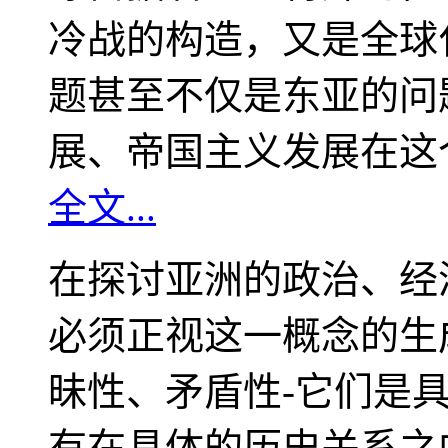
冷战的构造，又是全球
题甚至不仅是东亚的问
展、帝国主义发展在这
全文...
在探讨亚洲的政治、经
必须正视这一概念的生
昧性、矛盾性-它们是
有在具体的历史关系之