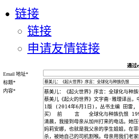
链接
链接
申请友情链接
通过e
Email 地址
*
标题
*
内容
*