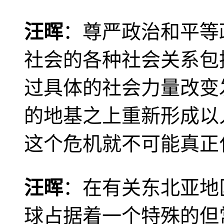
汪晖
：尊严政治和平等
社会的各种社会关系包
过具体的社会力量改变
的地基之上重新形成以
这个危机就不可能真正
汪晖
：在有关东北亚地
球占据着一个特殊的但