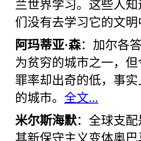
兰世界学习。这些人知
们没有去学习它的文明
阿玛蒂亚·森
：加尔各
为贫穷的城市之一，但
罪率却出奇的低，事实
的城市。
全文...
米尔斯海默
：全球支配
其新保守主义变体奥巴