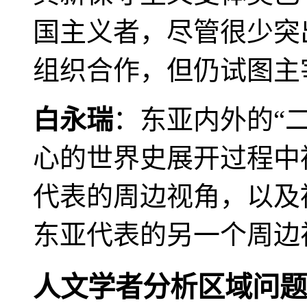
国主义者，尽管很少突
组织合作，但仍试图主
白永瑞
：东亚内外的“
心的世界史展开过程中
代表的周边视角，以及
东亚代表的另一个周边
人文学者分析区域问题