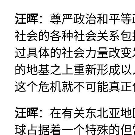
汪晖
：尊严政治和平等
社会的各种社会关系包
过具体的社会力量改变
的地基之上重新形成以
这个危机就不可能真正
汪晖
：在有关东北亚地
球占据着一个特殊的但