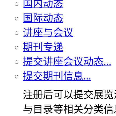
国内动态
国际动态
讲座与会议
期刊专递
提交讲座会议动态...
提交期刊信息...
注册后可以提交展览
与目录等相关分类信