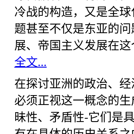
冷战的构造，又是全球
题甚至不仅是东亚的问
展、帝国主义发展在这
全文...
在探讨亚洲的政治、经
必须正视这一概念的生
昧性、矛盾性-它们是
有在具体的历史关系之