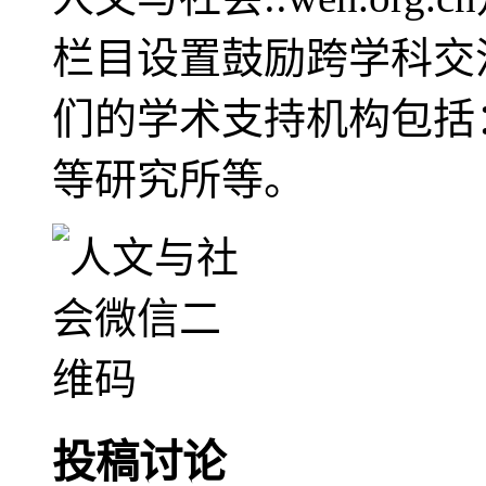
栏目设置鼓励跨学科交
们的学术支持机构包括
等研究所等。
投稿讨论