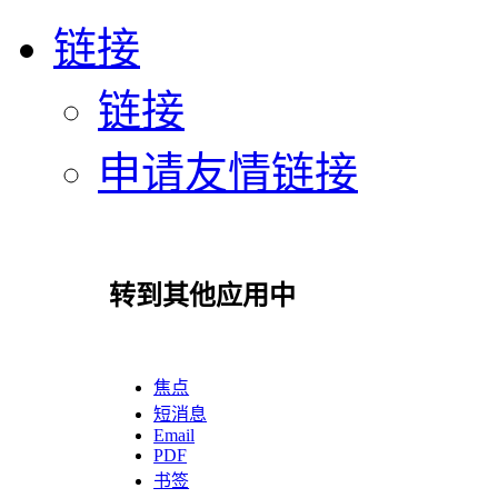
链接
链接
申请友情链接
转到其他应用中
焦点
短消息
Email
PDF
书签