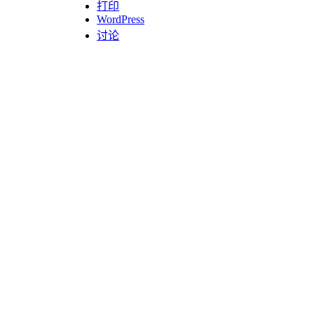
打印
WordPress
讨论