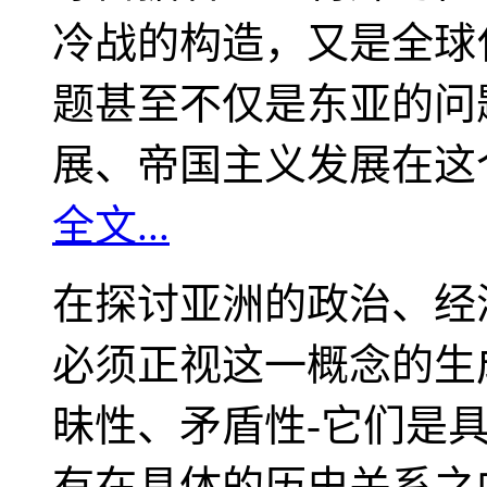
冷战的构造，又是全球
题甚至不仅是东亚的问
展、帝国主义发展在这
全文...
在探讨亚洲的政治、经
必须正视这一概念的生
昧性、矛盾性-它们是
有在具体的历史关系之