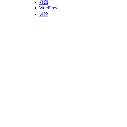
打印
WordPress
讨论