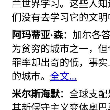
兰世界学习。这些人知
们没有去学习它的文明
阿玛蒂亚·森
：加尔各
为贫穷的城市之一，但
罪率却出奇的低，事实
的城市。
全文...
米尔斯海默
：全球支配
其新保守主义变体奥巴