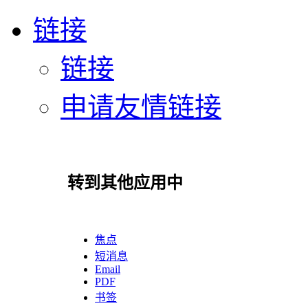
链接
链接
申请友情链接
转到其他应用中
焦点
短消息
Email
PDF
书签