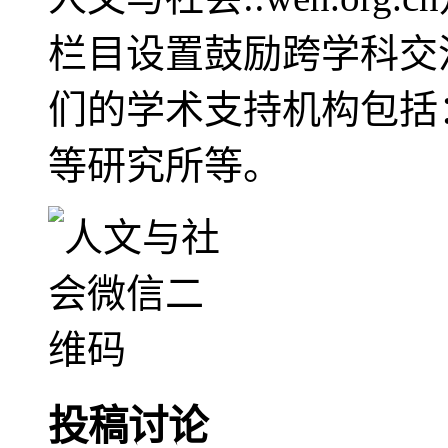
栏目设置鼓励跨学科交
们的学术支持机构包括
等研究所等。
投稿讨论