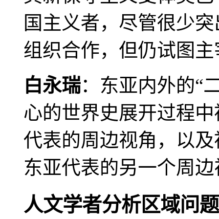
国主义者，尽管很少突
组织合作，但仍试图主
白永瑞
：东亚内外的“
心的世界史展开过程中
代表的周边视角，以及
东亚代表的另一个周边
人文学者分析区域问题