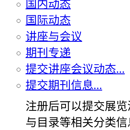
国内动态
国际动态
讲座与会议
期刊专递
提交讲座会议动态...
提交期刊信息...
注册后可以提交展览
与目录等相关分类信