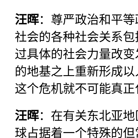
汪晖
：尊严政治和平等
社会的各种社会关系包
过具体的社会力量改变
的地基之上重新形成以
这个危机就不可能真正
汪晖
：在有关东北亚地
球占据着一个特殊的但