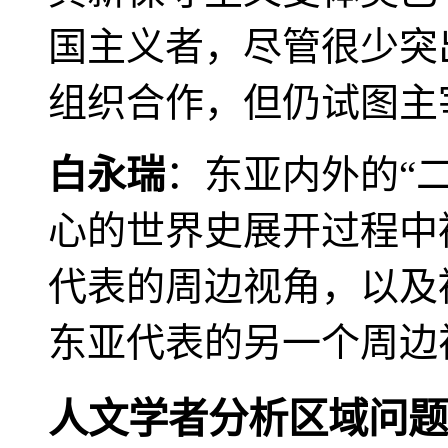
国主义者，尽管很少突
组织合作，但仍试图主
白永瑞
：东亚内外的“
心的世界史展开过程中
代表的周边视角，以及
东亚代表的另一个周边
人文学者分析区域问题