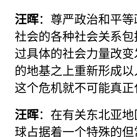
汪晖
：尊严政治和平等
社会的各种社会关系包
过具体的社会力量改变
的地基之上重新形成以
这个危机就不可能真正
汪晖
：在有关东北亚地
球占据着一个特殊的但