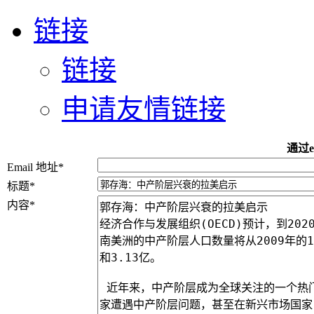
链接
链接
申请友情链接
通过e
Email 地址
*
标题
*
内容
*