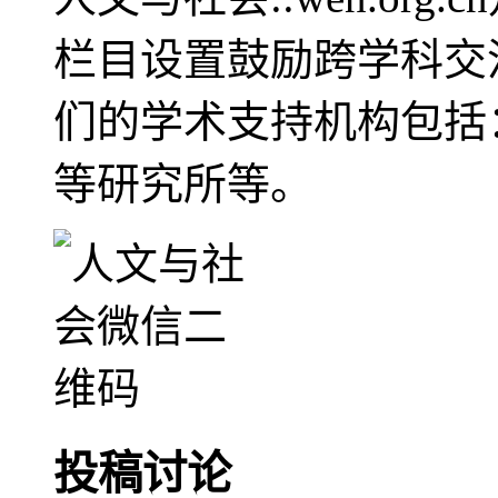
栏目设置鼓励跨学科交
们的学术支持机构包括
等研究所等。
投稿讨论