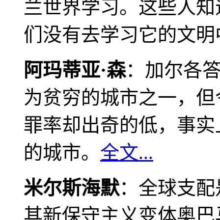
兰世界学习。这些人知
们没有去学习它的文明
阿玛蒂亚·森
：加尔各
为贫穷的城市之一，但
罪率却出奇的低，事实
的城市。
全文...
米尔斯海默
：全球支配
其新保守主义变体奥巴