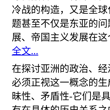
冷战的构造，又是全球
题甚至不仅是东亚的问
展、帝国主义发展在这
全文...
在探讨亚洲的政治、经
必须正视这一概念的生
昧性、矛盾性-它们是
有在具体的历史关系之