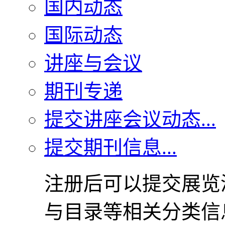
国内动态
国际动态
讲座与会议
期刊专递
提交讲座会议动态...
提交期刊信息...
注册后可以提交展览
与目录等相关分类信