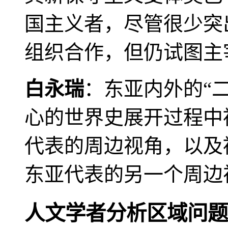
国主义者，尽管很少突
组织合作，但仍试图主
白永瑞
：东亚内外的“
心的世界史展开过程中
代表的周边视角，以及
东亚代表的另一个周边
人文学者分析区域问题