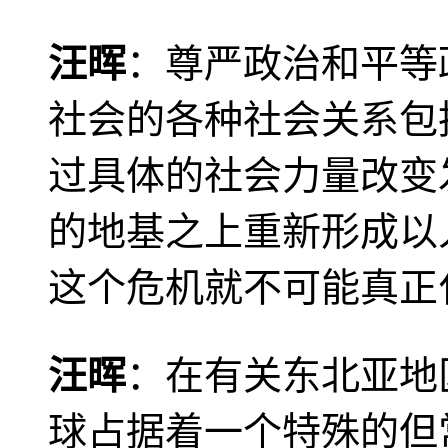
汪晖
：尊严政治和平等
社会的各种社会关系包
过具体的社会力量改变
的地基之上重新形成以
这个危机就不可能真正
汪晖
：在有关东北亚地
球占据着一个特殊的但