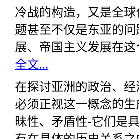
冷战的构造，又是全球
题甚至不仅是东亚的问
展、帝国主义发展在这
全文...
在探讨亚洲的政治、经
必须正视这一概念的生
昧性、矛盾性-它们是
有在具体的历史关系之