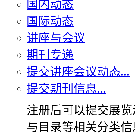
国内动态
国际动态
讲座与会议
期刊专递
提交讲座会议动态...
提交期刊信息...
注册后可以提交展览
与目录等相关分类信