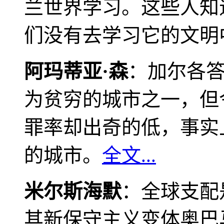
兰世界学习。这些人知
们没有去学习它的文明
阿玛蒂亚·森
：加尔各
为贫穷的城市之一，但
罪率却出奇的低，事实
的城市。
全文...
米尔斯海默
：全球支配
其新保守主义变体奥巴