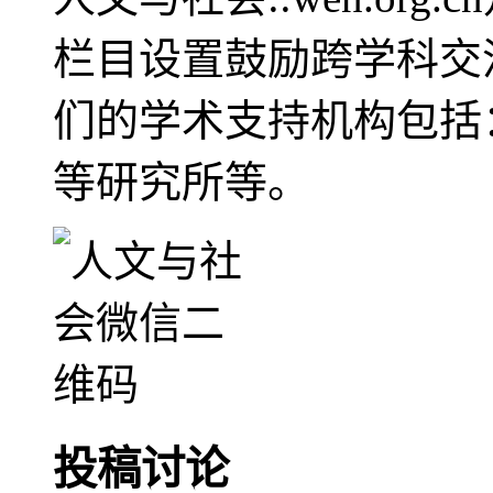
栏目设置鼓励跨学科交
们的学术支持机构包括
等研究所等。
投稿讨论