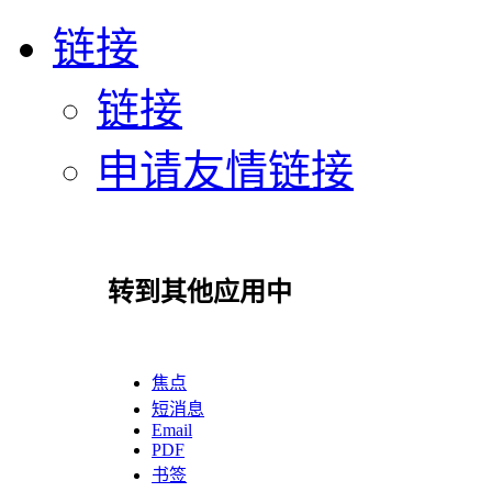
链接
链接
申请友情链接
转到其他应用中
焦点
短消息
Email
PDF
书签