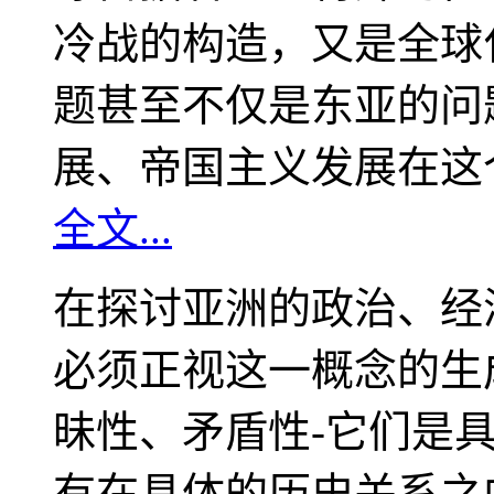
冷战的构造，又是全球
题甚至不仅是东亚的问
展、帝国主义发展在这
全文...
在探讨亚洲的政治、经
必须正视这一概念的生
昧性、矛盾性-它们是
有在具体的历史关系之