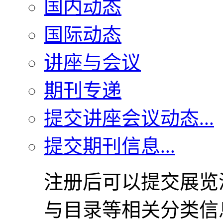
国内动态
国际动态
讲座与会议
期刊专递
提交讲座会议动态...
提交期刊信息...
注册后可以提交展览
与目录等相关分类信