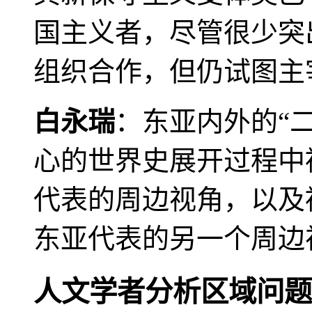
国主义者，尽管很少突
组织合作，但仍试图主
白永瑞
：东亚内外的“
心的世界史展开过程中
代表的周边视角，以及
东亚代表的另一个周边
人文学者分析区域问题