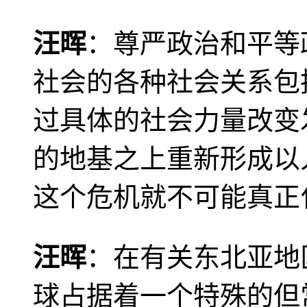
汪晖
：尊严政治和平等
社会的各种社会关系包
过具体的社会力量改变
的地基之上重新形成以
这个危机就不可能真正
汪晖
：在有关东北亚地
球占据着一个特殊的但