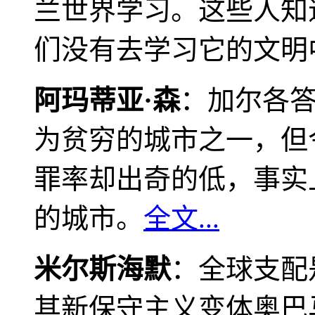
兰世界学习。这些人知
们没有去学习它的文明
阿玛蒂亚·森
：加尔各
为贫穷的城市之一，但
罪率却出奇的低，事实
的城市。
全文...
米尔斯海默
：全球支配
其新保守主义变体奥巴