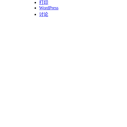
打印
WordPress
讨论