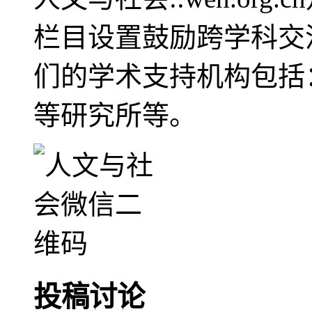
栏目设置鼓励跨学科交
们的学术支持机构包括
等研究所等。
投稿讨论