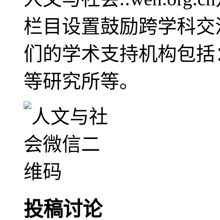
栏目设置鼓励跨学科交
们的学术支持机构包括
等研究所等。
投稿讨论