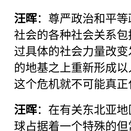
汪晖
：尊严政治和平等
社会的各种社会关系包
过具体的社会力量改变
的地基之上重新形成以
这个危机就不可能真正
汪晖
：在有关东北亚地
球占据着一个特殊的但