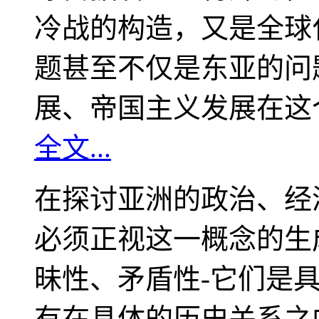
冷战的构造，又是全球
题甚至不仅是东亚的问
展、帝国主义发展在这
全文...
在探讨亚洲的政治、经
必须正视这一概念的生
昧性、矛盾性-它们是
有在具体的历史关系之