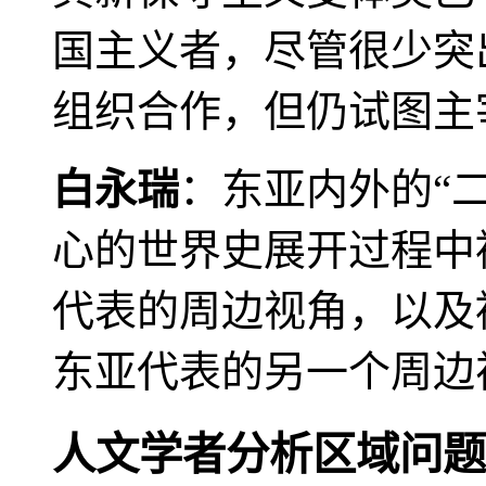
国主义者，尽管很少突
组织合作，但仍试图主
白永瑞
：东亚内外的“
心的世界史展开过程中
代表的周边视角，以及
东亚代表的另一个周边
人文学者分析区域问题