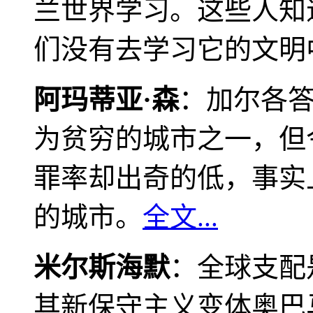
兰世界学习。这些人知
们没有去学习它的文明
阿玛蒂亚·森
：加尔各
为贫穷的城市之一，但
罪率却出奇的低，事实
的城市。
全文...
米尔斯海默
：全球支配
其新保守主义变体奥巴