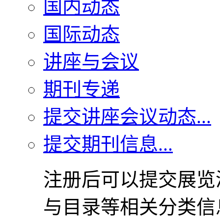
国内动态
国际动态
讲座与会议
期刊专递
提交讲座会议动态...
提交期刊信息...
注册后可以提交展览
与目录等相关分类信