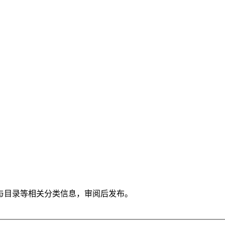
与目录等相关分类信息，审阅后发布。