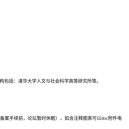
支持机构包括：清华大学人文与社会科学高等研究所等。
备案手续前，论坛暂时休眠），如含注释图表可以doc附件电