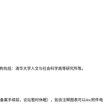
支持机构包括：清华大学人文与社会科学高等研究所等。
备案手续前，论坛暂时休眠），如含注释图表可以doc附件电