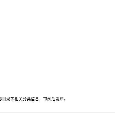
与目录等相关分类信息，审阅后发布。