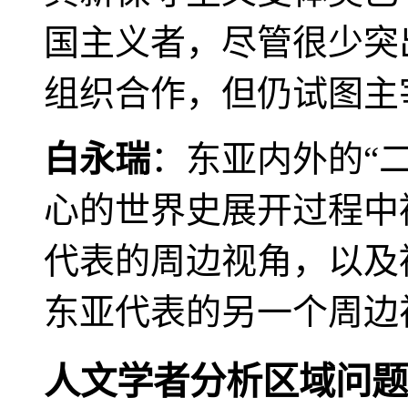
国主义者，尽管很少突
组织合作，但仍试图主
白永瑞
：东亚内外的“
心的世界史展开过程中
代表的周边视角，以及
东亚代表的另一个周边
人文学者分析区域问题