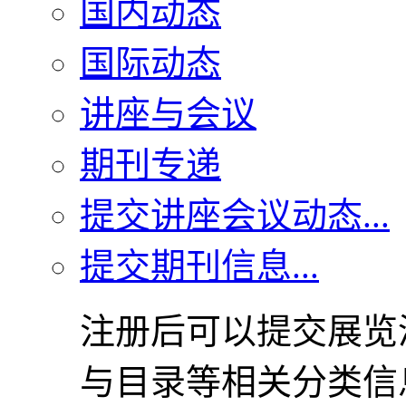
国内动态
国际动态
讲座与会议
期刊专递
提交讲座会议动态...
提交期刊信息...
注册后可以提交展览
与目录等相关分类信