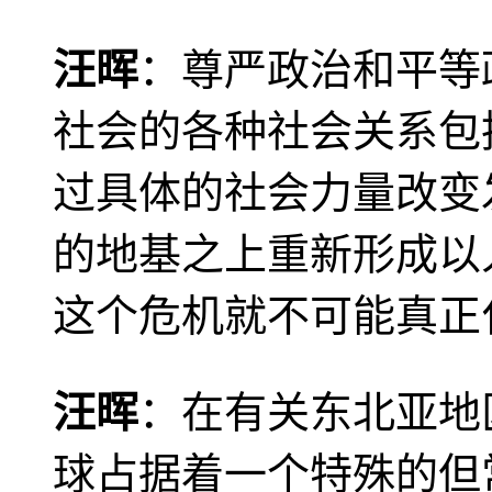
汪晖
：尊严政治和平等
社会的各种社会关系包
过具体的社会力量改变
的地基之上重新形成以
这个危机就不可能真正
汪晖
：在有关东北亚地
球占据着一个特殊的但