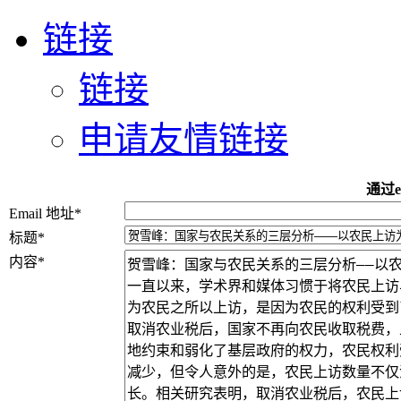
链接
链接
申请友情链接
通过e
Email 地址
*
标题
*
内容
*