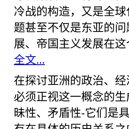
冷战的构造，又是全球
题甚至不仅是东亚的问
展、帝国主义发展在这
全文...
在探讨亚洲的政治、经
必须正视这一概念的生
昧性、矛盾性-它们是
有在具体的历史关系之