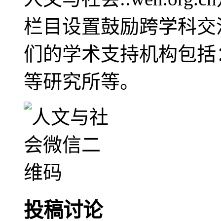
栏目设置鼓励跨学科交
们的学术支持机构包括
等研究所等。
投稿讨论