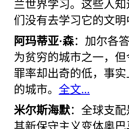
兰世界学习。这些人知
们没有去学习它的文明
阿玛蒂亚·森
：加尔各
为贫穷的城市之一，但
罪率却出奇的低，事实
的城市。
全文...
米尔斯海默
：全球支配
其新保守主义变体奥巴