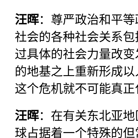
汪晖
：尊严政治和平等
社会的各种社会关系包
过具体的社会力量改变
的地基之上重新形成以
这个危机就不可能真正
汪晖
：在有关东北亚地
球占据着一个特殊的但