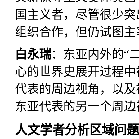
国主义者，尽管很少突
组织合作，但仍试图主
白永瑞
：东亚内外的“
心的世界史展开过程中
代表的周边视角，以及
东亚代表的另一个周边
人文学者分析区域问题