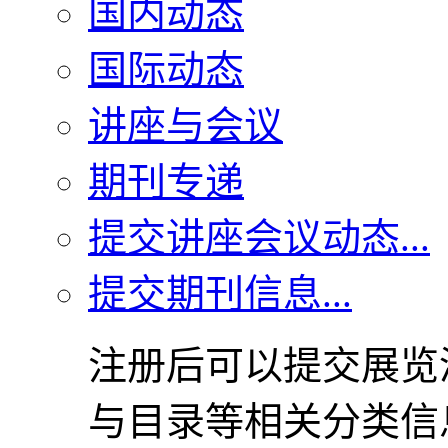
国内动态
国际动态
讲座与会议
期刊专递
提交讲座会议动态...
提交期刊信息...
注册后可以提交展览
与目录等相关分类信