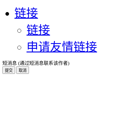
链接
链接
申请友情链接
短消息 (通过短消息联系该作者)