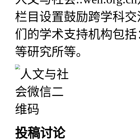
栏目设置鼓励跨学科交
们的学术支持机构包括
等研究所等。
投稿讨论