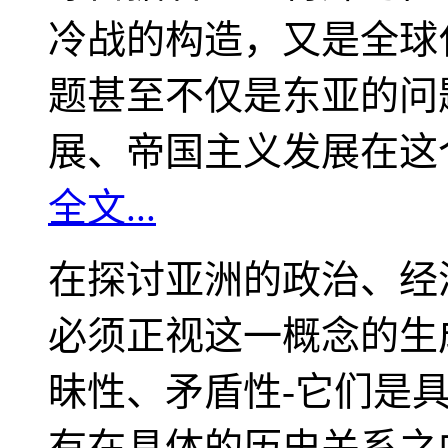
冷战的构造，又是全球
题甚至不仅是东亚的问
展、帝国主义发展在这
全文...
在探讨亚洲的政治、经
必须正视这一概念的生
昧性、矛盾性-它们是
有在具体的历史关系之