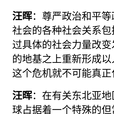
汪晖
：尊严政治和平等
社会的各种社会关系包
过具体的社会力量改变
的地基之上重新形成以
这个危机就不可能真正
汪晖
：在有关东北亚地
球占据着一个特殊的但