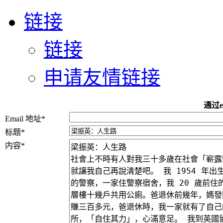
链接
链接
申请友情链接
通过e
Email 地址
*
标题
*
内容
*