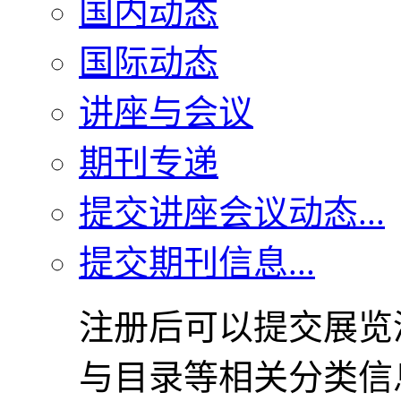
国内动态
国际动态
讲座与会议
期刊专递
提交讲座会议动态...
提交期刊信息...
注册后可以提交展览
与目录等相关分类信