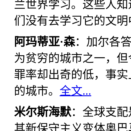
兰世界学习。这些人知
们没有去学习它的文明
阿玛蒂亚·森
：加尔各
为贫穷的城市之一，但
罪率却出奇的低，事实
的城市。
全文...
米尔斯海默
：全球支配
其新保守主义变体奥巴