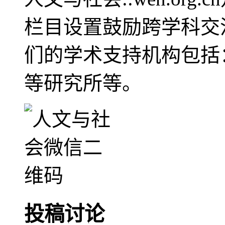
栏目设置鼓励跨学科交
们的学术支持机构包括
等研究所等。
投稿讨论