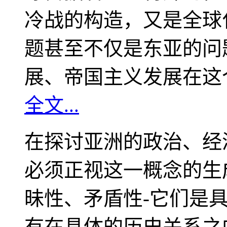
冷战的构造，又是全球
题甚至不仅是东亚的问
展、帝国主义发展在这
全文...
在探讨亚洲的政治、经
必须正视这一概念的生
昧性、矛盾性-它们是
有在具体的历史关系之