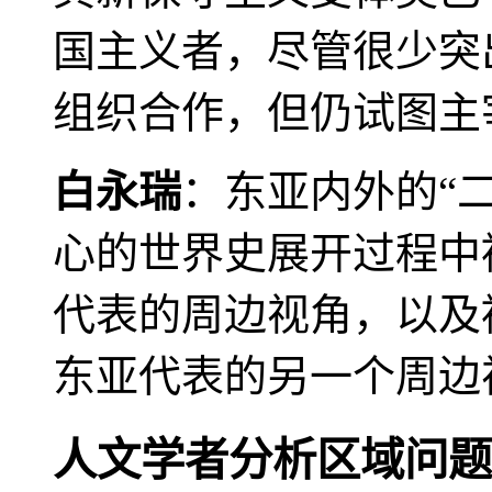
国主义者，尽管很少突
组织合作，但仍试图主
白永瑞
：东亚内外的“
心的世界史展开过程中
代表的周边视角，以及
东亚代表的另一个周边
人文学者分析区域问题